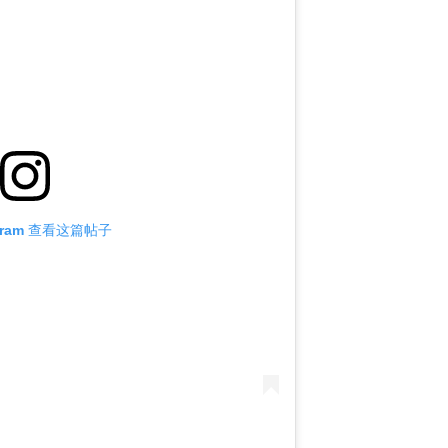
agram 查看这篇帖子