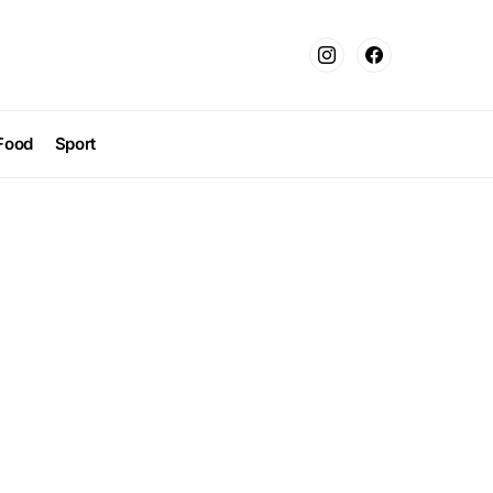
Food
Sport