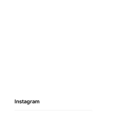
Instagram