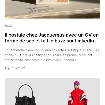
Mode
Il postule chez Jacquemus avec un CV en
forme de sac et fait le buzz sur LinkedIn
En recherche d’emploi, un jeune directeur artistique a repris les
codes du it-bag du designer pour faire sa promo, recevant
même les félicitations du Ministre de l'Économie.
12 janvier 2022