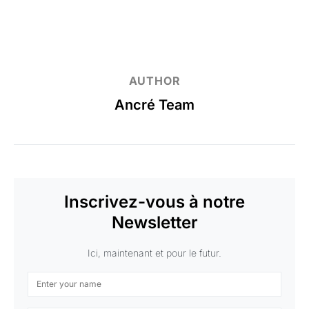
AUTHOR
Ancré Team
Inscrivez-vous à notre
Newsletter
Ici, maintenant et pour le futur.