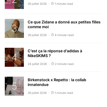
26 juillet 2026
1 minute read
Ce que Zidane a donné aux petites filles
comme moi
26 juillet 2026
4 minute read
C’est ça la réponse d’adidas à
NikeSKIMS ?
24 juillet 2026
2 minute read
Birkenstock x Repetto : la collab
innatendue
26 juillet 2026
1 minute read