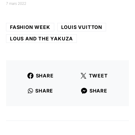
7 mars 2022
FASHION WEEK
LOUIS VUITTON
LOUS AND THE YAKUZA
SHARE
TWEET
SHARE
SHARE