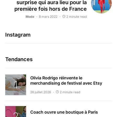
surprise qui aura lieu pour la
première fois hors de France
Mode
8 mars 2022
2 minute read
Instagram
Tendances
Olivia Rodrigo réinvente le
merchandising de festival avec Etsy
26 juillet 2026
2 minute read
Coach ouvre une boutique à Paris