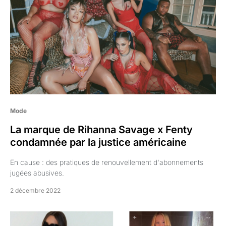
Mode
La marque de Rihanna Savage x Fenty
condamnée par la justice américaine
En cause : des pratiques de renouvellement d'abonnements
jugées abusives.
2 décembre 2022