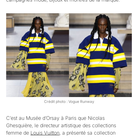
Crédit photo : Vogue Runway
C’est au Musée d’Orsay à Paris que Nicolas
Ghesquière, le directeur artistique des collections
femme de
Louis Vuitton
, a présenté sa collection