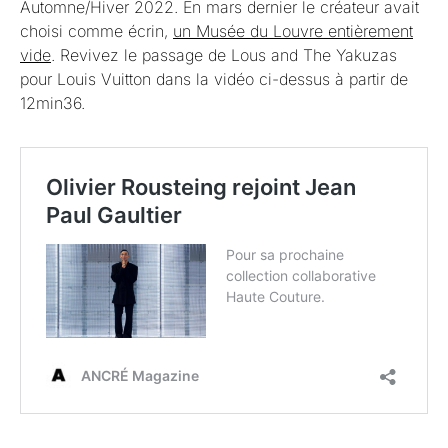
Automne/Hiver 2022. En mars dernier le créateur avait
choisi comme écrin,
un Musée du Louvre entièrement
vide
. Revivez le passage de Lous and The Yakuzas
pour Louis Vuitton dans la vidéo ci-dessus à partir de
12min36.