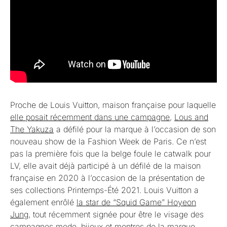
Proche de Louis Vuitton, maison française pour laquelle
elle posait récemment dans une campagne
,
Lous and
The Yakuza
a défilé pour la marque à l’occasion de son
nouveau show de la Fashion Week de Paris. Ce n’est
pas la première fois que la belge foule le catwalk pour
LV, elle avait déjà participé à un défilé de la maison
française en 2020 à l’occasion de la présentation de
ses collections Printemps-Été 2021. Louis Vuitton a
également enrôlé
la star de “Squid Game” Hoyeon
Jung
, tout récemment signée pour être le visage des
campagnes mode, bijoux et montres de la marque.