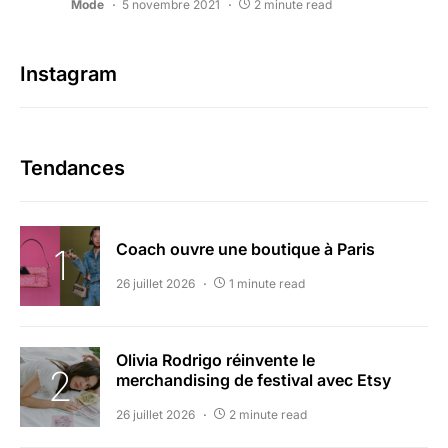
Mode
5 novembre 2021
2 minute read
Instagram
Tendances
Coach ouvre une boutique à Paris
26 juillet 2026
1 minute read
Olivia Rodrigo réinvente le
merchandising de festival avec Etsy
26 juillet 2026
2 minute read