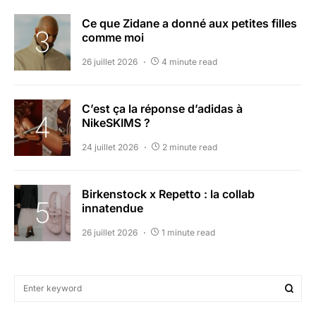
Ce que Zidane a donné aux petites filles
comme moi
26 juillet 2026
4 minute read
C’est ça la réponse d’adidas à
NikeSKIMS ?
24 juillet 2026
2 minute read
Birkenstock x Repetto : la collab
innatendue
26 juillet 2026
1 minute read