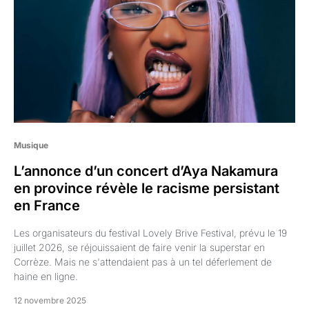
Musique
L’annonce d’un concert d’Aya Nakamura
en province révèle le racisme persistant
en France
Les organisateurs du festival Lovely Brive Festival, prévu le 19
juillet 2026, se réjouissaient de faire venir la superstar en
Corrèze. Mais ne s'attendaient pas à un tel déferlement de
haine en ligne.
12 novembre 2025