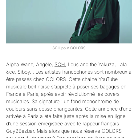
SCH pour COLORS
Alpha Wann, Angèle,
SCH
, Lous and the Yakuza, Lala
&ce, Siboy… Les artistes francophones sont nombreux à
être passés chez COLORS. Cette chaine YouTube
musicale berlinoise s’apprête à poser ses bagages en
France à Paris, après avoir révolutionné les covers
musicales. Sa signature : un fond monochrome de
couleurs sans cesse changeantes. Cette annonce d’une
arrivée à Paris a été faite juste après la mise en ligne
d’une session enregistrée avec le rappeur français
Guy2Bezbar. Mais alors que nous réserve COLORS