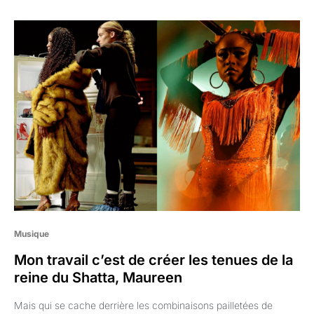
Musique
Mon travail c’est de créer les tenues de la
reine du Shatta, Maureen
Mais qui se cache derrière les combinaisons pailletées de