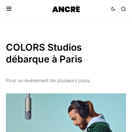
COLORS Studios
débarque à Paris
Pour un événement de plusieurs jours.