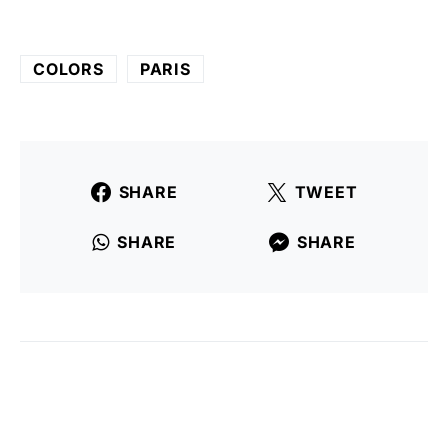
COLORS
PARIS
SHARE
TWEET
SHARE
SHARE