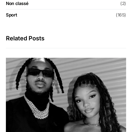
Non classé
(2)
Sport
(165)
Related Posts