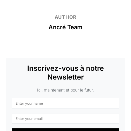
AUTHOR
Ancré Team
Inscrivez-vous à notre
Newsletter
Ici, maintenant et pour le futur.