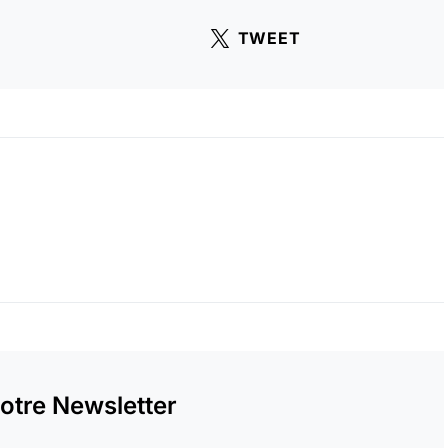
TWEET
otre Newsletter