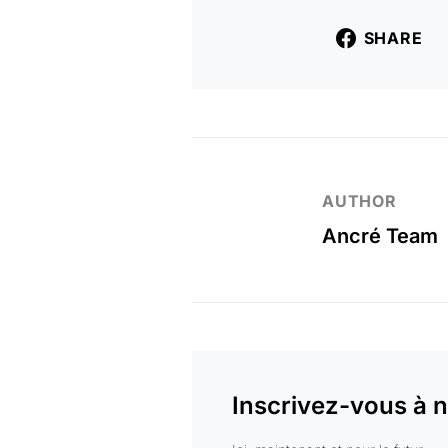
SHARE
AUTHOR
Ancré Team
Inscrivez-vous à n