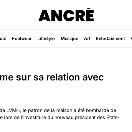
uté
Footwear
Lifestyle
Musique
Art
Entertainment
me sur sa relation avec
de LVMH, le patron de la maison a été bombardé de
e lors de l’investiture du nouveau président des États-