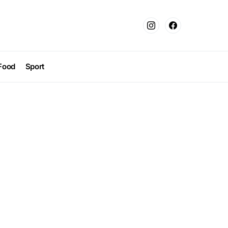
Food
Sport