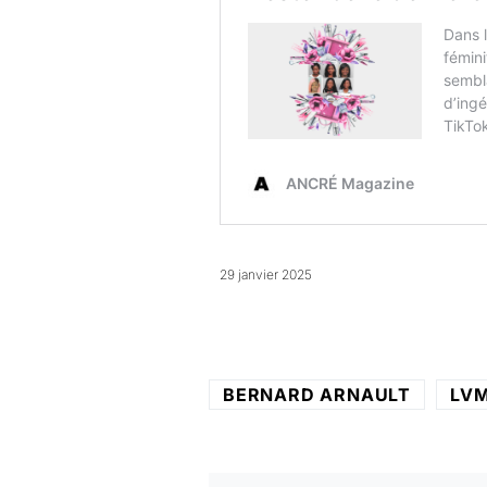
29 janvier 2025
BERNARD ARNAULT
LV