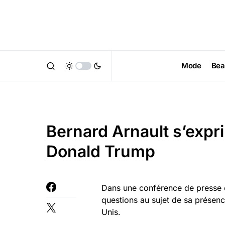
Mode
Bea
Bernard Arnault s’expri
Donald Trump
Dans une conférence de presse 
questions au sujet de sa présenc
Unis.