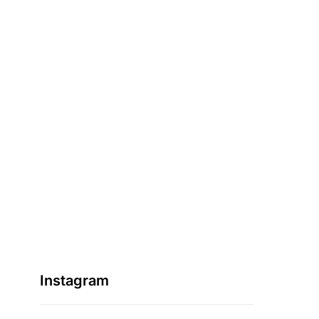
Instagram