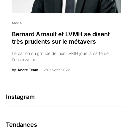
Mode
Bernard Arnault et LVMH se disent
très prudents sur le métavers
Le patron du groupe de luxe LVMH joue la carte de
l'observation.
by
Ancré Team
28 janvier 2022
Instagram
Tendances