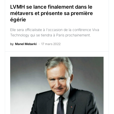
LVMH se lance finalement dans le
métavers et présente sa première
égérie
Elle sera officialisée à l'occasion de la conférence Viva
Technology qui se tiendra à Paris prochainement.
by
Manel Mebarki
17 mars 2022