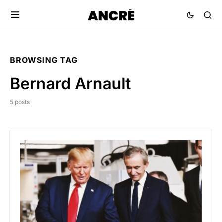
BROWSING TAG
Bernard Arnault
5 posts