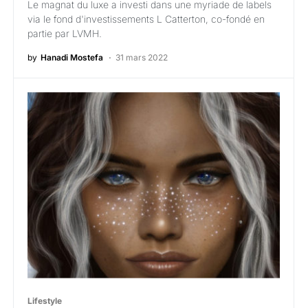
Le magnat du luxe a investi dans une myriade de labels
via le fond d'investissements L Catterton, co-fondé en
partie par LVMH.
by
Hanadi Mostefa
31 mars 2022
Lifestyle