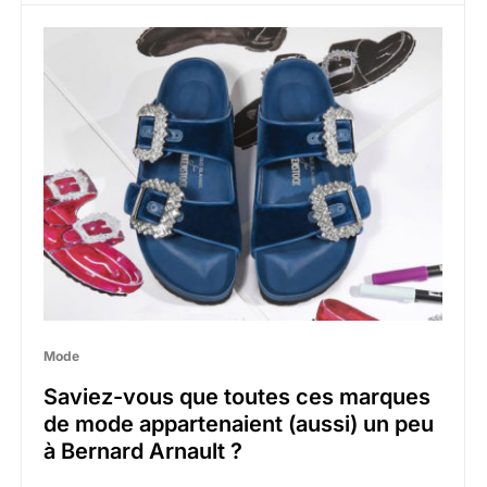
Mode
Saviez-vous que toutes ces marques
de mode appartenaient (aussi) un peu
à Bernard Arnault ?