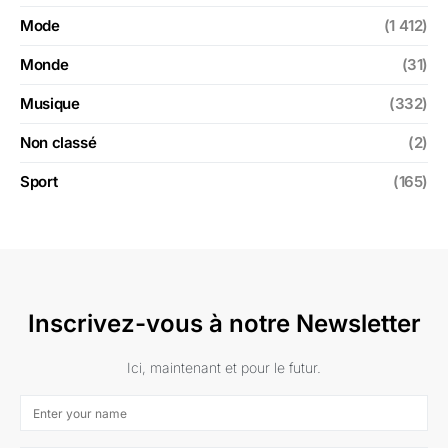
Mode
(1 412)
Monde
(31)
Musique
(332)
Non classé
(2)
Sport
(165)
Inscrivez-vous à notre Newsletter
Ici, maintenant et pour le futur.