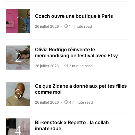
Coach ouvre une boutique à Paris
26 juillet 2026
1 minute read
Olivia Rodrigo réinvente le
merchandising de festival avec Etsy
26 juillet 2026
2 minute read
Ce que Zidane a donné aux petites filles
comme moi
26 juillet 2026
4 minute read
Birkenstock x Repetto : la collab
innatendue