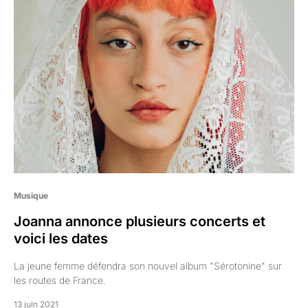
Musique
Joanna annonce plusieurs concerts et
voici les dates
La jeune femme défendra son nouvel album "Sérotonine" sur
les routes de France.
13 juin 2021