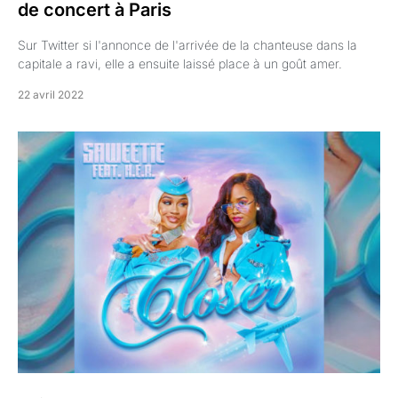
de concert à Paris
Sur Twitter si l'annonce de l'arrivée de la chanteuse dans la
capitale a ravi, elle a ensuite laissé place à un goût amer.
22 avril 2022