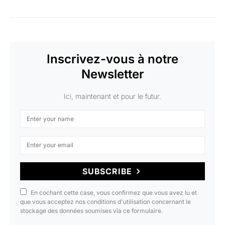
Inscrivez-vous à notre
Newsletter
Ici, maintenant et pour le futur.
SUBSCRIBE
En cochant cette case, vous confirmez que vous avez lu et
que vous acceptez nos conditions d'utilisation concernant le
stockage des données soumises via ce formulaire.