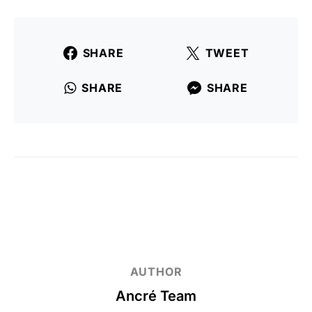
SHARE
TWEET
SHARE
SHARE
AUTHOR
Ancré Team