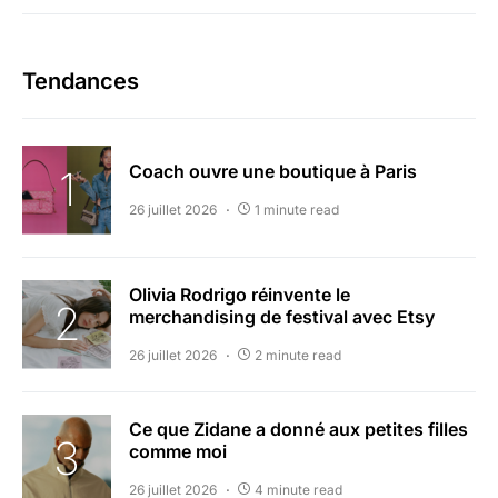
Tendances
Coach ouvre une boutique à Paris
26 juillet 2026
1 minute read
Olivia Rodrigo réinvente le
merchandising de festival avec Etsy
26 juillet 2026
2 minute read
Ce que Zidane a donné aux petites filles
comme moi
26 juillet 2026
4 minute read