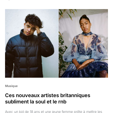
Musique
Ces nouveaux artistes britanniques
subliment la soul et le rnb
Avec un kid de 18 ans et une jeune femme prête à mettre les