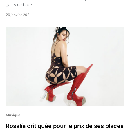
gants de boxe.
26 janvier 2021
Musique
Rosalía critiquée pour le prix de ses places