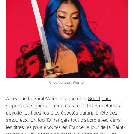
Crédit photo : Warner
Alors que la Saint-Valentin approche,
Spotify qui
s’apprête à signer un accord avec le FC Barcelone
, a
dévoilé les titres les plus écoutés durant la fête des
amoureux. Un top 10 français tout d’abord avec dans
les titres les plus écoutés en France le jour de la Saint-