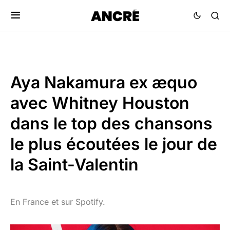
Aya Nakamura ex æquo
avec Whitney Houston
dans le top des chansons
le plus écoutées le jour de
la Saint-Valentin
En France et sur Spotify.