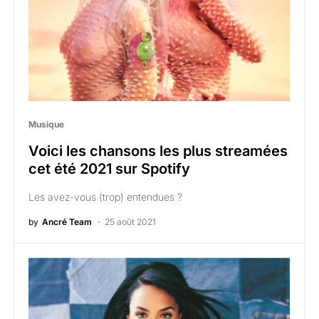
Musique
Voici les chansons les plus streamées
cet été 2021 sur Spotify
Les avez-vous (trop) entendues ?
by
Ancré Team
25 août 2021