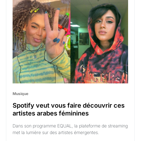
Musique
Spotify veut vous faire découvrir ces
artistes arabes féminines
Dans son programme EQUAL, la plateforme de streaming
met la lumière sur des artistes émergentes.