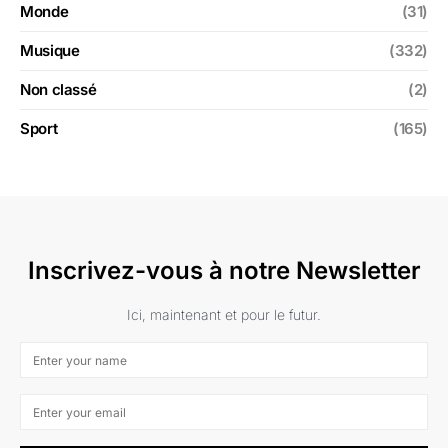
Monde
(31)
Musique
(332)
Non classé
(2)
Sport
(165)
Inscrivez-vous à notre Newsletter
Ici, maintenant et pour le futur.