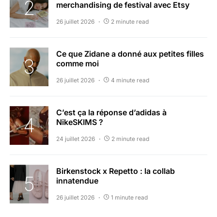
merchandising de festival avec Etsy
26 juillet 2026
2 minute read
Ce que Zidane a donné aux petites filles
comme moi
26 juillet 2026
4 minute read
C’est ça la réponse d’adidas à
NikeSKIMS ?
24 juillet 2026
2 minute read
Birkenstock x Repetto : la collab
innatendue
26 juillet 2026
1 minute read