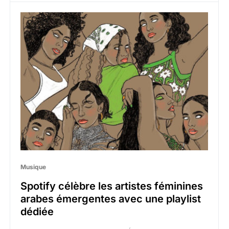
Musique
Spotify célèbre les artistes féminines
arabes émergentes avec une playlist
dédiée