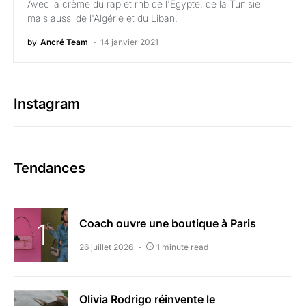
Avec la crème du rap et rnb de l'Égypte, de la Tunisie
mais aussi de l'Algérie et du Liban.
by
Ancré Team
14 janvier 2021
Instagram
Tendances
Coach ouvre une boutique à Paris
26 juillet 2026
1 minute read
Olivia Rodrigo réinvente le