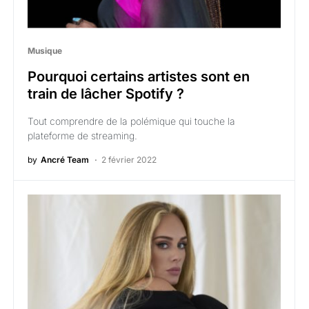
Musique
Pourquoi certains artistes sont en
train de lâcher Spotify ?
Tout comprendre de la polémique qui touche la
plateforme de streaming.
by
Ancré Team
2 février 2022