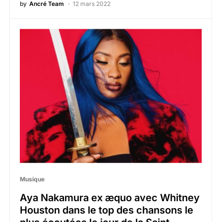
by
Ancré Team
12 mars 2022
Musique
Aya Nakamura ex æquo avec Whitney
Houston dans le top des chansons le