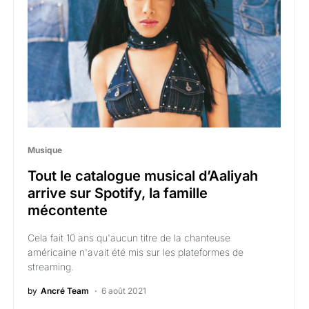
Musique
Tout le catalogue musical d’Aaliyah
arrive sur Spotify, la famille
mécontente
Cela fait 10 ans qu'aucun titre de la chanteuse
américaine n'avait été mis sur les plateformes de
streaming.
by
Ancré Team
6 août 2021