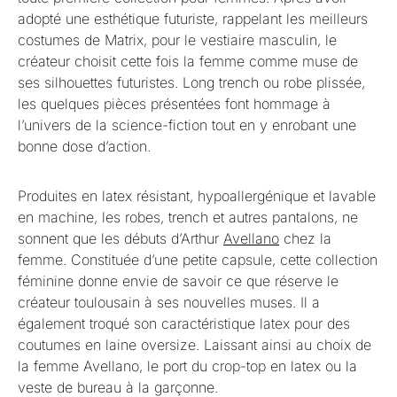
adopté une esthétique futuriste, rappelant les meilleurs
costumes de Matrix, pour le vestiaire masculin, le
créateur choisit cette fois la femme comme muse de
ses silhouettes futuristes. Long trench ou robe plissée,
les quelques pièces présentées font hommage à
l’univers de la science-fiction tout en y enrobant une
bonne dose d’action.
Produites en latex résistant, hypoallergénique et lavable
en machine, les robes, trench et autres pantalons, ne
sonnent que les débuts d’Arthur
Avellano
chez la
femme. Constituée d’une petite capsule, cette collection
féminine donne envie de savoir ce que réserve le
créateur toulousain à ses nouvelles muses. Il a
également troqué son caractéristique latex pour des
coutumes en laine oversize. Laissant ainsi au choix de
la femme Avellano, le port du crop-top en latex ou la
veste de bureau à la garçonne.