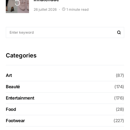
26 juillet 2026
1 minute read
Categories
Art
(87)
Beauté
(174)
Entertainment
(176)
Food
(28)
Footwear
(227)