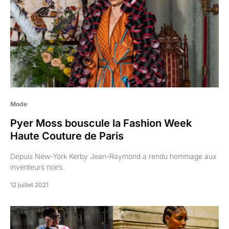
Mode
Pyer Moss bouscule la Fashion Week
Haute Couture de Paris
Depuis New-York Kerby Jean-Raymond a rendu hommage aux
inventeurs noirs.
12 juillet 2021