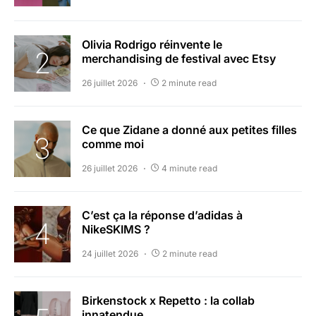
Olivia Rodrigo réinvente le
merchandising de festival avec Etsy
26 juillet 2026
2 minute read
Ce que Zidane a donné aux petites filles
comme moi
26 juillet 2026
4 minute read
C’est ça la réponse d’adidas à
NikeSKIMS ?
24 juillet 2026
2 minute read
Birkenstock x Repetto : la collab
innatendue