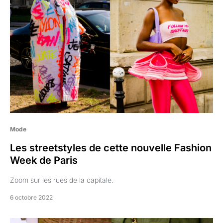
Mode
Les streetstyles de cette nouvelle Fashion
Week de Paris
Zoom sur les rues de la capitale.
6 octobre 2022