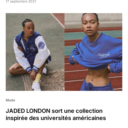
17 septembre 2021
Mode
JADED LONDON sort une collection
inspirée des universités américaines