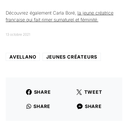
Découvrez également Carla Boré,
la jeune créatrice
française qui fait rimer surnaturel et féminité.
13 octobre 2021
AVELLANO
JEUNES CRÉATEURS
SHARE
TWEET
SHARE
SHARE