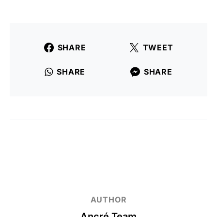
SHARE
TWEET
SHARE
SHARE
AUTHOR
Ancré Team