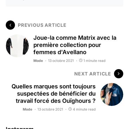
PREVIOUS ARTICLE
Joue-la comme Matrix avec la
première collection pour
femmes d'Avellano
Mode
13 octobre 2021
1 minute read
NEXT ARTICLE
Quelles marques sont toujours
suspectées de bénéficier du
travail forcé des Ouïghours ?
Mode
13 octobre 2021
4 minute read