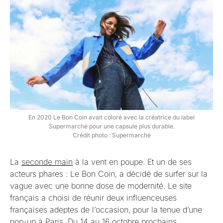
En 2020 Le Bon Coin avait coloré avec la créatrice du label
Supermarché pour une capsule plus durable.
Crédit photo : Supermarché
La
seconde main
à la vent en poupe. Et un de ses
acteurs phares : Le Bon Coin, a décidé de surfer sur la
vague avec une bonne dose de modernité. Le site
français a choisi de réunir deux influenceuses
françaises adeptes de l’occasion, pour la tenue d’une
pop-up à Paris. Du 14 au 16 octobre prochains,