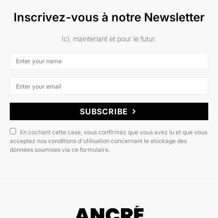
Inscrivez-vous à notre Newsletter
Ici, maintenant et pour le futur.
SUBSCRIBE
En cochant cette case, vous confirmez que vous avez lu et que vous
acceptez nos conditions d'utilisation concernant le stockage des
données soumises via ce formulaire.