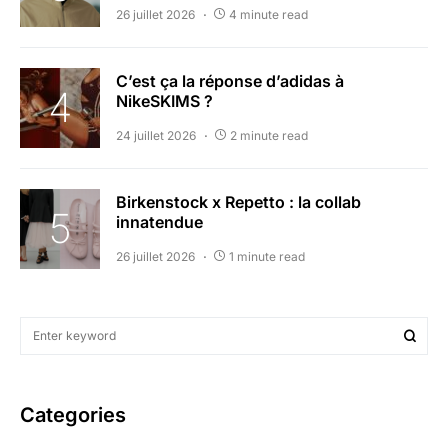
26 juillet 2026
4 minute read
C’est ça la réponse d’adidas à
NikeSKIMS ?
24 juillet 2026
2 minute read
Birkenstock x Repetto : la collab
innatendue
26 juillet 2026
1 minute read
Categories