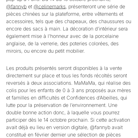
@fannyb
et
@celinemarks
, présenteront une série de
pièces chinées sur la plateforme, entre vêtements et
accessoires, tels que des chapeaux, des chaussures ou
encore des sacs à main. La décoration d’intérieur sera
également mise à l’honneur avec de la porcelaine
anglaise, de la verrerie, des poteries colorées, des
miroirs, ou encore du petit mobilier.
Les produits présentés seront disponibles à la vente
directement sur place et tous les fonds récoltés seront
reversés à deux associations. MaMaMa, qui réalise des
colis pour les enfants de 0 à 3 ans proposés aux mères
et familles en difficultés et Confidences d’Abeilles, qui
lutte pour la préservation de l’environnement. Une
double bonne action donc, à laquelle vous pourrez
participer dès le 14 octobre prochain. Si cette activation
avait déjà eu lieu en version digitale, @fannyb avait
constitué en février dernier une sélection de pièces