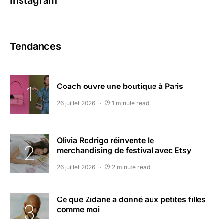
Instagram
Tendances
Coach ouvre une boutique à Paris
26 juillet 2026
1 minute read
Olivia Rodrigo réinvente le
merchandising de festival avec Etsy
26 juillet 2026
2 minute read
Ce que Zidane a donné aux petites filles
comme moi