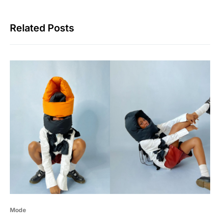
Related Posts
Mode