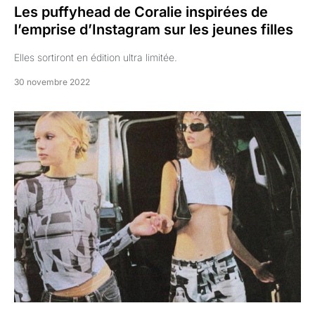
Les puffyhead de Coralie inspirées de
l’emprise d’Instagram sur les jeunes filles
Elles sortiront en édition ultra limitée.
30 novembre 2022