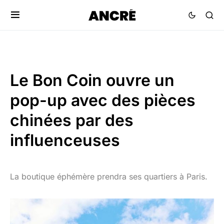
Le Bon Coin ouvre un
pop-up avec des pièces
chinées par des
influenceuses
La boutique éphémère prendra ses quartiers à Paris.