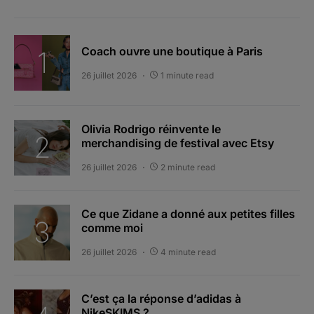
Coach ouvre une boutique à Paris
26 juillet 2026
1 minute read
Olivia Rodrigo réinvente le
merchandising de festival avec Etsy
26 juillet 2026
2 minute read
Ce que Zidane a donné aux petites filles
comme moi
26 juillet 2026
4 minute read
C’est ça la réponse d’adidas à
NikeSKIMS ?