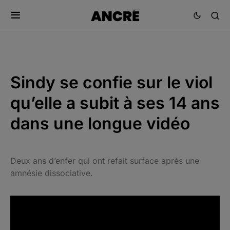
Sindy se confie sur le viol
qu’elle a subit à ses 14 ans
dans une longue vidéo
Deux ans d’enfer qui ont refait surface après une
amnésie dissociative.