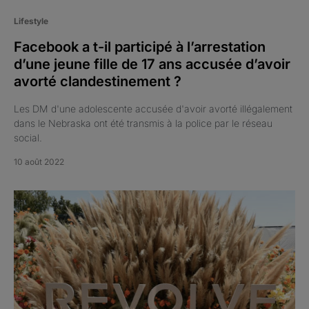
Lifestyle
Facebook a t-il participé à l’arrestation
d’une jeune fille de 17 ans accusée d’avoir
avorté clandestinement ?
Les DM d'une adolescente accusée d'avoir avorté illégalement
dans le Nebraska ont été transmis à la police par le réseau
social.
10 août 2022