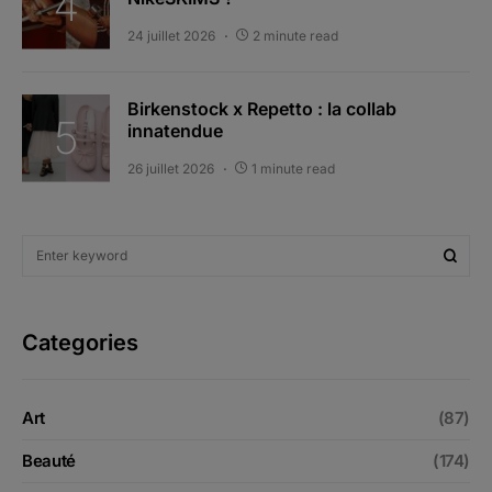
24 juillet 2026
2 minute read
Birkenstock x Repetto : la collab
innatendue
26 juillet 2026
1 minute read
Categories
Art
(87)
Beauté
(174)