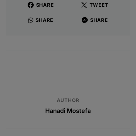
SHARE
TWEET
SHARE
SHARE
AUTHOR
Hanadi Mostefa