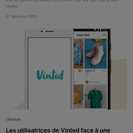
réalité.
27 décembre 2021
Lifestyle
Les utilisatrices de Vinted face à une