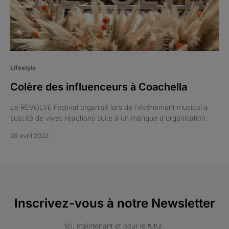
Lifestyle
Colère des influenceurs à Coachella
Le REVOLVE Festival organisé lors de l'événement musical a
suscité de vives réactions suite à un manque d'organisation.
20 avril 2022
Inscrivez-vous à notre Newsletter
Ici, maintenant et pour le futur.