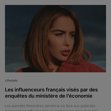
Lifestyle
Les influenceurs français visés par des
enquêtes du ministère de l’économie
Les autorités financières serrent la vis face aux publicités
mensongères diffusées très souvent par les stars de la télé-