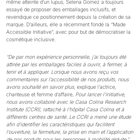
même atteinte d’un lupus, Selena Gomez a toujours
essayé de proposer des emballages inclusifs, et
revendique ce positionnement depuis la création de sa
marque. D’ailleurs, elle a récemment fondé la “Made
Accessible Initiative”, avec pour but de démocratiser la
cosmétique inclusive.
“De par mon expérience personnelle, j’ai toujours été
attirée par les emballages faciles à ouvrir, à fermer, à
tenir et à appliquer. Lorsque nous avons reçu vos
commentaires sur l’accessibilité de nos produits, nous
avons souhaité en savoir plus,
explique l’actrice,
chanteuse et femme d’affaire,
Pour lancer l’initiative,
nous avons collaboré avec le Casa Colina Research
Institute (CCRI), rattaché à l’hôpital Casa Colina et à
différents centres de santé. Le CCRI a mené une étude
afin d’identifier les caractéristiques qui facilitent
l’ouverture, la fermeture, la prise en main et l’application
de nos produits pour les personnes à mobilité réduite.”