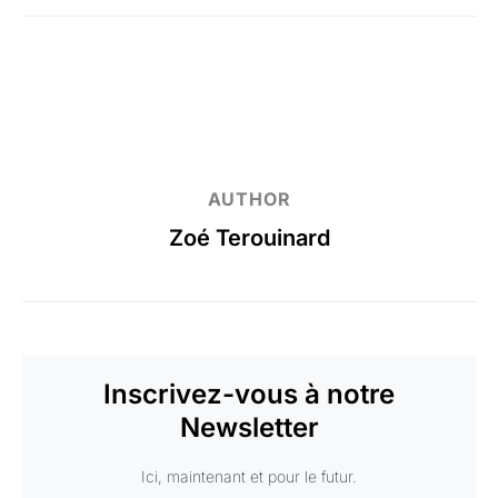
AUTHOR
Zoé Terouinard
Inscrivez-vous à notre
Newsletter
Ici, maintenant et pour le futur.