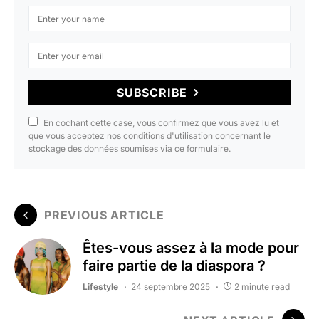
SUBSCRIBE
En cochant cette case, vous confirmez que vous avez lu et
que vous acceptez nos conditions d'utilisation concernant le
stockage des données soumises via ce formulaire.
PREVIOUS ARTICLE
Êtes-vous assez à la mode pour
faire partie de la diaspora ?
Lifestyle
24 septembre 2025
2 minute read