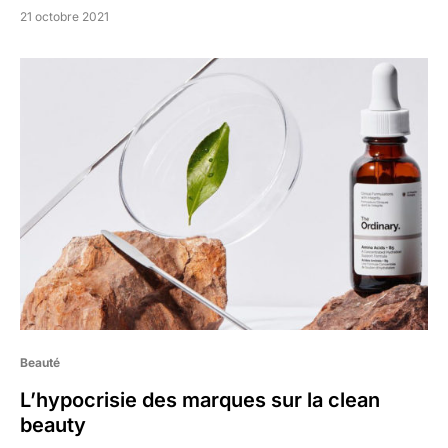
21 octobre 2021
Beauté
L’hypocrisie des marques sur la clean
beauty