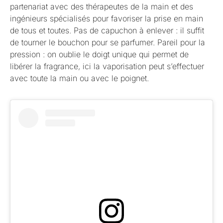
partenariat avec des thérapeutes de la main et des
ingénieurs spécialisés pour favoriser la prise en main
de tous et toutes. Pas de capuchon à enlever : il suffit
de tourner le bouchon pour se parfumer. Pareil pour la
pression : on oublie le doigt unique qui permet de
libérer la fragrance, ici la vaporisation peut s’effectuer
avec toute la main ou avec le poignet.