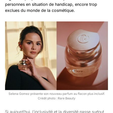
personnes en situation de handicap, encore trop
exclues du monde de la cosmétique.
Selena Gomez présente son nouveau parfum au flacon plus inclusif.
Crédit photo : Rare Beauty
Si aujourd’hui, l’inclusivité et la diversité passe surtout