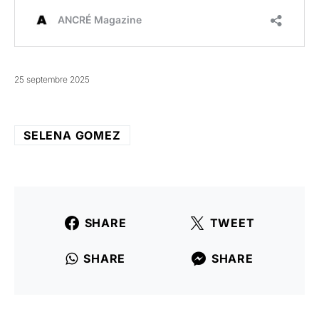
25 septembre 2025
SELENA GOMEZ
SHARE
TWEET
SHARE
SHARE