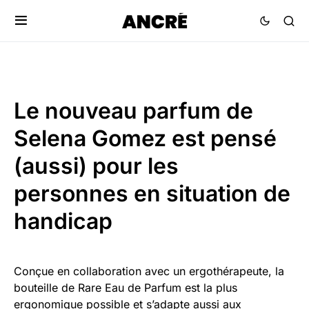
Le nouveau parfum de
Selena Gomez est pensé
(aussi) pour les
personnes en situation de
handicap
Conçue en collaboration avec un ergothérapeute, la
bouteille de Rare Eau de Parfum est la plus
ergonomique possible et s’adapte aussi aux