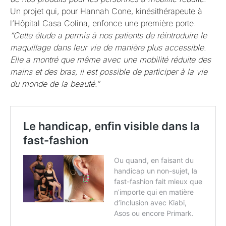
Un projet qui, pour Hannah Cone, kinésithérapeute à
l’Hôpital Casa Colina, enfonce une première porte.
“Cette étude a permis à nos patients de réintroduire le
maquillage dans leur vie de manière plus accessible.
Elle a montré que même avec une mobilité réduite des
mains et des bras, il est possible de participer à la vie
du monde de la beauté.”