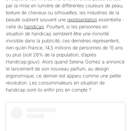
par la mise en lumière de différentes couleurs de peau,
texture de cheveux ou silhouettes, les industries de la
beauté oublient souvent une
représentation
essentielle :
celle du
handicap
. Pourtant, si les personnes en
situation de handicap semblent être une minorité
invisible dans la publicité, ces dernières représentent,
rien qu’en France, 14,5 millions de personnes de 15 ans
ou plus (soit 28% de la population, d’après
Handicap.gouv). Alors quand Selena Gomez a annoncé
le lancement de son nouveau parfum, au design
ergonomique, ce dernier est apparu comme une petite
révolution. Les consommateurs en situation de
handicap sont-ils enfin pris en compte ?