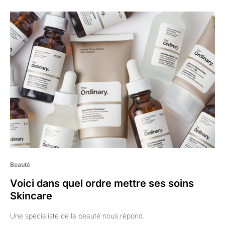
Beauté
Voici dans quel ordre mettre ses soins
Skincare
Une spécialiste de la beauté nous répond.