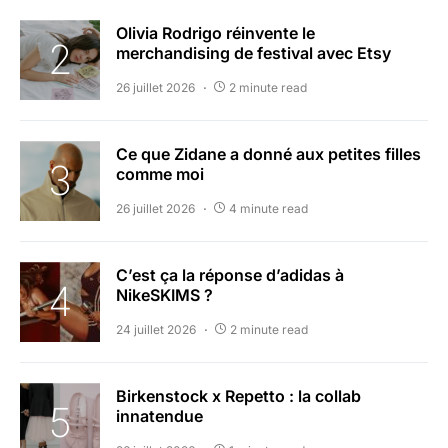
Olivia Rodrigo réinvente le
merchandising de festival avec Etsy
26 juillet 2026
2 minute read
Ce que Zidane a donné aux petites filles
comme moi
26 juillet 2026
4 minute read
C’est ça la réponse d’adidas à
NikeSKIMS ?
24 juillet 2026
2 minute read
Birkenstock x Repetto : la collab
innatendue