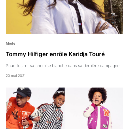
Mode
Tommy Hilfiger enrôle Karidja Touré
Pour illustrer sa chemise blanche dans sa dernière campagne.
20 mai 2021