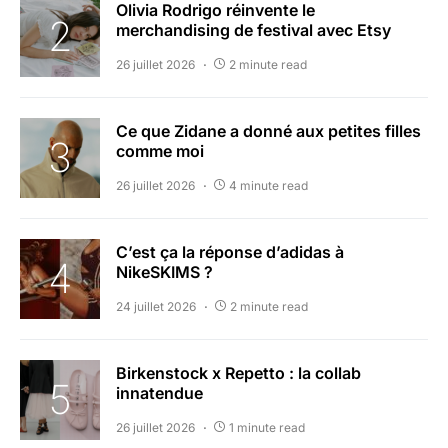
Olivia Rodrigo réinvente le
merchandising de festival avec Etsy
26 juillet 2026
2 minute read
Ce que Zidane a donné aux petites filles
comme moi
26 juillet 2026
4 minute read
C’est ça la réponse d’adidas à
NikeSKIMS ?
24 juillet 2026
2 minute read
Birkenstock x Repetto : la collab
innatendue
26 juillet 2026
1 minute read