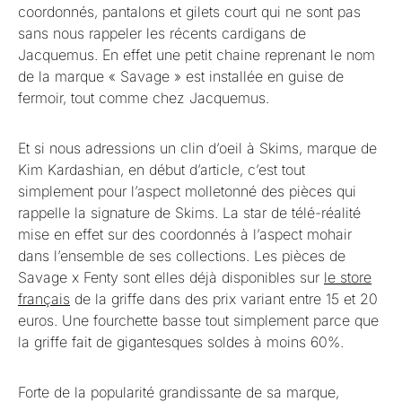
coordonnés, pantalons et gilets court qui ne sont pas
sans nous rappeler les récents cardigans de
Jacquemus. En effet une petit chaine reprenant le nom
de la marque « Savage » est installée en guise de
fermoir, tout comme chez Jacquemus.
Et si nous adressions un clin d’oeil à Skims, marque de
Kim Kardashian, en début d’article, c’est tout
simplement pour l’aspect molletonné des pièces qui
rappelle la signature de Skims. La star de télé-réalité
mise en effet sur des coordonnés à l’aspect mohair
dans l’ensemble de ses collections. Les pièces de
Savage x Fenty sont elles déjà disponibles sur
le store
français
de la griffe dans des prix variant entre 15 et 20
euros. Une fourchette basse tout simplement parce que
la griffe fait de gigantesques soldes à moins 60%.
Forte de la popularité grandissante de sa marque,