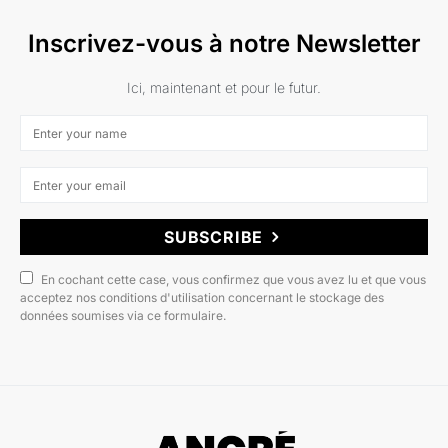
Inscrivez-vous à notre Newsletter
Ici, maintenant et pour le futur.
SUBSCRIBE
En cochant cette case, vous confirmez que vous avez lu et que vous
acceptez nos conditions d'utilisation concernant le stockage des
données soumises via ce formulaire.