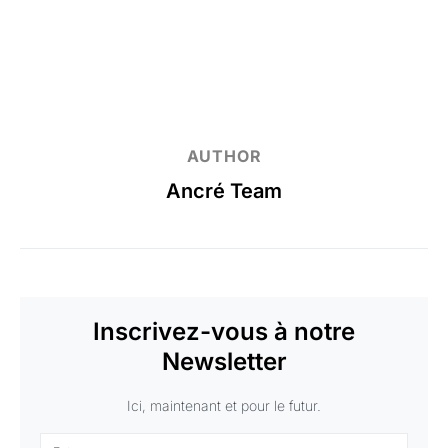
AUTHOR
Ancré Team
Inscrivez-vous à notre
Newsletter
Ici, maintenant et pour le futur.