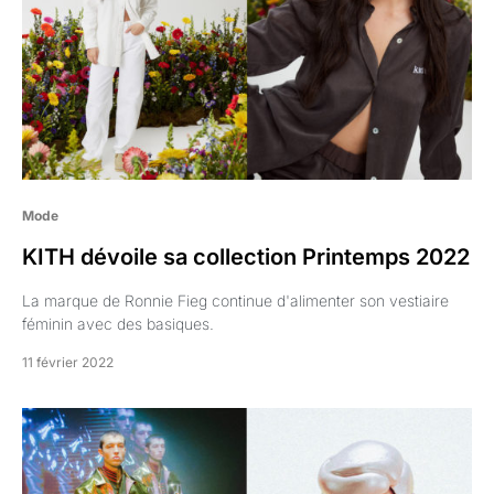
Mode
KITH dévoile sa collection Printemps 2022
La marque de Ronnie Fieg continue d'alimenter son vestiaire
féminin avec des basiques.
11 février 2022