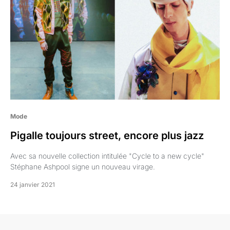
Mode
Pigalle toujours street, encore plus jazz
Avec sa nouvelle collection intitulée "Cycle to a new cycle"
Stéphane Ashpool signe un nouveau virage.
24 janvier 2021