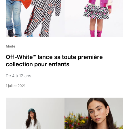
Mode
Off-White™ lance sa toute première
collection pour enfants
De 4 à 12 ans.
1 juillet 2021