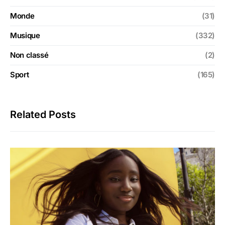
Monde
(31)
Musique
(332)
Non classé
(2)
Sport
(165)
Related Posts