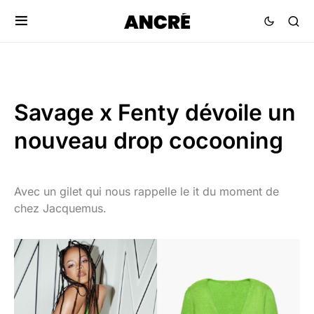
Savage x Fenty dévoile un
nouveau drop cocooning
Avec un gilet qui nous rappelle le it du moment de
chez Jacquemus.