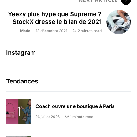
NEXT ARTICLE
Yeezy plus hype que Supreme ?
StockX dresse le bilan de 2021
Mode
18 décembre 2021
2 minute read
Instagram
Tendances
Coach ouvre une boutique à Paris
26 juillet 2026
1 minute read