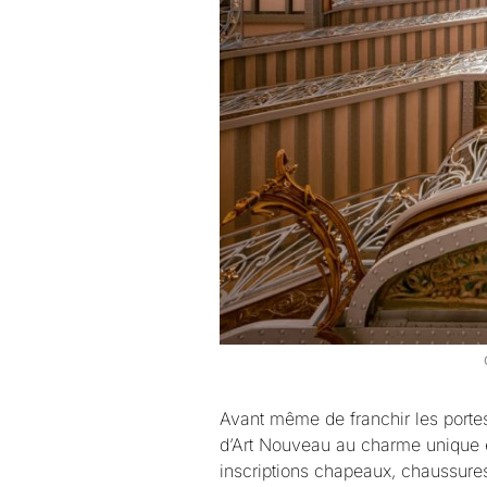
Avant même de franchir les porte
d’Art Nouveau au charme unique e
inscriptions chapeaux, chaussures,