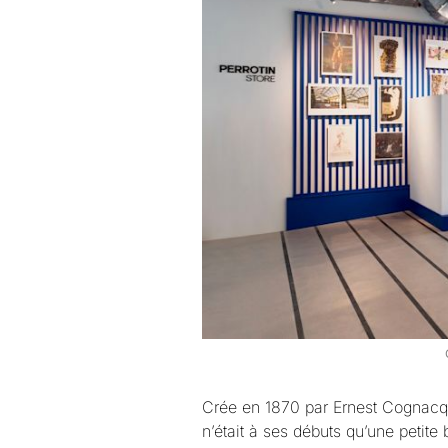
Crée en 1870 par Ernest Cognacq
n’était à ses débuts qu’une petite