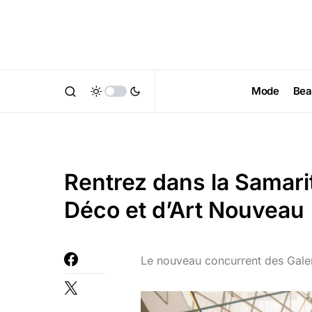
Mode
Bea
Rentrez dans la Samarit
Déco et d’Art Nouveau
Le nouveau concurrent des Galer