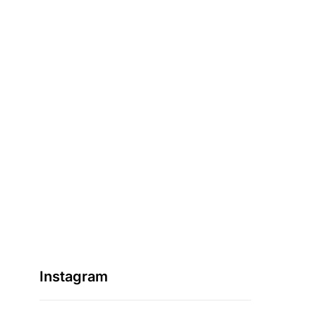
Instagram