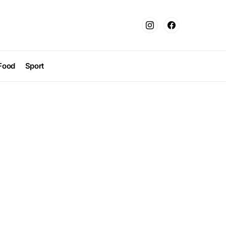
Food
Sport