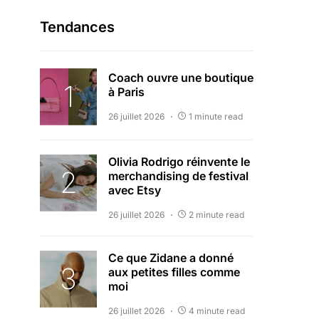
Tendances
Coach ouvre une boutique
à Paris
26 juillet 2026
1 minute read
Olivia Rodrigo réinvente le
merchandising de festival
avec Etsy
26 juillet 2026
2 minute read
Ce que Zidane a donné
aux petites filles comme
moi
26 juillet 2026
4 minute read