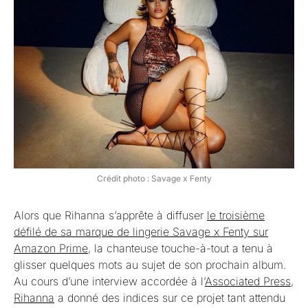
Crédit photo : Savage x Fenty
Alors que Rihanna s’apprête à diffuser
le troisième
défilé de sa marque de lingerie Savage x Fenty sur
Amazon Prime
, la chanteuse touche-à-tout a tenu à
glisser quelques mots au sujet de son prochain album.
Au cours d’une interview accordée à l’
Associated Press
,
Rihanna
a donné des indices sur ce projet tant attendu