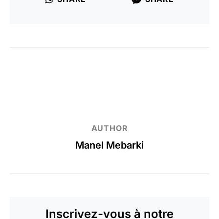
AUTHOR
Manel Mebarki
Inscrivez-vous à notre