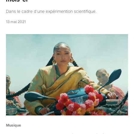
Dans le cadre d'une expérimention scientifique.
13 mai 2021
Musique