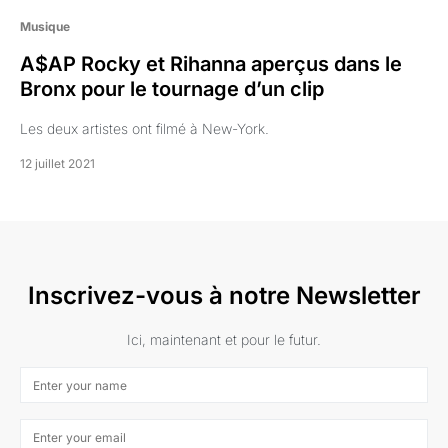
Musique
A$AP Rocky et Rihanna aperçus dans le
Bronx pour le tournage d’un clip
Les deux artistes ont filmé à New-York.
12 juillet 2021
Inscrivez-vous à notre Newsletter
Ici, maintenant et pour le futur.