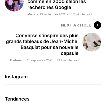
comme en 2000 selon les
recherches Google
Mode
23 septembre 2021
2 minute read
NEXT ARTICLE
Converse s'inspire des plus
grands tableaux de Jean-Michel
Basquiat pour sa nouvelle
capsule
Footwear
23 septembre 2021
1 minute read
Instagram
Tendances