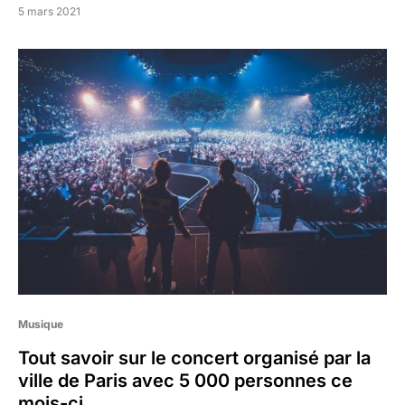
5 mars 2021
Musique
Tout savoir sur le concert organisé par la
ville de Paris avec 5 000 personnes ce
mois-ci