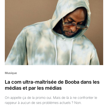
Musique
La com ultra-maîtrisée de Booba dans les
médias et par les médias
On appelle ça de la promo oui. Mais de là à ne confronter le
rappeur à aucun de ses problèmes actuels ? Non.