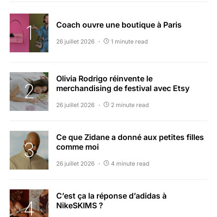
Coach ouvre une boutique à Paris
26 juillet 2026
1 minute read
Olivia Rodrigo réinvente le
merchandising de festival avec Etsy
26 juillet 2026
2 minute read
Ce que Zidane a donné aux petites filles
comme moi
26 juillet 2026
4 minute read
C’est ça la réponse d’adidas à
NikeSKIMS ?