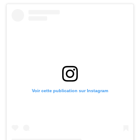
Voir cette publication sur Instagram