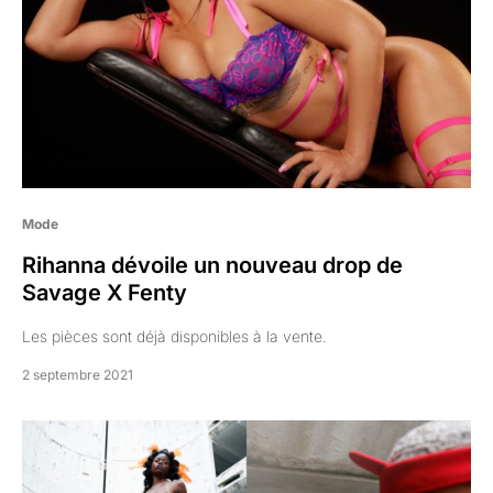
Mode
Rihanna dévoile un nouveau drop de
Savage X Fenty
Les pièces sont déjà disponibles à la vente.
2 septembre 2021