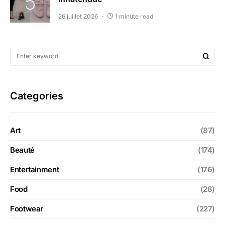
26 juillet 2026
1 minute read
Categories
Art
(87)
Beauté
(174)
Entertainment
(176)
Food
(28)
Footwear
(227)