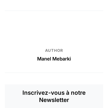
AUTHOR
Manel Mebarki
Inscrivez-vous à notre
Newsletter