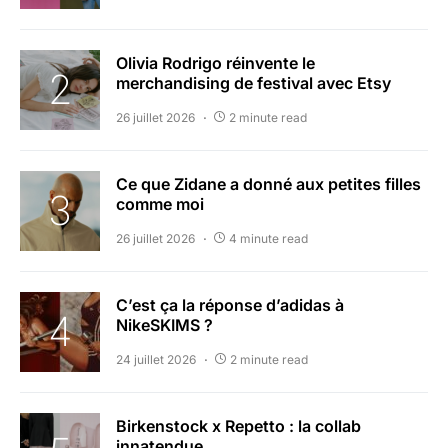
Olivia Rodrigo réinvente le
merchandising de festival avec Etsy
26 juillet 2026
2 minute read
Ce que Zidane a donné aux petites filles
comme moi
26 juillet 2026
4 minute read
C’est ça la réponse d’adidas à
NikeSKIMS ?
24 juillet 2026
2 minute read
Birkenstock x Repetto : la collab
innatendue