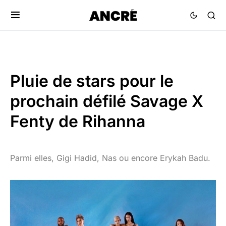
Pluie de stars pour le
prochain défilé Savage X
Fenty de Rihanna
Parmi elles, Gigi Hadid, Nas ou encore Erykah Badu.