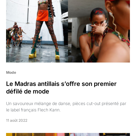
Mode
Le Madras antillais s’offre son premier
défilé de mode
Un savoureux mélange de danse, pièces cut-out présenté par
le label français Flech Kann.
11 août 2022