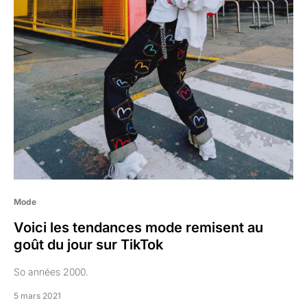
Mode
Voici les tendances mode remisent au
goût du jour sur TikTok
So années 2000.
5 mars 2021