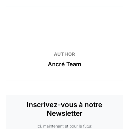
AUTHOR
Ancré Team
Inscrivez-vous à notre
Newsletter
Ici, maintenant et pour le futur.