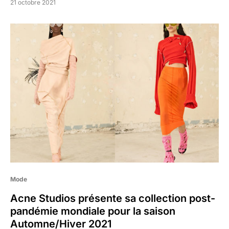
21 octobre 2021
Mode
Acne Studios présente sa collection post-
pandémie mondiale pour la saison
Automne/Hiver 2021