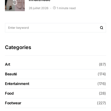
26 juillet 2026
1 minute read
Categories
Art
(87)
Beauté
(174)
Entertainment
(176)
Food
(28)
Footwear
(227)