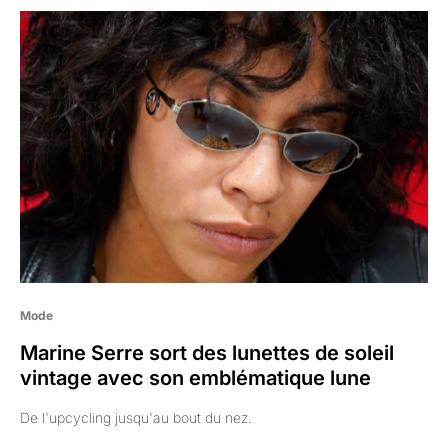
Mode
Marine Serre sort des lunettes de soleil
vintage avec son emblématique lune
De l'upcycling jusqu'au bout du nez.