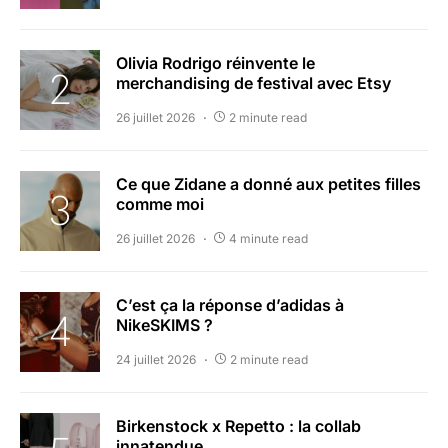
Olivia Rodrigo réinvente le
merchandising de festival avec Etsy
26 juillet 2026
2 minute read
Ce que Zidane a donné aux petites filles
comme moi
26 juillet 2026
4 minute read
C’est ça la réponse d’adidas à
NikeSKIMS ?
24 juillet 2026
2 minute read
Birkenstock x Repetto : la collab
innatendue