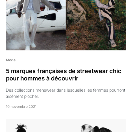
Mode
5 marques françaises de streetwear chic
pour hommes à découvrir
Des collections menswear dans lesquelles les femmes pourront
aisément piocher.
10 novembre 2021