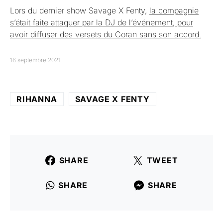
Lors du dernier show Savage X Fenty,
la compagnie
s’était faite attaquer par la DJ de l’événement, pour
avoir diffuser des versets du Coran sans son accord.
16 septembre 2021
RIHANNA
SAVAGE X FENTY
SHARE
TWEET
SHARE
SHARE