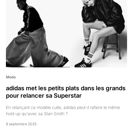
Mode
adidas met les petits plats dans les grands
pour relancer sa Superstar
En relançant ce modèle culte, adidas peut-il refaire le même
hold-up qu'avec sa Stan Smith ?
8 septembre 2025