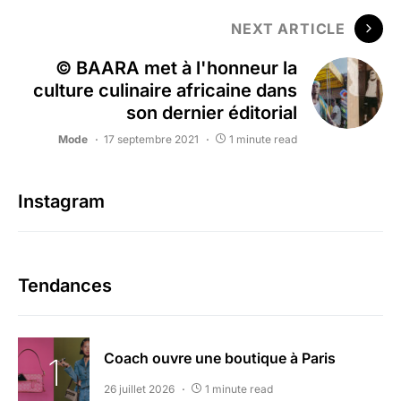
NEXT ARTICLE
© BAARA met à l'honneur la
culture culinaire africaine dans
son dernier éditorial
Mode
17 septembre 2021
1 minute read
Instagram
Tendances
Coach ouvre une boutique à Paris
26 juillet 2026
1 minute read