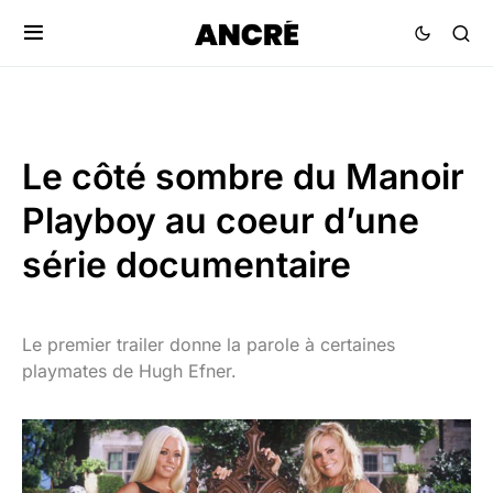
Le côté sombre du Manoir
Playboy au coeur d’une
série documentaire
Le premier trailer donne la parole à certaines
playmates de Hugh Efner.