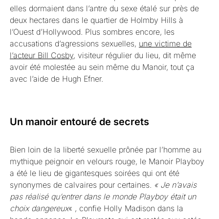
elles dormaient dans l’antre du sexe étalé sur près de
deux hectares dans le quartier de Holmby Hills à
l’Ouest d’Hollywood. Plus sombres encore, les
accusations d’agressions sexuelles,
une victime de
l’acteur Bill Cosby
, visiteur régulier du lieu, dit même
avoir été molestée au sein même du Manoir, tout ça
avec l’aide de Hugh Efner.
Un manoir entouré de secrets
Bien loin de la liberté sexuelle prônée par l’homme au
mythique peignoir en velours rouge, le Manoir Playboy
a été le lieu de gigantesques soirées qui ont été
synonymes de calvaires pour certaines.
« Je n’avais
pas réalisé qu’entrer dans le monde Playboy était un
choix dangereux
« , confie Holly Madison dans la