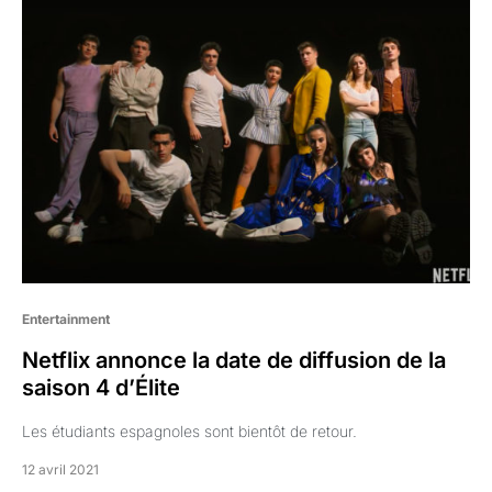
Entertainment
Netflix annonce la date de diffusion de la
saison 4 d’Élite
Les étudiants espagnoles sont bientôt de retour.
12 avril 2021