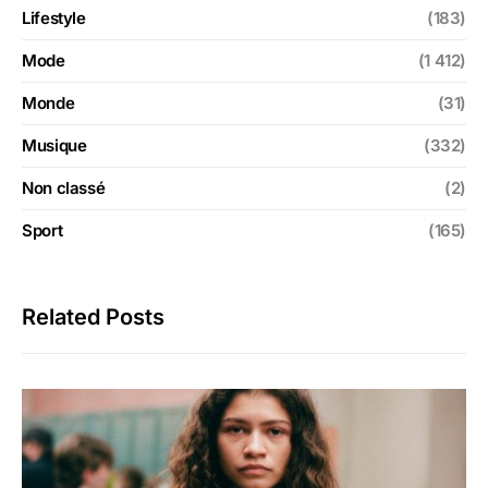
Lifestyle
(183)
Mode
(1 412)
Monde
(31)
Musique
(332)
Non classé
(2)
Sport
(165)
Related Posts