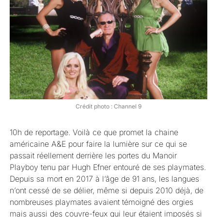
Crédit photo : Channel 9
10h de reportage. Voilà ce que promet la chaine
américaine A&E pour faire la lumière sur ce qui se
passait réellement derrière les portes du Manoir
Playboy tenu par Hugh Efner entouré de ses playmates.
Depuis sa mort en 2017 à l’âge de 91 ans, les langues
n’ont cessé de se délier, même si depuis 2010 déjà, de
nombreuses playmates avaient témoigné des orgies
mais aussi des couvre-feux qui leur étaient imposés si