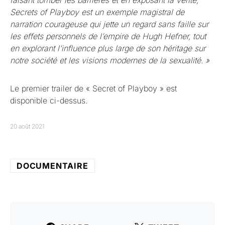
Secrets of Playboy est un exemple magistral de
narration courageuse qui jette un regard sans faille sur
les effets personnels de l’empire de Hugh Hefner, tout
en explorant l’influence plus large de son héritage sur
notre société et les visions modernes de la sexualité. »
Le premier trailer de « Secret of Playboy » est
disponible ci-dessus.
20 août 2021
DOCUMENTAIRE