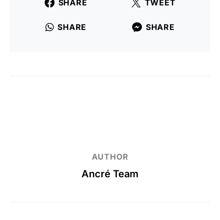
SHARE
TWEET
SHARE
SHARE
AUTHOR
Ancré Team