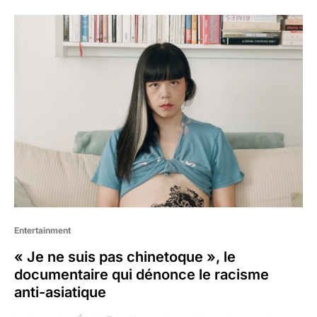
Entertainment
« Je ne suis pas chinetoque », le
documentaire qui dénonce le racisme
anti-asiatique