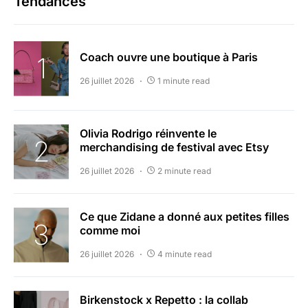
Tendances
Coach ouvre une boutique à Paris
26 juillet 2026
1 minute read
Olivia Rodrigo réinvente le
merchandising de festival avec Etsy
26 juillet 2026
2 minute read
Ce que Zidane a donné aux petites filles
comme moi
26 juillet 2026
4 minute read
Birkenstock x Repetto : la collab