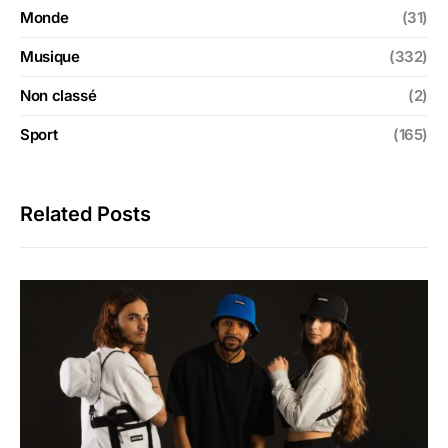
Monde
(31)
Musique
(332)
Non classé
(2)
Sport
(165)
Related Posts