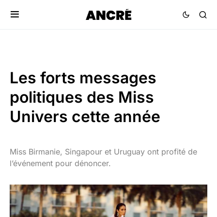
Les forts messages
politiques des Miss
Univers cette année
Miss Birmanie, Singapour et Uruguay ont profité de
l’événement pour dénoncer.