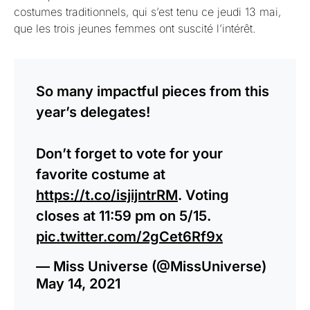
costumes traditionnels, qui s’est tenu ce jeudi 13 mai,
que les trois jeunes femmes ont suscité l’intérêt.
So many impactful pieces from this
year’s delegates!
Don’t forget to vote for your
favorite costume at
https://t.co/isjijntrRM
. Voting
closes at 11:59 pm on 5/15.
pic.twitter.com/2gCet6Rf9x
— Miss Universe (@MissUniverse)
May 14, 2021