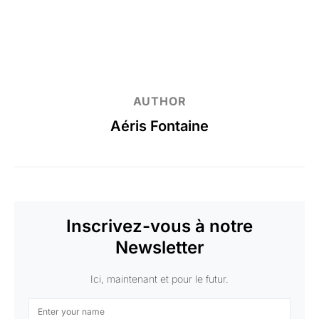
AUTHOR
Aéris Fontaine
Inscrivez-vous à notre
Newsletter
Ici, maintenant et pour le futur.