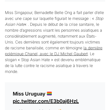
Miss Singapour, Bernadette Belle Ong a fait parler d’elle
avec une cape sur laquelle figurait le message : «
Stop
Asian Hate
« . Depuis le début de la crise sanitaire, le
nombre d’agressions visant les personnes asiatiques a
considérablement augmenté, notamment aux États-
Unis. Ces dernières sont également toujours victimes
de racisme banalisée, comme en témoigne
la dernière
polémique Chanel, avec le DJ Michel Gaubert
. Le
slogan « Stop Asian Hate » est devenu emblématique
de la lutte contre le racisme asiatique à travers le
monde.
Miss Uruguay
pic.twitter.com/E3b0aj6HzL