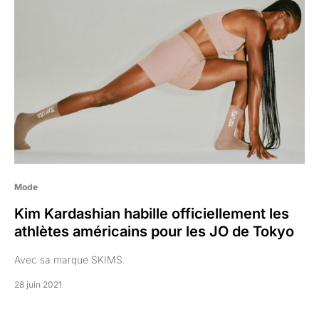
Mode
Kim Kardashian habille officiellement les
athlètes américains pour les JO de Tokyo
Avec sa marque SKIMS.
28 juin 2021