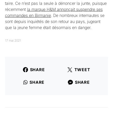
taire. Ce n’est pas la seule à dénoncer la junte, puisque
récemment
la marque H&M annonçait suspendre ses
commandes en Birmanie
. De nombreux internautes se
sont depuis inquiétés de son retour au pays, jugeant
que la jeune femme était désormais en danger.
17 mai 2021
SHARE
TWEET
SHARE
SHARE