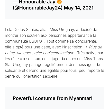
— Honourable Jay
(@HonourableJay24)
May 14, 2021
Lola De los Santos, alias Miss Uruguay, a décidé de
montrer son soutien aux personnes appartenant à la
communauté LGBTQ+. Tout comme sa concurrente,
elle a opté pour une cape, avec l’inscription : «
Plus de
haine, violence, rejet et discrimination
« . Très active sur
les réseaux sociaux, cette juge du concours Miss Trans
Star Uruguay partage régulièrement des messages de
solidarité et défend une égalité pour tous, peu importe le
genre ou l’orientation sexuelle.
Powerful costume from Myanmar!