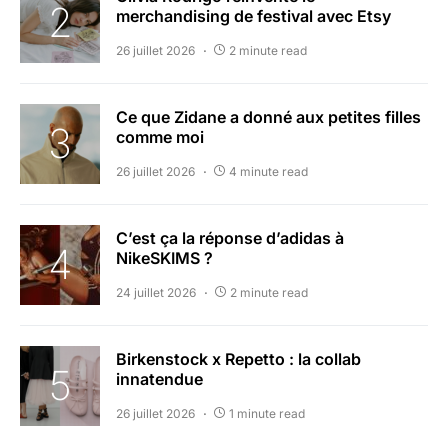
merchandising de festival avec Etsy
26 juillet 2026
2 minute read
Ce que Zidane a donné aux petites filles
comme moi
26 juillet 2026
4 minute read
C’est ça la réponse d’adidas à
NikeSKIMS ?
24 juillet 2026
2 minute read
Birkenstock x Repetto : la collab
innatendue
26 juillet 2026
1 minute read