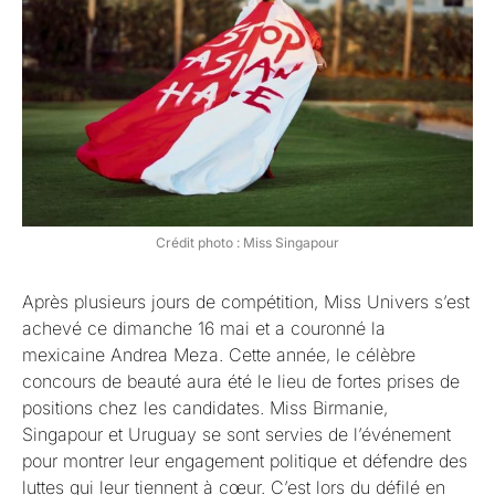
Crédit photo : Miss Singapour
Après plusieurs jours de compétition, Miss Univers s’est
achevé ce dimanche 16 mai et a couronné la
mexicaine Andrea Meza. Cette année, le célèbre
concours de beauté aura été le lieu de fortes prises de
positions chez les candidates. Miss Birmanie,
Singapour et Uruguay se sont servies de l’événement
pour montrer leur engagement politique et défendre des
luttes qui leur tiennent à cœur. C’est lors du défilé en