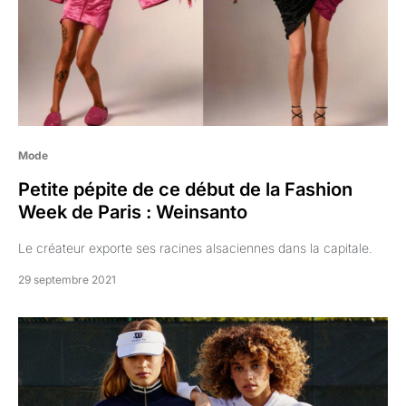
Mode
Petite pépite de ce début de la Fashion
Week de Paris : Weinsanto
Le créateur exporte ses racines alsaciennes dans la capitale.
29 septembre 2021