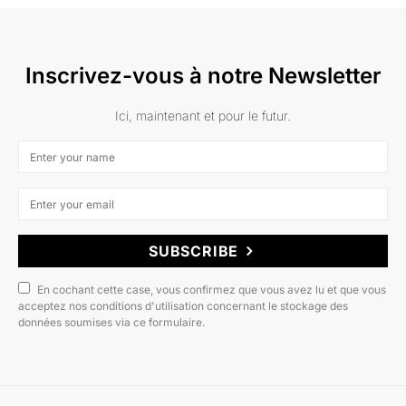
Inscrivez-vous à notre Newsletter
Ici, maintenant et pour le futur.
SUBSCRIBE
En cochant cette case, vous confirmez que vous avez lu et que vous
acceptez nos conditions d'utilisation concernant le stockage des
données soumises via ce formulaire.