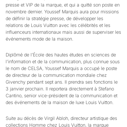
presse et VIP de la marque, et qui a quitté son poste en
novembre dernier. Youssef Marquis aura pour missions
de définir la stratégie presse, de développer les
relations de Louis Vuitton avec les célébrités et les
influenceurs internationaux mais aussi de superviser les
événements mode de la maison.
Diplômé de l’École des hautes études en sciences de
l’information et de la communication, plus connue sous
le nom de CELSA, Youssef Marquis a occupé le poste
de directeur de la communication mondiale chez
Givenchy pendant sept ans. Il prendra ses fonctions le
3 janvier prochain. Il reportera directement à Stefano
Cantino, senior vice-président de la communication et
des événements de la maison de luxe Louis Vuitton.
Suite au décès de Virgil Abloh, directeur artistique des
collections Homme chez Louis Vuitton, la marque