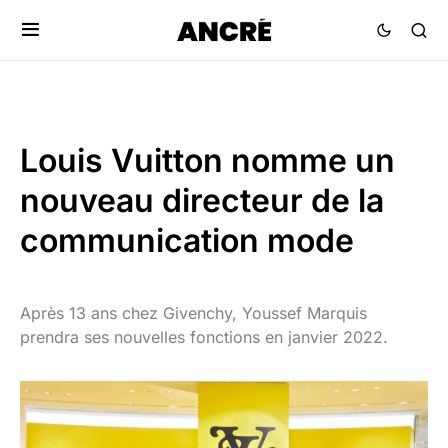
Louis Vuitton nomme un
nouveau directeur de la
communication mode
Après 13 ans chez Givenchy, Youssef Marquis
prendra ses nouvelles fonctions en janvier 2022.