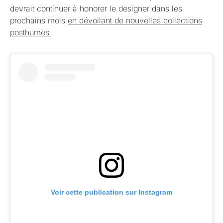
devrait continuer à honorer le designer dans les
prochains mois
en dévoilant de nouvelles collections
posthumes.
Voir cette publication sur Instagram