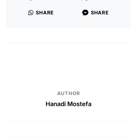
SHARE
SHARE
AUTHOR
Hanadi Mostefa