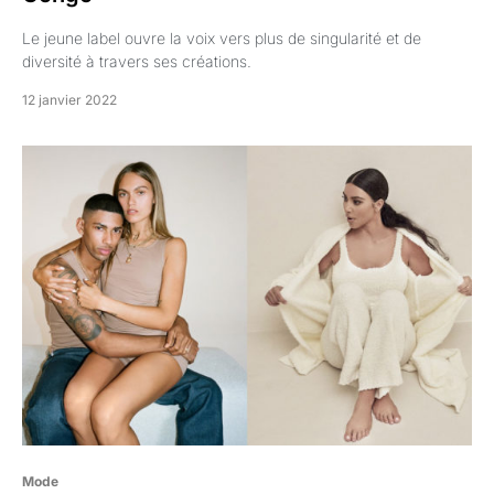
Le jeune label ouvre la voix vers plus de singularité et de
diversité à travers ses créations.
12 janvier 2022
Mode