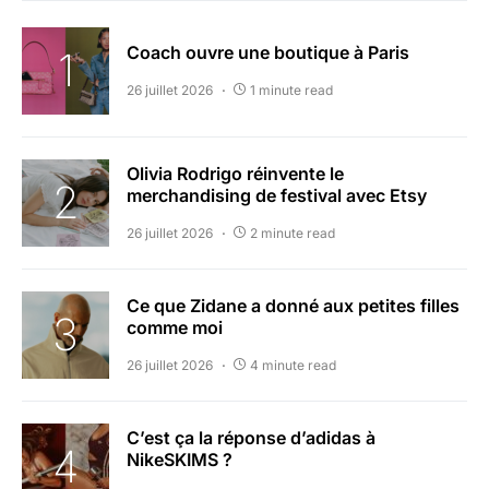
Coach ouvre une boutique à Paris
26 juillet 2026
1 minute read
Olivia Rodrigo réinvente le
merchandising de festival avec Etsy
26 juillet 2026
2 minute read
Ce que Zidane a donné aux petites filles
comme moi
26 juillet 2026
4 minute read
C’est ça la réponse d’adidas à
NikeSKIMS ?