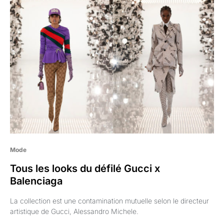
Mode
Tous les looks du défilé Gucci x
Balenciaga
La collection est une contamination mutuelle selon le directeur
artistique de Gucci, Alessandro Michele.