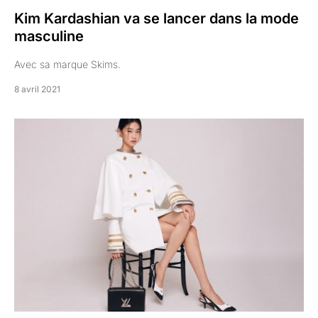
Kim Kardashian va se lancer dans la mode
masculine
Avec sa marque Skims.
8 avril 2021