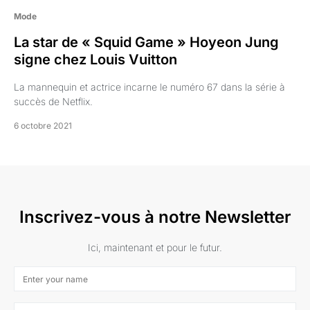
Mode
La star de « Squid Game » Hoyeon Jung
signe chez Louis Vuitton
La mannequin et actrice incarne le numéro 67 dans la série à
succès de Netflix.
6 octobre 2021
Inscrivez-vous à notre Newsletter
Ici, maintenant et pour le futur.