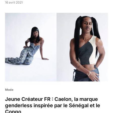
16 avril 2021
Mode
Jeune Créateur FR : Caelon, la marque
genderless inspirée par le Sénégal et le
Congo