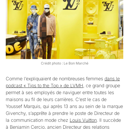
Crédit photo : Le Bon Marché
Comme l’expliquaient de nombreuses femmes
dans le
podcast « Tips to the Top » de LVMH
, ce grand groupe
permet à ses employés de naviguer entre toutes les
maisons au fil de leurs carrières. C’est le cas de
Youssef Marquis, qui après 13 ans au sein de la marque
Givenchy, s’apprête à prendre le poste de Directeur de
la communication mode chez
Louis Vuitton
. Il succède
à Benjamin Cercio, ancien Directeur des relations