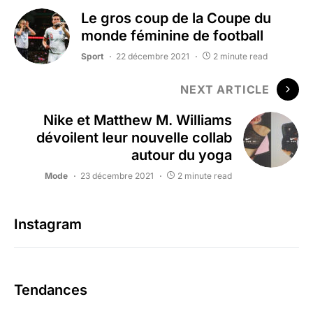
Le gros coup de la Coupe du
monde féminine de football
Sport
22 décembre 2021
2 minute read
NEXT ARTICLE
Nike et Matthew M. Williams
dévoilent leur nouvelle collab
autour du yoga
Mode
23 décembre 2021
2 minute read
Instagram
Tendances