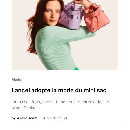
Mode
Lancel adopte la mode du mini sac
La maison française sort une version rétrécie de son
Ninon Bucket.
by
Ancré Team
10 février 2021