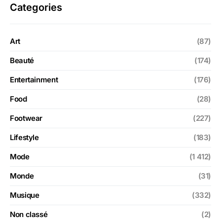
Categories
Art
(87)
Beauté
(174)
Entertainment
(176)
Food
(28)
Footwear
(227)
Lifestyle
(183)
Mode
(1 412)
Monde
(31)
Musique
(332)
Non classé
(2)