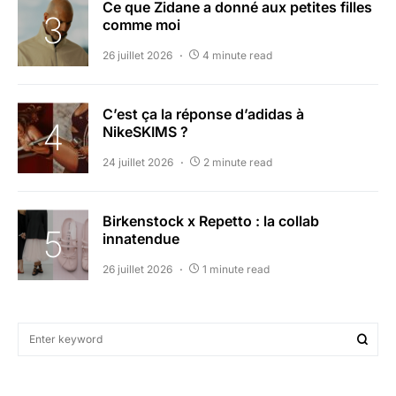
Ce que Zidane a donné aux petites filles
comme moi
26 juillet 2026
4 minute read
C’est ça la réponse d’adidas à
NikeSKIMS ?
24 juillet 2026
2 minute read
Birkenstock x Repetto : la collab
innatendue
26 juillet 2026
1 minute read