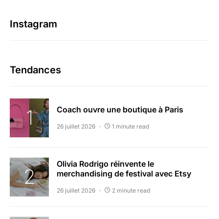
Instagram
Tendances
Coach ouvre une boutique à Paris
26 juillet 2026
1 minute read
Olivia Rodrigo réinvente le
merchandising de festival avec Etsy
26 juillet 2026
2 minute read