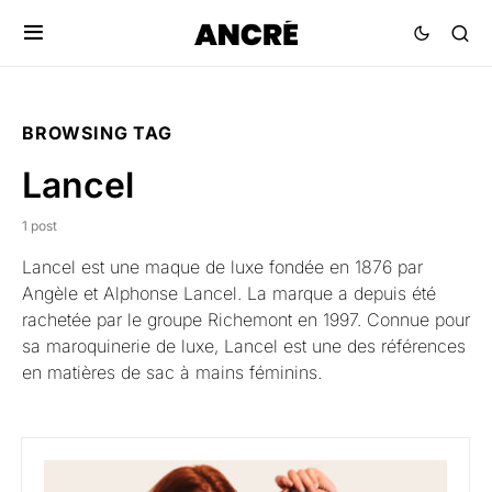
BROWSING TAG
Lancel
1 post
Lancel est une maque de luxe fondée en 1876 par
Angèle et Alphonse Lancel. La marque a depuis été
rachetée par le groupe Richemont en 1997. Connue pour
sa maroquinerie de luxe, Lancel est une des références
en matières de sac à mains féminins.