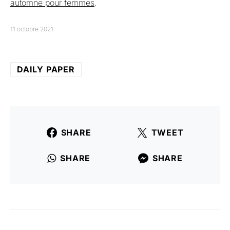
automne pour femmes
.
11 octobre 2021
DAILY PAPER
SHARE
TWEET
SHARE
SHARE