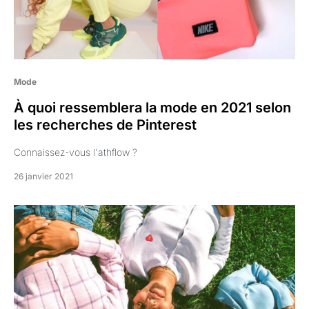
Mode
À quoi ressemblera la mode en 2021 selon
les recherches de Pinterest
Connaissez-vous l'athflow ?
26 janvier 2021