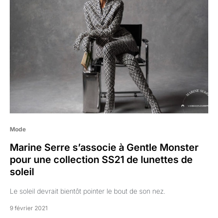
Mode
Marine Serre s’associe à Gentle Monster
pour une collection SS21 de lunettes de
soleil
Le soleil devrait bientôt pointer le bout de son nez.
9 février 2021