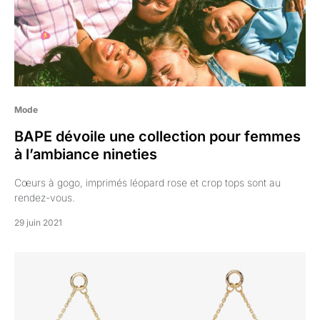
Mode
BAPE dévoile une collection pour femmes
à l’ambiance nineties
Cœurs à gogo, imprimés léopard rose et crop tops sont au
rendez-vous.
29 juin 2021