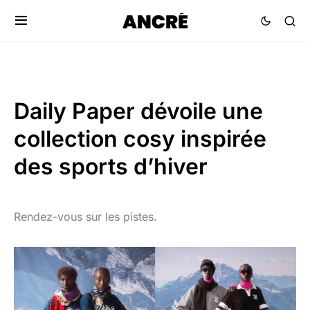
Daily Paper dévoile une
collection cosy inspirée
des sports d’hiver
Rendez-vous sur les pistes.