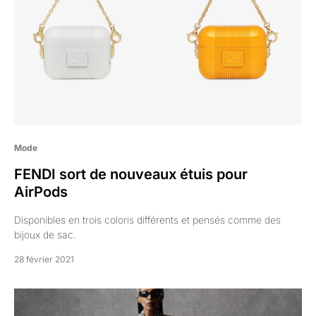
Mode
FENDI sort de nouveaux étuis pour
AirPods
Disponibles en trois coloris différents et pensés comme des
bijoux de sac.
28 février 2021