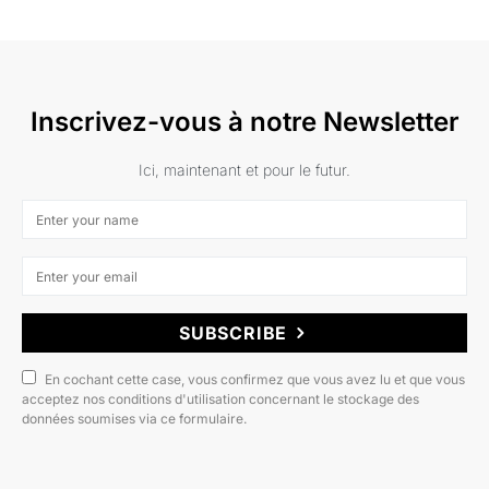
Inscrivez-vous à notre Newsletter
Ici, maintenant et pour le futur.
SUBSCRIBE
En cochant cette case, vous confirmez que vous avez lu et que vous
acceptez nos conditions d'utilisation concernant le stockage des
données soumises via ce formulaire.