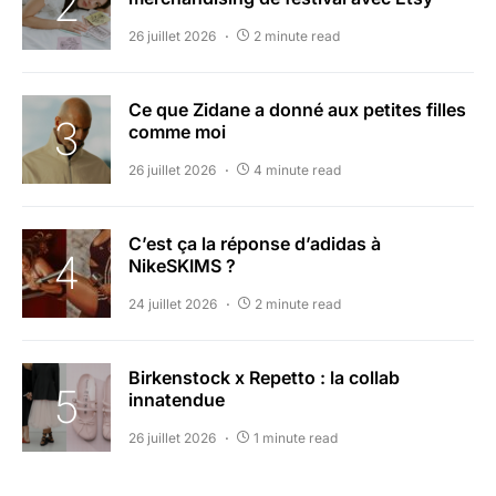
26 juillet 2026
2 minute read
Ce que Zidane a donné aux petites filles
comme moi
26 juillet 2026
4 minute read
C’est ça la réponse d’adidas à
NikeSKIMS ?
24 juillet 2026
2 minute read
Birkenstock x Repetto : la collab
innatendue
26 juillet 2026
1 minute read