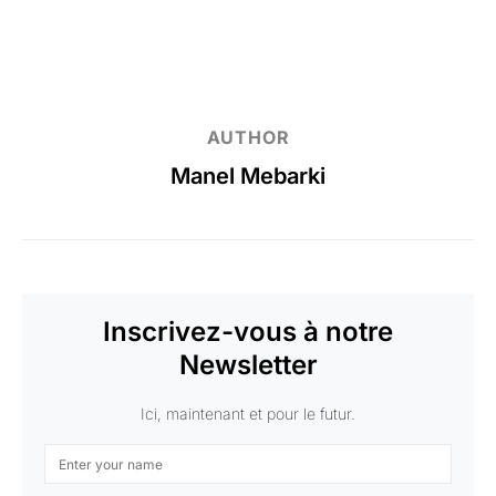
AUTHOR
Manel Mebarki
Inscrivez-vous à notre
Newsletter
Ici, maintenant et pour le futur.