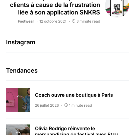
clients à cause de la frustration
liée à son application SNKRS
Footwear
12 octobre 2021
3 minute read
Instagram
Tendances
Coach ouvre une boutique à Paris
26 juillet 2026
1 minute read
Olivia Rodrigo réinvente le
merchandising de festival avec Etsy