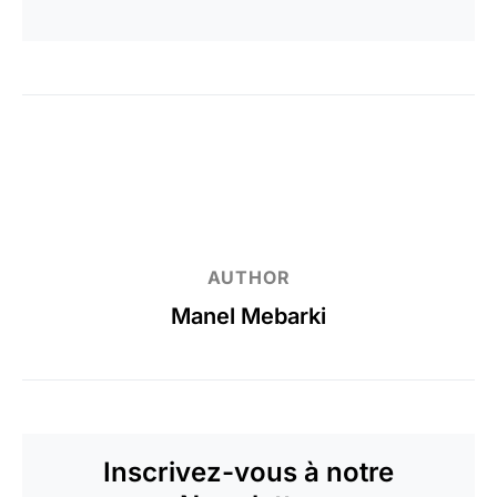
AUTHOR
Manel Mebarki
Inscrivez-vous à notre