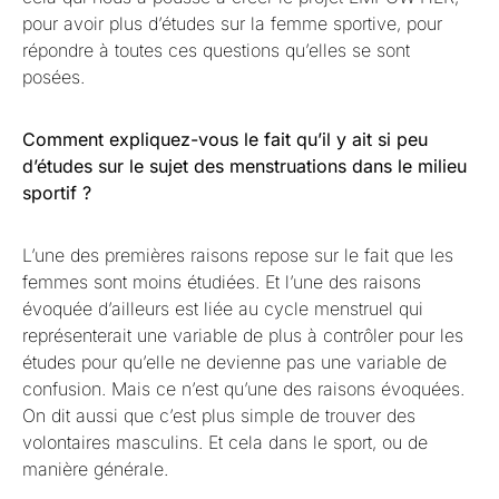
pour avoir plus d’études sur la femme sportive, pour
répondre à toutes ces questions qu’elles se sont
posées.
Comment expliquez-vous le fait qu’il y ait si peu
d’études sur le sujet des menstruations dans le milieu
sportif ?
L’une des premières raisons repose sur le fait que les
femmes sont moins étudiées. Et l’une des raisons
évoquée d’ailleurs est liée au cycle menstruel qui
représenterait une variable de plus à contrôler pour les
études pour qu’elle ne devienne pas une variable de
confusion. Mais ce n’est qu’une des raisons évoquées.
On dit aussi que c’est plus simple de trouver des
volontaires masculins. Et cela dans le sport, ou de
manière générale.