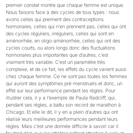
premier constat montre que chaque femme est unique.
Nous faisons face à des cycles de tous types : nous
avons celles qui prennent des contraceptions
hormonales, celles qui n’en prennent pas, celles qui ont
des cycles réguliers, irréguliers, celles qui sont en
aménorrhée, en oligo-aménorrhée, celles qui ont des
cycles courts, ou alors longs donc des fluctuations
hormonales plus importantes que d’autres, c’est
vraiment très variable. C’est un paramètre très
complexe, et de ce fait, les effets du cycle varient aussi
chez chaque femme. Ce ne sont pas toutes les femmes
qui auront des symptômes pré-menstruels et donc, un
effet sur leur performance pendant les règles. Pour
illustrer cela, il y a l’exemple de Paula Radcliff, qui,
pendant ses règles, a battu son record de marathon à
Chicago. Et elle le dit, il y en a plein d’autres qui ont
réalisé leurs meilleures performances pendant leurs
règles. Mais c’est une donnée difficile à savoir car il