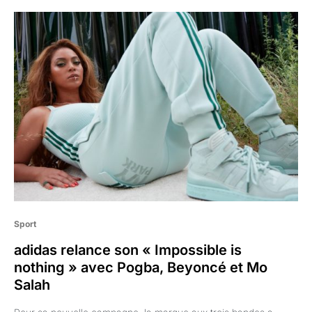
Sport
adidas relance son « Impossible is
nothing » avec Pogba, Beyoncé et Mo
Salah