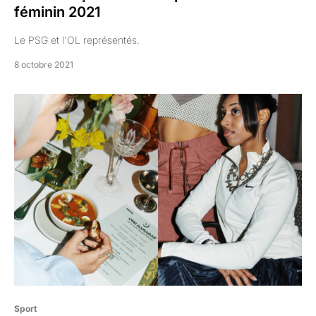
féminin 2021
Le PSG et l'OL représentés.
8 octobre 2021
Sport