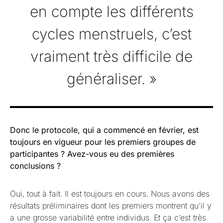
en compte les différents
cycles menstruels, c’est
vraiment très difficile de
généraliser. »
Donc le protocole, qui a commencé en février, est
toujours en vigueur pour les premiers groupes de
participantes ? Avez-vous eu des premières
conclusions ?
Oui, tout à fait. Il est toujours en cours. Nous avons des
résultats préliminaires dont les premiers montrent qu’il y
a une grosse variabilité entre individus. Et ça c’est très