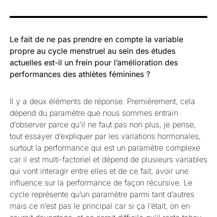
Le fait de ne pas prendre en compte la variable
propre au cycle menstruel au sein des études
actuelles est-il un frein pour l’amélioration des
performances des athlètes féminines ?
Il y a deux éléments de réponse. Premièrement, cela
dépend du paramètre que nous sommes entrain
d’observer parce qu’il ne faut pas non plus, je pense,
tout essayer d’expliquer par les variations hormonales,
surtout la performance qui est un paramètre complexe
car il est multi-factoriel et dépend de plusieurs variables
qui vont interagir entre elles et de ce fait, avoir une
influence sur la performance de façon récursive. Le
cycle représente qu’un paramètre parmi tant d’autres
mais ce n’est pas le principal car si ça l’était, on en