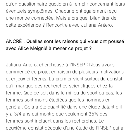
qu’un questionnaire quotidien à remplir concernant leurs
éventuels symptômes. Chacune ont également reçu
une montre connectée. Mais alors quel bilan tirer de
cette expérience ? Rencontre avec Juliana Antero.
ANCRÉ :
Quelles sont les raisons qui vous ont poussé
avec Alice Meignié à mener ce projet ?
Juliana Antero, chercheuse à l’INSEP : Nous avons
commencé ce projet en raison de plusieurs motivations
et enjeux différents. La premier vient surtout du constat
qu’il manque des recherches scientifiques chez la
femme. Que ce soit dans le milieu du sport ou pas, les
femmes sont moins étudiées que les hommes en
général. Cela a été quantifié dans une étude datant d’il
y a 3/4 ans qui montre que seulement 35% des
femmes sont incluent dans les recherches. Le
deuxième constat découle d’une étude de l’INSEP qui a