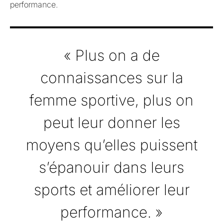
performance.
« Plus on a de
connaissances sur la
femme sportive, plus on
peut leur donner les
moyens qu’elles puissent
s’épanouir dans leurs
sports et améliorer leur
performance. »