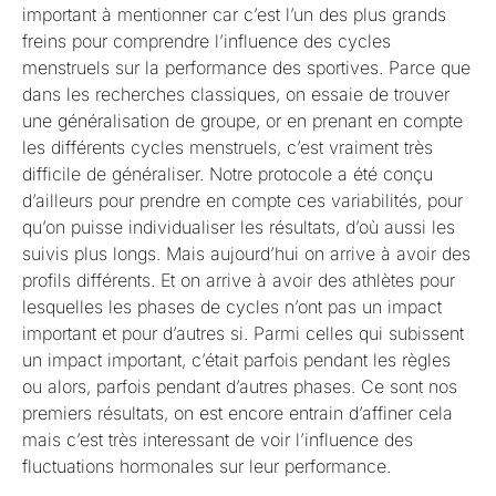
important à mentionner car c’est l’un des plus grands
freins pour comprendre l’influence des cycles
menstruels sur la performance des sportives. Parce que
dans les recherches classiques, on essaie de trouver
une généralisation de groupe, or en prenant en compte
les différents cycles menstruels, c’est vraiment très
difficile de généraliser. Notre protocole a été conçu
d’ailleurs pour prendre en compte ces variabilités, pour
qu’on puisse individualiser les résultats, d’où aussi les
suivis plus longs. Mais aujourd’hui on arrive à avoir des
profils différents. Et on arrive à avoir des athlètes pour
lesquelles les phases de cycles n’ont pas un impact
important et pour d’autres si. Parmi celles qui subissent
un impact important, c’était parfois pendant les règles
ou alors, parfois pendant d’autres phases. Ce sont nos
premiers résultats, on est encore entrain d’affiner cela
mais c’est très interessant de voir l’influence des
fluctuations hormonales sur leur performance.