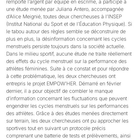
remporté l’argent par équipe en escrime, a participé à
une étude menée par Juliana Antero, accompagnée
d’Alice Meignié, toutes deux chercheuses à l’INSEP
(Institut National du Sport et de l’Éducation Physique). Si
le tabou autour des règles semble se déconstruire de
plus en plus, la désinformation concernant les cycles
menstruels persiste toujours dans la société actuelle.
Dans le milieu sportif, aucune étude ne traite réellement
des effets du cycle menstruel sur la performance des
athlètes féminines. Suite à ce constat et pour répondre
à cette problématique, les deux chercheuses ont
entrepris le projet EMPOW’HER. Démarré en février
dernier, il a pour objectif de combler le manque
d’information concernant les fluctuations que peuvent
engendrer les cycles menstruels sur les performances
des athlètes. Grâce à des études menées directement
sur terrain, les deux chercheuses ont pu approcher les
sportives tout en suivant un protocole précis
comprenant une batterie de tests et prélèvements, ainsi