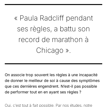
« Paula Radcliff pendant
ses règles, a battu son
record de marathon à
Chicago ».
On associe trop souvent les règles à une incapacité
de donner le meilleur de soi à cause des symptômes
que ces dernières engendrent. N’est-il pas possible
de performer tout en en ayant ses règles ?
Oui, c’est tout à fait possible. Par nos études, notre