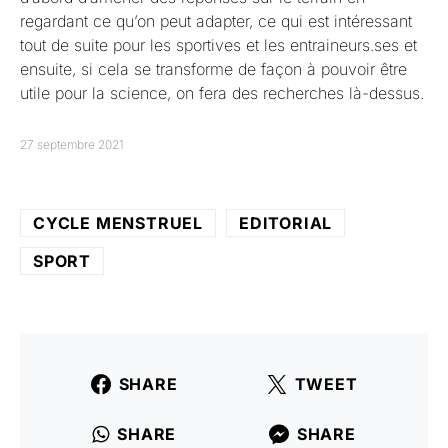
regardant ce qu’on peut adapter, ce qui est intéressant
tout de suite pour les sportives et les entraineurs.ses et
ensuite, si cela se transforme de façon à pouvoir être
utile pour la science, on fera des recherches là-dessus.
27 septembre 2021
CYCLE MENSTRUEL
EDITORIAL
SPORT
SHARE
TWEET
SHARE
SHARE