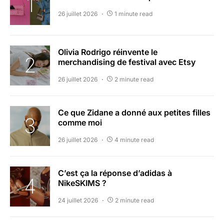
26 juillet 2026
1 minute read
Olivia Rodrigo réinvente le
merchandising de festival avec Etsy
26 juillet 2026
2 minute read
Ce que Zidane a donné aux petites filles
comme moi
26 juillet 2026
4 minute read
C’est ça la réponse d’adidas à
NikeSKIMS ?
24 juillet 2026
2 minute read