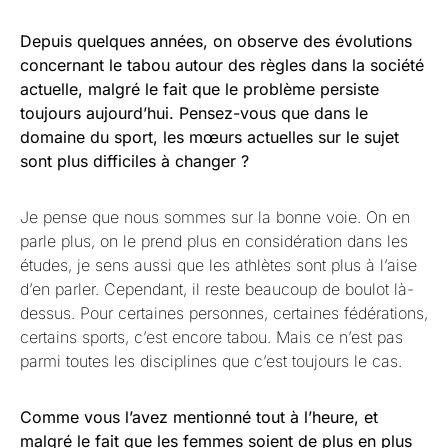
Depuis quelques années, on observe des évolutions
concernant le tabou autour des règles dans la société
actuelle, malgré le fait que le problème persiste
toujours aujourd’hui. Pensez-vous que dans le
domaine du sport, les mœurs actuelles sur le sujet
sont plus difficiles à changer ?
Je pense que nous sommes sur la bonne voie. On en
parle plus, on le prend plus en considération dans les
études, je sens aussi que les athlètes sont plus à l’aise
d’en parler. Cependant, il reste beaucoup de boulot là-
dessus. Pour certaines personnes, certaines fédérations,
certains sports, c’est encore tabou. Mais ce n’est pas
parmi toutes les disciplines que c’est toujours le cas.
Comme vous l’avez mentionné tout à l’heure, et
malgré le fait que les femmes soient de plus en plus