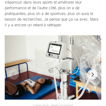
s’épanouir dans leurs sports et améliorer leur
performance et de l’autre côté, plus on a de
pratiquantes, plus on a de sportives, plus on aura le
besoin de recherches. Je pense que ça va avec. Mais
il y a encore un retard à rattraper.
Crédit photo : Martin Colombet