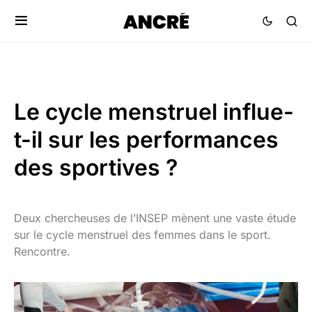
Le cycle menstruel influe-
t-il sur les performances
des sportives ?
Deux chercheuses de l’INSEP mènent une vaste étude
sur le cycle menstruel des femmes dans le sport.
Rencontre.