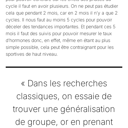
cycle il faut en avoir plusieurs. On ne peut pas étudier
cela que pendant 2 mois, car en 2 mois il n’y a que 2
cycles. Il nous faut au moins 5 cycles pour pouvoir
déceler des tendances importantes. Et pendant ces 5
mois il faut des suivis pour pouvoir mesurer le taux
d’hormones donc, en effet, même en étant au plus
simple possible, cela peut être contraignant pour les
sportives de haut niveau.
« Dans les recherches
classiques, on essaie de
trouver une généralisation
de groupe, or en prenant