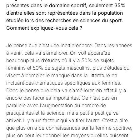
présentes dans le domaine sportif, seulement 35%
d’entre elles sont représentées dans la population
étudiée lors des recherches en sciences du sport.
Comment expliquez-vous cela ?
Je pense que c’est une inertie encore. Dans les années
à venir, cela va s’améliorer. On voit apparaître
beaucoup plus d’études où il y a 50% de sujets
féminins et 50% de sujets masculins, plus d’études qui
visent à combler le manque dans la littérature en
incluant des thématiques spécifiques aux femmes.
Donc je pense que cela va s’améliorer, en effet il y a
encore des lacunes importantes. Ce n’est pas en
parallèle avec l’augmentation du nombre de
pratiquantes et la science, mais petit à petit ça va
arriver. Il y a un facteur qui va tirer l’autre. C’est à dire
que plus on a de connaissances sur la femme sportive,
plus on peut leur donner les moyens qu’elles puissent