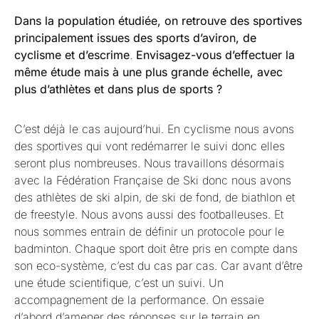
Dans la population étudiée, on retrouve des sportives
principalement issues des sports d’aviron, de
cyclisme et d’escrime
.
Envisagez-vous d’effectuer la
même étude mais à une plus grande échelle, avec
plus d’athlètes et dans plus de sports ?
C’est déjà le cas aujourd’hui. En cyclisme nous avons
des sportives qui vont redémarrer le suivi donc elles
seront plus nombreuses. Nous travaillons désormais
avec la Fédération Française de Ski donc nous avons
des athlètes de ski alpin, de ski de fond, de biathlon et
de freestyle. Nous avons aussi des footballeuses. Et
nous sommes entrain de définir un protocole pour le
badminton. Chaque sport doit être pris en compte dans
son eco-système, c’est du cas par cas. Car avant d’être
une étude scientifique, c’est un suivi. Un
accompagnement de la performance. On essaie
d’abord d’amener des réponses sur le terrain en