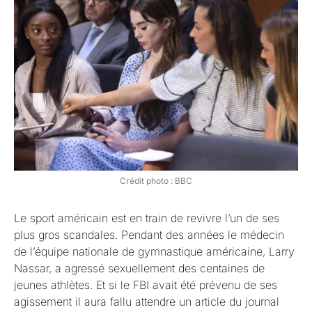
Crédit photo : BBC
Le sport américain est en train de revivre l’un de ses
plus gros scandales. Pendant des années le médecin
de l’équipe nationale de gymnastique américaine, Larry
Nassar,
a agressé sexuellement des centaines de
jeunes athlètes. Et si le FBI avait été prévenu de ses
agissement il aura fallu attendre un article du journal