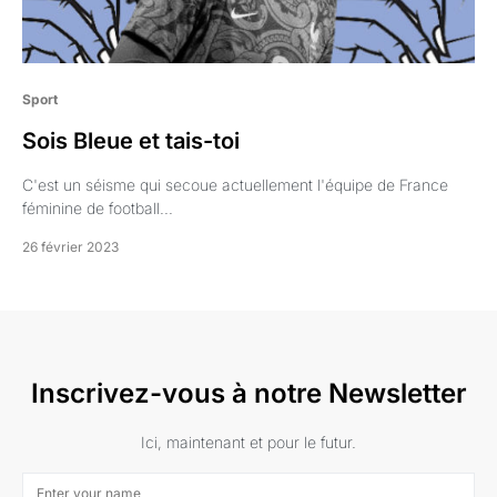
Sport
Sois Bleue et tais-toi
C'est un séisme qui secoue actuellement l'équipe de France
féminine de football...
26 février 2023
Inscrivez-vous à notre Newsletter
Ici, maintenant et pour le futur.