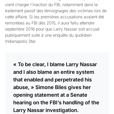
vient charger l’inaction du FBI, notamment dans le
traitement passif des témoignages des victimes lors de
cette affaire. Si les premières accusations avaient été
remontées au FBI dès 2015, il aura fallu attendre
septembre 2016 pour que Larry Nassar soit accusé
publiquement suite à une enquête du quotidien
Indianapolis Star.
« To be clear, I blame Larry Nassar
and I also blame an entire system
that enabled and perpetrated his
abuse, » Simone Biles gives her
opening statement at a Senate
hearing on the FBI’s handling of the
Larry Nassar investigation.