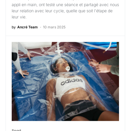
appli en main, ont testé une séance et partagé avec nous
leur relation avec leur cycle, quelle que soit l'étape de
leur vie.
by
Ancré Team
10 mars 2025
Sport