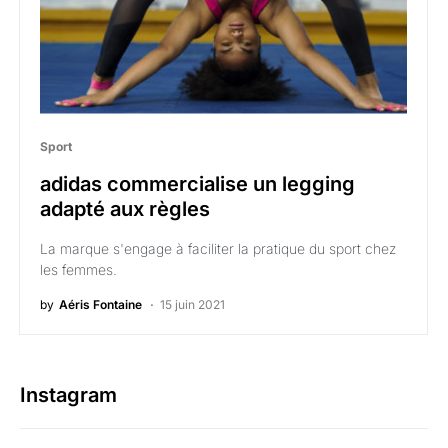
Sport
adidas commercialise un legging
adapté aux règles
La marque s'engage à faciliter la pratique du sport chez
les femmes.
by
Aéris Fontaine
15 juin 2021
Instagram