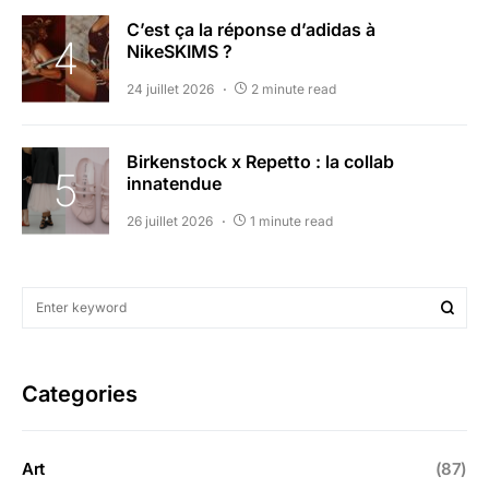
C’est ça la réponse d’adidas à
NikeSKIMS ?
24 juillet 2026
2 minute read
Birkenstock x Repetto : la collab
innatendue
26 juillet 2026
1 minute read
Categories
Art
(87)