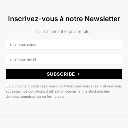
Inscrivez-vous à notre Newsletter
Ici, maintenant et pour le futur.
SUBSCRIBE
En cochant cette case, vous confirmez que vous avez lu et que vous
acceptez nos conditions d'utilisation concernant le stockage des
données soumises via ce formulaire.