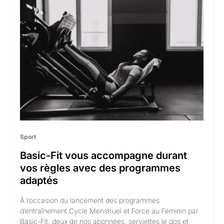
Sport
Basic-Fit vous accompagne durant
vos règles avec des programmes
adaptés
À l’occasion du lancement des programmes
d’entraînement Cycle Menstruel et Force au Féminin par
Basic-Fit, deux de nos abonnées, serviettes le dos et