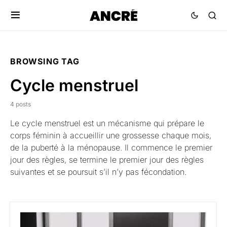
BROWSING TAG
Cycle menstruel
4 posts
Le cycle menstruel
est un mécanisme qui prépare le
corps féminin à accueillir une grossesse chaque mois,
de la puberté à la ménopause. Il commence le premier
jour des règles, se termine le premier jour des règles
suivantes et se poursuit s’il n’y pas fécondation.