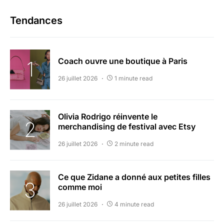
Tendances
Coach ouvre une boutique à Paris
26 juillet 2026
1 minute read
Olivia Rodrigo réinvente le
merchandising de festival avec Etsy
26 juillet 2026
2 minute read
Ce que Zidane a donné aux petites filles
comme moi
26 juillet 2026
4 minute read