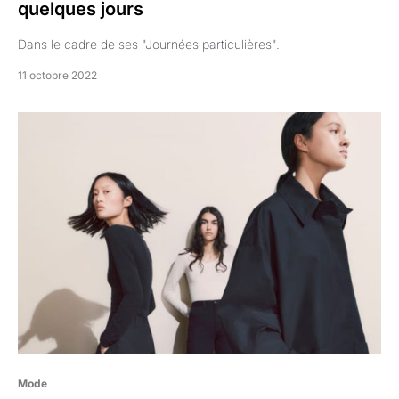
quelques jours
Dans le cadre de ses "Journées particulières".
11 octobre 2022
Mode