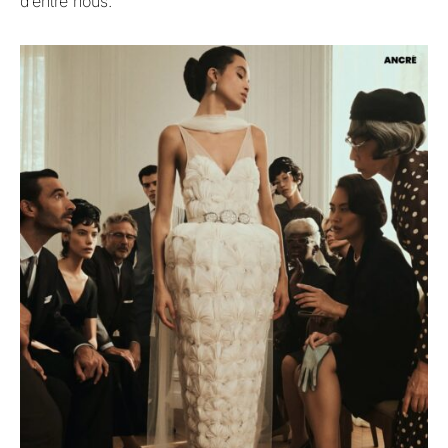
d’entre nous.