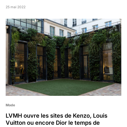
25 mai 2022
Mode
LVMH ouvre les sites de Kenzo, Louis
Vuitton ou encore Dior le temps de