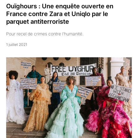
Ouïghours : Une enquête ouverte en
France contre Zara et Uniqlo par le
parquet antiterroriste
Pour recel de crimes contre l’humanité.
1 juillet 2021