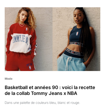
Mode
Basketball et années 90 : voici la recette
de la collab Tommy Jeans x NBA
Dans une palette de couleurs bleu, blanc et rouge.