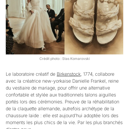
Crédit photo : Stas Komarovski
Le laboratoire créatif de
Birkenstock
, 1774, collabore
avec la créatrice new-yorkaise Danielle Frankel, reine
du vestiaire de mariage, pour offrir une alternative
confortable et stylée aux traditionnels talons aiguilles
portés lors des cérémonies. Preuve de la réhabilitation
de la claquette allemande, autrefois archétype de la
chaussure laide : elle est aujourd’hui adoptée lors des
moments les plus chics de la vie. Par les plus branchés