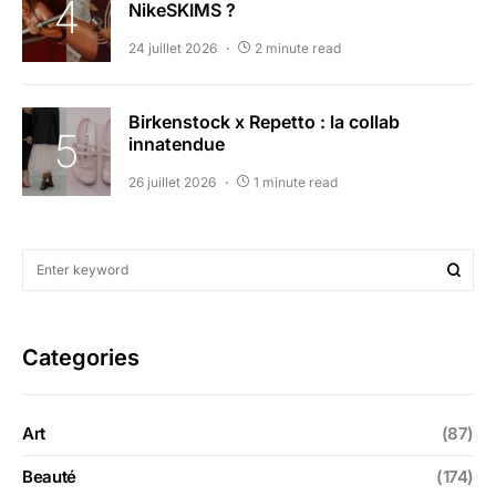
NikeSKIMS ?
24 juillet 2026
2 minute read
Birkenstock x Repetto : la collab
innatendue
26 juillet 2026
1 minute read
Categories
Art
(87)
Beauté
(174)