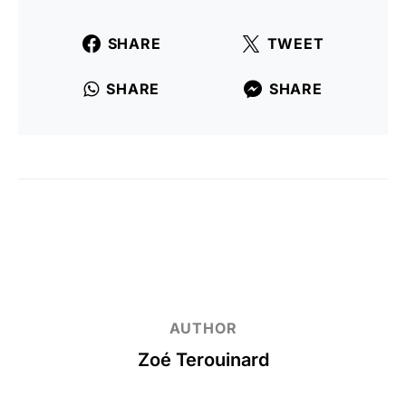
SHARE
TWEET
SHARE
SHARE
AUTHOR
Zoé Terouinard