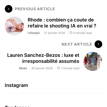
PREVIOUS ARTICLE
Rhode : combien ça coute de
refaire le shooting IA en vrai ?
Lifestyle
27 janvier 2026
5 minute read
NEXT ARTICLE
Lauren Sanchez-Bezos : luxe et
irresponsabilité assumés
Mode
30 janvier 2026
7 minute read
Instagram