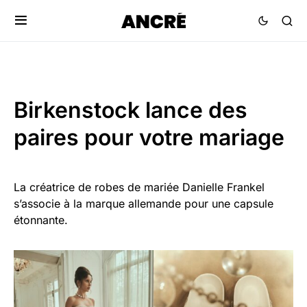
Birkenstock lance des
paires pour votre mariage
La créatrice de robes de mariée Danielle Frankel
s’associe à la marque allemande pour une capsule
étonnante.