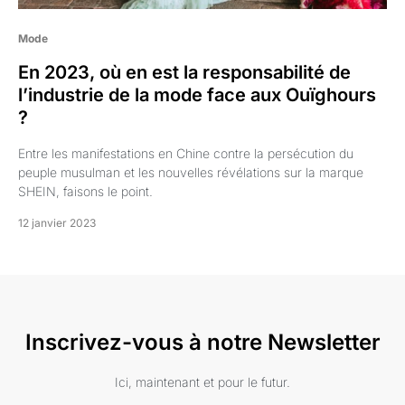
Mode
En 2023, où en est la responsabilité de
l’industrie de la mode face aux Ouïghours
?
Entre les manifestations en Chine contre la persécution du
peuple musulman et les nouvelles révélations sur la marque
SHEIN, faisons le point.
12 janvier 2023
Inscrivez-vous à notre Newsletter
Ici, maintenant et pour le futur.