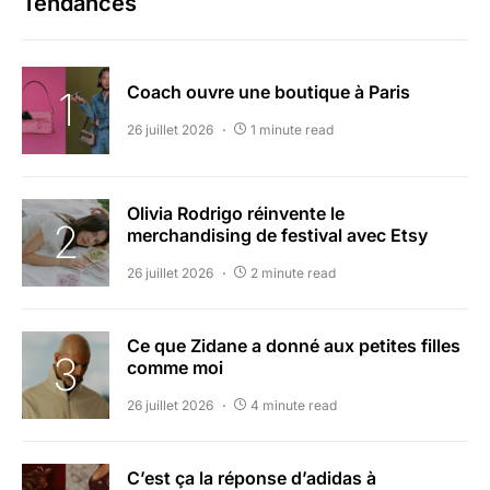
Tendances
Coach ouvre une boutique à Paris
26 juillet 2026
1 minute read
Olivia Rodrigo réinvente le
merchandising de festival avec Etsy
26 juillet 2026
2 minute read
Ce que Zidane a donné aux petites filles
comme moi
26 juillet 2026
4 minute read
C’est ça la réponse d’adidas à