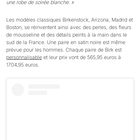
une robe de soirée blanche. »
Les modèles classiques Birkenstock, Arizona, Madrid et
Boston, se réinventent ainsi avec des perles, des fleurs
de mousseline et des détails peints à la main dans le
sud de la France. Une paire en satin noire est même
prévue pour les hommes. Chaque paire de Birk est
personnalisable
et leur prix vont de 565,95 euros à
1704,95 euros.