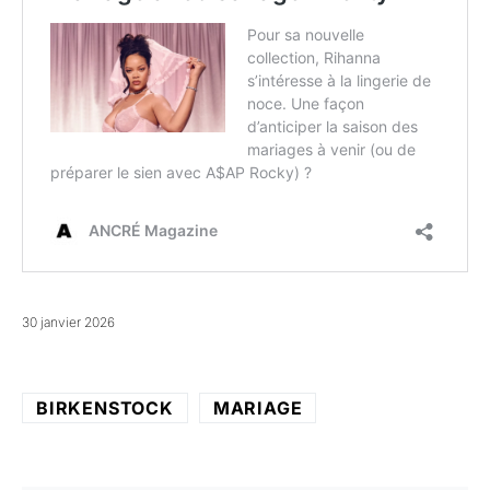
30 janvier 2026
BIRKENSTOCK
MARIAGE