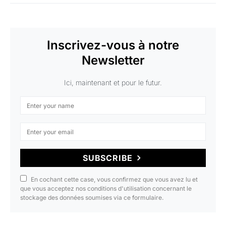
Inscrivez-vous à notre
Newsletter
Ici, maintenant et pour le futur.
SUBSCRIBE
En cochant cette case, vous confirmez que vous avez lu et
que vous acceptez nos conditions d'utilisation concernant le
stockage des données soumises via ce formulaire.