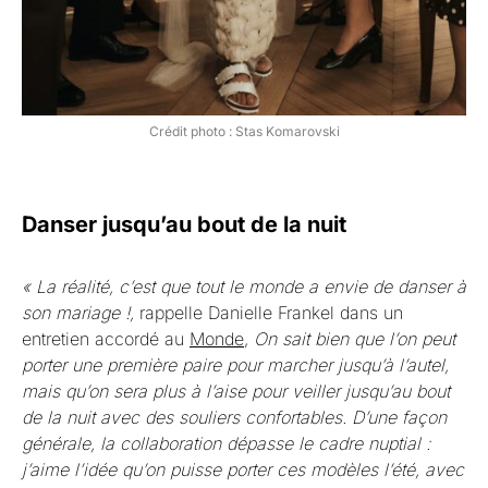
Crédit photo : Stas Komarovski
Danser jusqu’au bout de la nuit
« La réalité, c’est que tout le monde a envie de danser à
son mariage !,
rappelle Danielle Frankel dans un
entretien accordé au
Monde
,
On sait bien que l’on peut
porter une première paire pour marcher jusqu’à l’autel,
mais qu’on sera plus à l’aise pour veiller jusqu’au bout
de la nuit avec des souliers confortables. D’une façon
générale, la collaboration dépasse le cadre nuptial :
j’aime l’idée qu’on puisse porter ces modèles l’été, avec