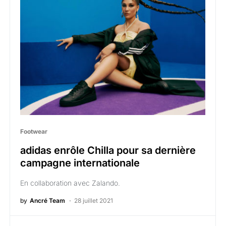
Footwear
adidas enrôle Chilla pour sa dernière
campagne internationale
En collaboration avec Zalando.
by
Ancré Team
28 juillet 2021