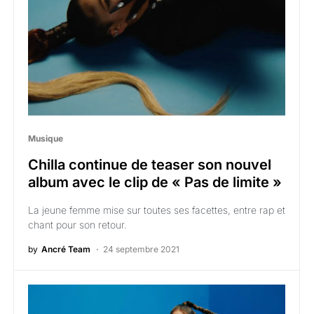
Musique
Chilla continue de teaser son nouvel
album avec le clip de « Pas de limite »
La jeune femme mise sur toutes ses facettes, entre rap et
chant pour son retour.
by
Ancré Team
24 septembre 2021