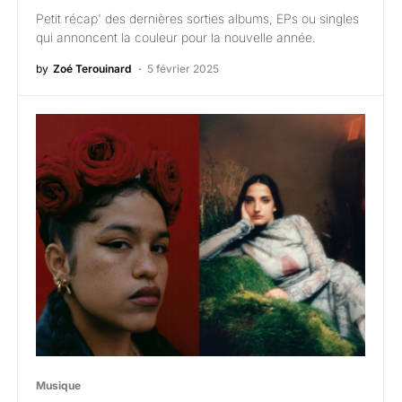
Petit récap' des dernières sorties albums, EPs ou singles
qui annoncent la couleur pour la nouvelle année.
by
Zoé Terouinard
5 février 2025
Musique