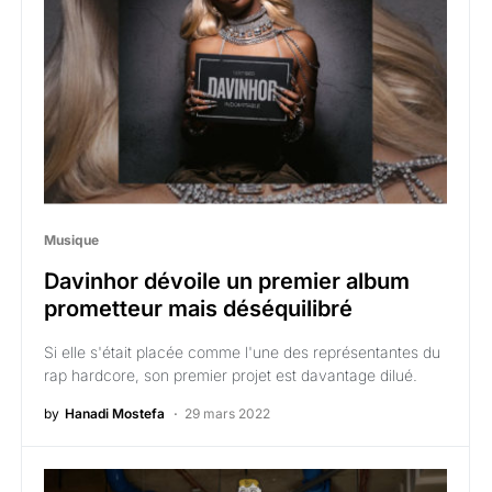
Musique
Davinhor dévoile un premier album
prometteur mais déséquilibré
Si elle s'était placée comme l'une des représentantes du
rap hardcore, son premier projet est davantage dilué.
by
Hanadi Mostefa
29 mars 2022