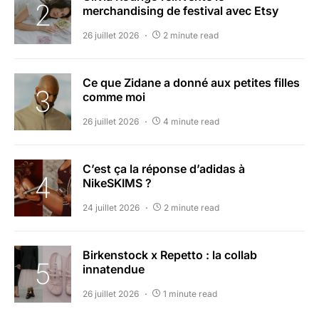
merchandising de festival avec Etsy
26 juillet 2026
2 minute read
Ce que Zidane a donné aux petites filles
comme moi
26 juillet 2026
4 minute read
C’est ça la réponse d’adidas à
NikeSKIMS ?
24 juillet 2026
2 minute read
Birkenstock x Repetto : la collab
innatendue
26 juillet 2026
1 minute read