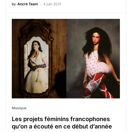
by
Ancré Team
4 juin 2021
Musique
Les projets féminins francophones
qu’on a écouté en ce début d’année