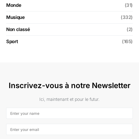
Monde
(31)
Musique
(332)
Non classé
(2)
Sport
(165)
Inscrivez-vous à notre Newsletter
Ici, maintenant et pour le futur.