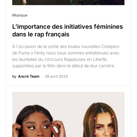
Musique
L’importance des initiatives féminines
dans le rap français
À l'occasion de la sortie des toutes nouvelles Creepers
de Puma x Fenty nous nous sommes entretenues avec
les lauréates du concours Rappeuses en Liberté,
supportées par le félin dans le début de leur carrière.
by
Ancré Team
26 avril 2024