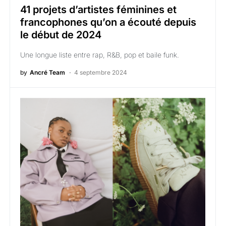
41 projets d’artistes féminines et
francophones qu’on a écouté depuis
le début de 2024
Une longue liste entre rap, R&B, pop et baile funk.
by
Ancré Team
4 septembre 2024