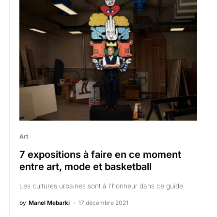
Art
7 expositions à faire en ce moment
entre art, mode et basketball
Les cultures urbaines sont à l'honneur dans ce guide.
by
Manel Mebarki
17 décembre 2021