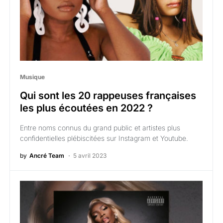
Musique
Qui sont les 20 rappeuses françaises
les plus écoutées en 2022 ?
Entre noms connus du grand public et artistes plus
confidentielles plébiscitées sur Instagram et Youtube.
by
Ancré Team
5 avril 2023