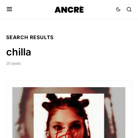
SEARCH RESULTS
chilla
20 posts