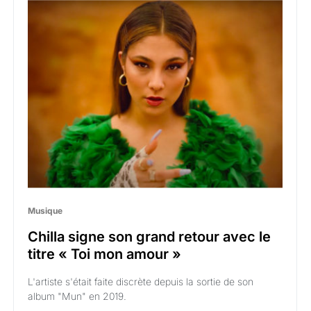
Musique
Chilla signe son grand retour avec le
titre « Toi mon amour »
L'artiste s'était faite discrète depuis la sortie de son
album "Mun" en 2019.