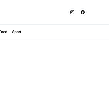
Food
Sport