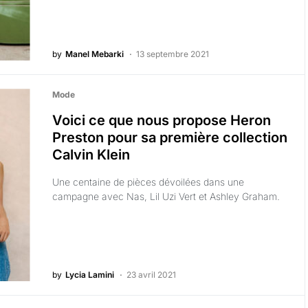
by
Manel Mebarki
13 septembre 2021
Mode
Voici ce que nous propose Heron
Preston pour sa première collection
Calvin Klein
Une centaine de pièces dévoilées dans une
campagne avec Nas, Lil Uzi Vert et Ashley Graham.
by
Lycia Lamini
23 avril 2021