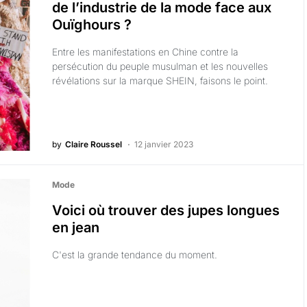
de l’industrie de la mode face aux
Ouïghours ?
Entre les manifestations en Chine contre la
persécution du peuple musulman et les nouvelles
révélations sur la marque SHEIN, faisons le point.
by
Claire Roussel
12 janvier 2023
Mode
Voici où trouver des jupes longues
en jean
C'est la grande tendance du moment.