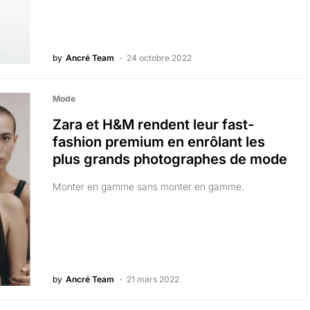
by
Ancré Team
24 octobre 2022
Mode
Zara et H&M rendent leur fast-
fashion premium en enrôlant les
plus grands photographes de mode
Monter en gamme sans monter en gamme.
by
Ancré Team
21 mars 2022