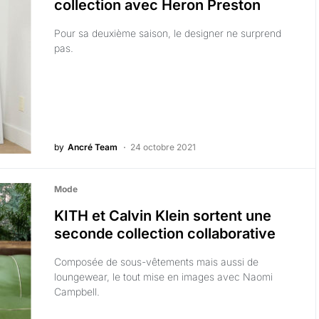
collection avec Heron Preston
Pour sa deuxième saison, le designer ne surprend
pas.
by
Ancré Team
24 octobre 2021
Mode
KITH et Calvin Klein sortent une
seconde collection collaborative
Composée de sous-vêtements mais aussi de
loungewear, le tout mise en images avec Naomi
Campbell.