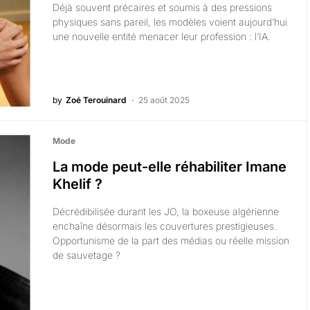
Déjà souvent précaires et soumis à des pressions
physiques sans pareil, les modèles voient aujourd’hui
une nouvelle entité menacer leur profession : l’IA.
by
Zoé Terouinard
25 août 2025
Mode
La mode peut-elle réhabiliter Imane
Khelif ?
Décrédibilisée durant les JO, la boxeuse algérienne
enchaîne désormais les couvertures prestigieuses.
Opportunisme de la part des médias ou réelle mission
de sauvetage ?