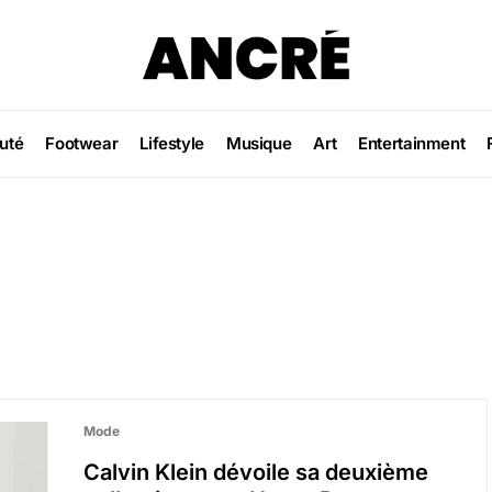
uté
Footwear
Lifestyle
Musique
Art
Entertainment
Mode
Calvin Klein dévoile sa deuxième