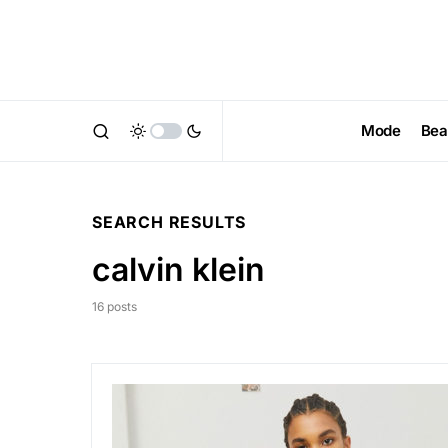
Mode
Bea
SEARCH RESULTS
calvin klein
16 posts