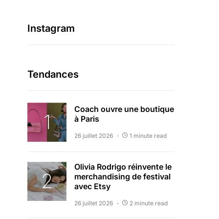
Instagram
Tendances
Coach ouvre une boutique
à Paris
26 juillet 2026
1 minute read
Olivia Rodrigo réinvente le
merchandising de festival
avec Etsy
26 juillet 2026
2 minute read