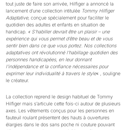
tout juste de faire son arrivée, Hilfiger a annoncé la
lancement d’une collection intitulée
Tommy Hilfiger
Adaptative
, conçue spécialement pour faciliter le
quotidien des adultes et enfants en situation de
handicap.
« S’habiller devrait être un plaisir – une
expérience qui vous permet d’être beau et de vous
sentir bien dans ce que vous portez. Nos collections
adaptatives ont révolutionné l’habillage quotidien des
personnes handicapées, en leur donnant
l’indépendance et la confiance nécessaires pour
exprimer leur individualité à travers le style
« , souligne
le créateur.
La collection reprend le design habituel de Tommy
Hilfiger mais s’articule cette fois-ci autour de plusieurs
axes. Les vêtements conçus pour les personnes en
fauteuil roulant présentent des hauts à ouvertures
élargies dans le dos sans poche ni couture pouvant