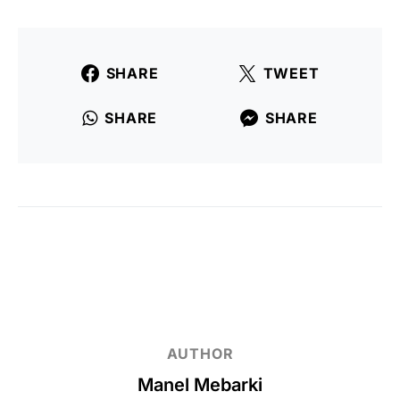
SHARE
TWEET
SHARE
SHARE
AUTHOR
Manel Mebarki