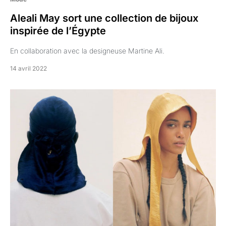
Aleali May sort une collection de bijoux
inspirée de l’Égypte
En collaboration avec la designeuse Martine Ali.
14 avril 2022