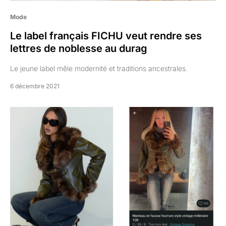
Mode
Le label français FICHU veut rendre ses
lettres de noblesse au durag
Le jeune label mêle modernité et traditions ancestrales.
6 décembre 2021