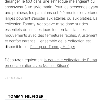
déranger, le tout dans une esthétique mélangeant du
sportswear à un style marin. Pour les personnes ayant
une prothèse, les pantalons ont été munis d’ouvertures
larges pouvant s’ajuster aux attelles ou aux plâtres. La
collection Tommy Adaptative mise donc sur des
essentiels de tous les jours tout en facilitant les
mouvements avec des fermetures faciles. Ajustement
et confort garantis. L’ensemble de la collection est
disponible sur
l’eshop de Tommy Hilfiger
.
Découvrez également
la nouvelle collection de Puma
en collaboration avec Maison Kitsuné
.
24 mars 2021
TOMMY HILFIGER