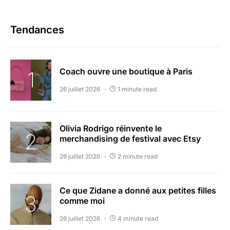
Tendances
Coach ouvre une boutique à Paris
26 juillet 2026
1 minute read
Olivia Rodrigo réinvente le
merchandising de festival avec Etsy
26 juillet 2026
2 minute read
Ce que Zidane a donné aux petites filles
comme moi
26 juillet 2026
4 minute read