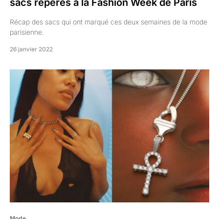
sacs repérés à la Fashion Week de Paris
Récap des sacs qui ont marqué ces deux semaines de la mode
parisienne.
26 janvier 2022
Mode