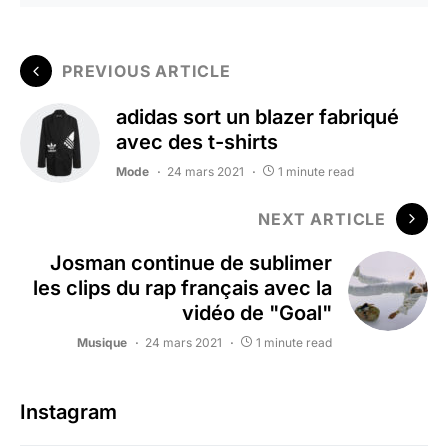
PREVIOUS ARTICLE
adidas sort un blazer fabriqué
avec des t-shirts
Mode
24 mars 2021
1 minute read
NEXT ARTICLE
Josman continue de sublimer
les clips du rap français avec la
vidéo de "Goal"
Musique
24 mars 2021
1 minute read
Instagram