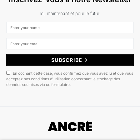
Ici, maintenant et pour le futur.
SUBSCRIBE
En cochant cette case, vous confirmez que vous avez lu et que vous
acceptez nos conditions d'utilisation concernant le stockage des
données soumises via ce formulaire.