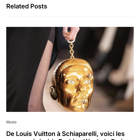
Related Posts
Mode
De Louis Vuitton à Schiaparelli, voici les