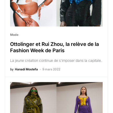
Mode
Ottolinger et Rui Zhou, la relève de la
Fashion Week de Paris
La jeune création continue de s'imposer dans la capitale.
by
Hanadi Mostefa
9 mars 2022