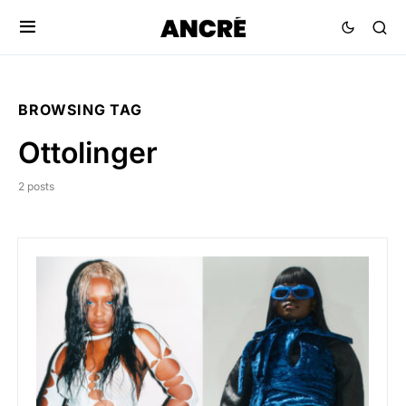
BROWSING TAG
Ottolinger
2 posts