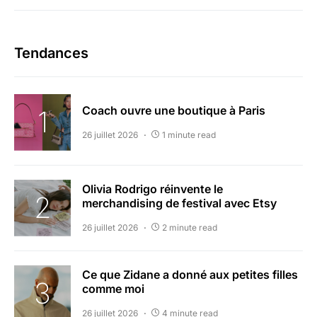
Tendances
Coach ouvre une boutique à Paris
26 juillet 2026
1 minute read
Olivia Rodrigo réinvente le
merchandising de festival avec Etsy
26 juillet 2026
2 minute read
Ce que Zidane a donné aux petites filles
comme moi
26 juillet 2026
4 minute read