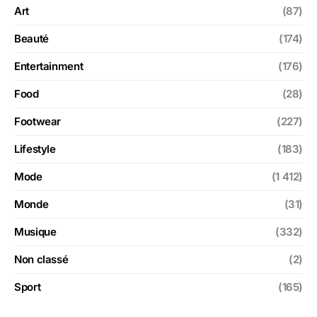
Art
(87)
Beauté
(174)
Entertainment
(176)
Food
(28)
Footwear
(227)
Lifestyle
(183)
Mode
(1 412)
Monde
(31)
Musique
(332)
Non classé
(2)
Sport
(165)