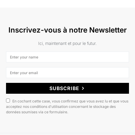
Inscrivez-vous à notre Newsletter
Ici, maintenant et pour le futur.
SUBSCRIBE
En cochant cette case, vous confirmez que vous avez lu et que vous
acceptez nos conditions d'utilisation concernant le stockage des
données soumises via ce formulaire.