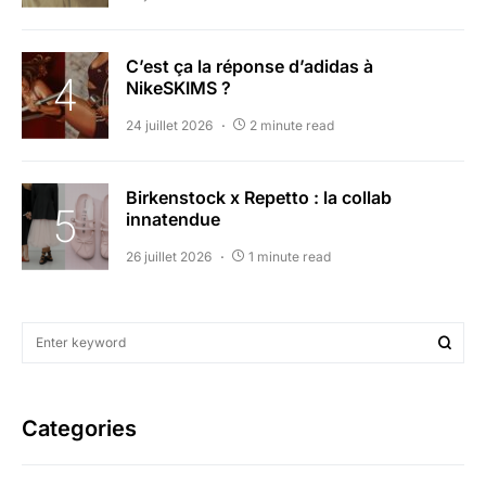
C’est ça la réponse d’adidas à
NikeSKIMS ?
24 juillet 2026
2 minute read
Birkenstock x Repetto : la collab
innatendue
26 juillet 2026
1 minute read
Categories