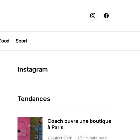
Food
Sport
Instagram
Tendances
Coach ouvre une boutique
à Paris
26 juillet 2026
1 minute read