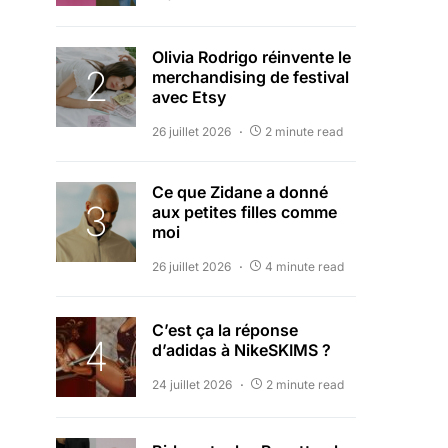
Olivia Rodrigo réinvente le
merchandising de festival
avec Etsy
26 juillet 2026
2 minute read
Ce que Zidane a donné
aux petites filles comme
moi
26 juillet 2026
4 minute read
C’est ça la réponse
d’adidas à NikeSKIMS ?
24 juillet 2026
2 minute read