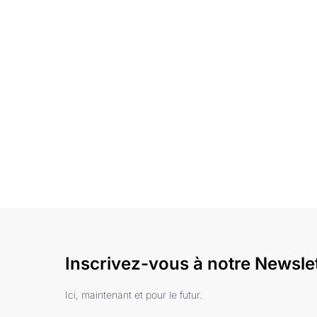
Inscrivez-vous à notre Newsle
Ici, maintenant et pour le futur.