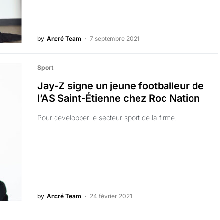
by
Ancré Team
7 septembre 2021
Sport
Jay-Z signe un jeune footballeur de
l’AS Saint-Étienne chez Roc Nation
Pour développer le secteur sport de la firme.
by
Ancré Team
24 février 2021