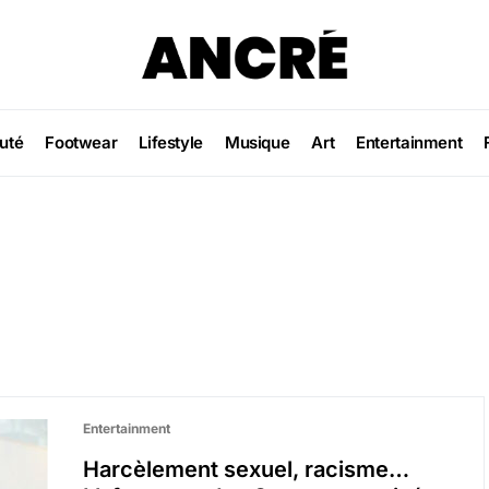
uté
Footwear
Lifestyle
Musique
Art
Entertainment
Entertainment
Harcèlement sexuel, racisme…