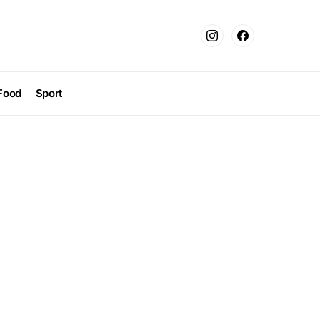
Food
Sport