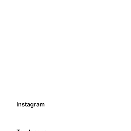
Instagram