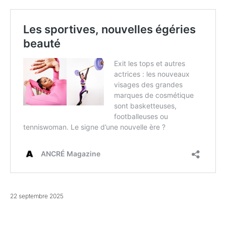
22 septembre 2025