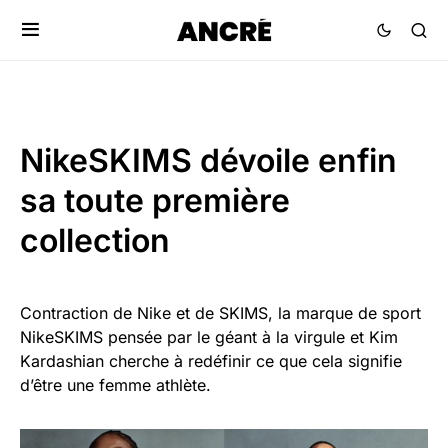
NikeSKIMS dévoile enfin
sa toute première
collection
Contraction de Nike et de SKIMS, la marque de sport
NikeSKIMS pensée par le géant à la virgule et Kim
Kardashian cherche à redéfinir ce que cela signifie
d’être une femme athlète.