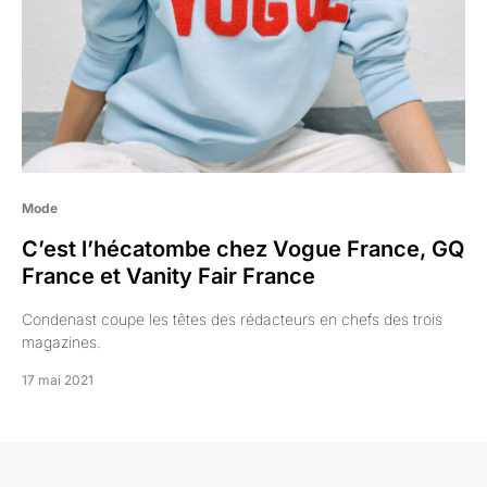
Mode
C’est l’hécatombe chez Vogue France, GQ
France et Vanity Fair France
Condenast coupe les têtes des rédacteurs en chefs des trois
magazines.
17 mai 2021