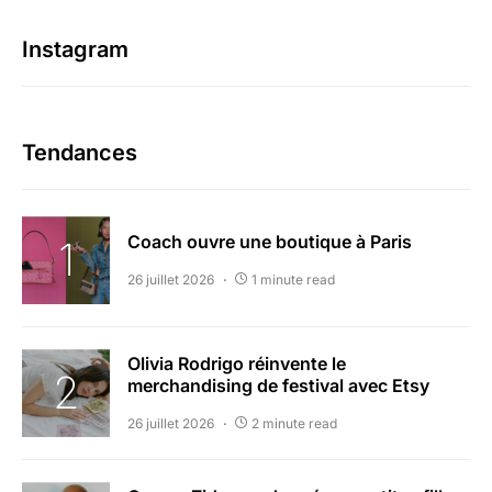
Instagram
Tendances
Coach ouvre une boutique à Paris
26 juillet 2026
1 minute read
Olivia Rodrigo réinvente le
merchandising de festival avec Etsy
26 juillet 2026
2 minute read