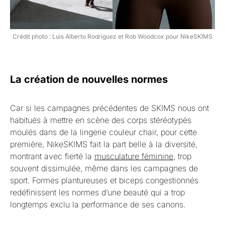
Crédit photo : Luis Alberto Rodriguez et Rob Woodcox pour NikeSKIMS
La création de nouvelles normes
Car si les campagnes précédentes de SKIMS nous ont
habitués à mettre en scène des corps stéréotypés
moulés dans de la lingerie couleur chair, pour cette
première, NikeSKIMS fait la part belle à la diversité,
montrant avec fierté la
musculature féminine
, trop
souvent dissimulée, même dans les campagnes de
sport. Formes plantureuses et biceps congestionnés
redéfinissent les normes d’une beauté qui a trop
longtemps exclu la performance de ses canons.