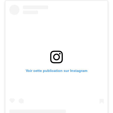
Voir cette publication sur Instagram