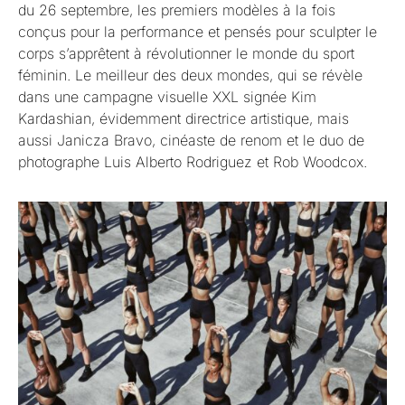
du 26 septembre, les premiers modèles à la fois
conçus pour la performance et pensés pour sculpter le
corps s’apprêtent à révolutionner le monde du sport
féminin. Le meilleur des deux mondes, qui se révèle
dans une campagne visuelle XXL signée Kim
Kardashian, évidemment directrice artistique, mais
aussi Janicza Bravo, cinéaste de renom et le duo de
photographe Luis Alberto Rodriguez et Rob Woodcox.