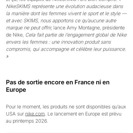
NikeSKIMS représente une évolution audacieuse dans
la manière dont les femmes vivent le sport et le style —
et avec SKIMS, nous apportons ce qu’aucune autre
marque ne peut offrir,
lance Amy Montagne, présidente
de Nike,
Cela fait partie de l’engagement global de Nike
envers les femmes : une innovation produit sans
compromis, qui accompagne et célèbre leur puissance.
»
Pas de sortie encore en France ni en
Europe
Pour le moment, les produits ne sont disponibles qu’aux
USA sur
nike.com
. Le lancement en Europe est prévu
au printemps 2026.