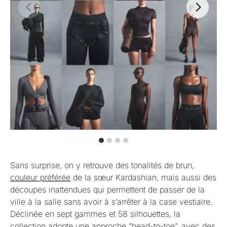
Sans surprise, on y retrouve des tonalités de brun,
couleur préférée
de la sœur Kardashian, mais aussi des
découpes inattendues qui permettent de passer de la
ville à la salle sans avoir à s’arrêter à la case vestiaire.
Déclinée en sept gammes et 58 silhouettes, la
collection adopte une approche “head-to-toe”, avec des