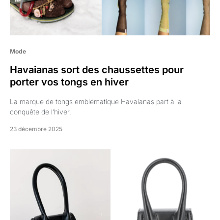
Mode
Havaianas sort des chaussettes pour
porter vos tongs en hiver
La marque de tongs emblématique Havaianas part à la
conquête de l’hiver.
23 décembre 2025