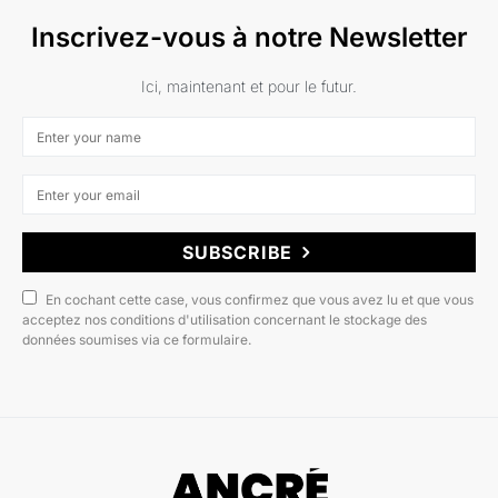
Inscrivez-vous à notre Newsletter
Ici, maintenant et pour le futur.
SUBSCRIBE
En cochant cette case, vous confirmez que vous avez lu et que vous
acceptez nos conditions d'utilisation concernant le stockage des
données soumises via ce formulaire.