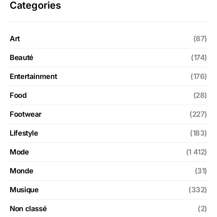
Categories
Art
(87)
Beauté
(174)
Entertainment
(176)
Food
(28)
Footwear
(227)
Lifestyle
(183)
Mode
(1 412)
Monde
(31)
Musique
(332)
Non classé
(2)