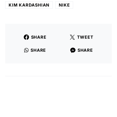
KIM KARDASHIAN
NIKE
SHARE
TWEET
SHARE
SHARE