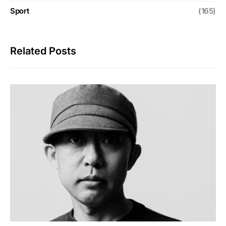
Sport
(165)
Related Posts