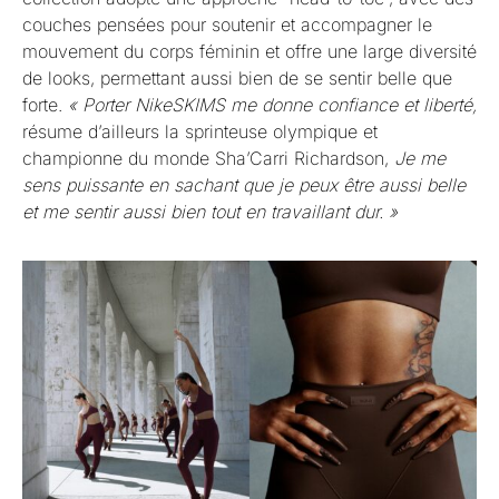
couches pensées pour soutenir et accompagner le
mouvement du corps féminin et offre une large diversité
de looks, permettant aussi bien de se sentir belle que
forte.
« Porter NikeSKIMS me donne confiance et liberté,
résume d’ailleurs la sprinteuse olympique et
championne du monde Sha’Carri Richardson,
Je me
sens puissante en sachant que je peux être aussi belle
et me sentir aussi bien tout en travaillant dur. »