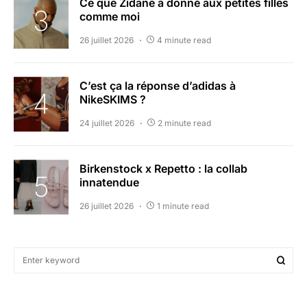
Ce que Zidane a donné aux petites filles
comme moi
26 juillet 2026
4 minute read
C’est ça la réponse d’adidas à
NikeSKIMS ?
24 juillet 2026
2 minute read
Birkenstock x Repetto : la collab
innatendue
26 juillet 2026
1 minute read