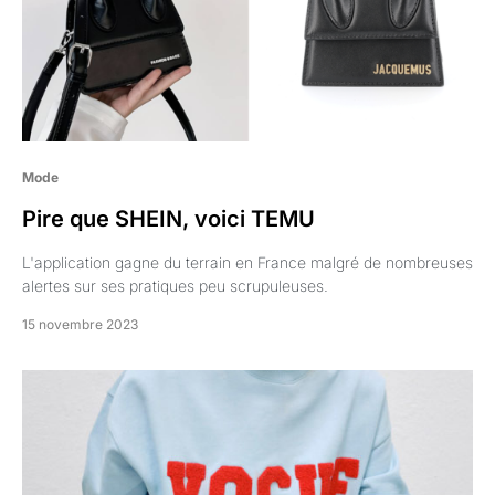
Mode
Pire que SHEIN, voici TEMU
L'application gagne du terrain en France malgré de nombreuses
alertes sur ses pratiques peu scrupuleuses.
15 novembre 2023