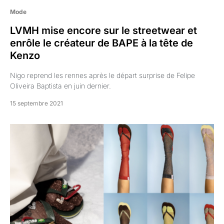
Mode
LVMH mise encore sur le streetwear et
enrôle le créateur de BAPE à la tête de
Kenzo
Nigo reprend les rennes après le départ surprise de Felipe
Oliveira Baptista en juin dernier.
15 septembre 2021