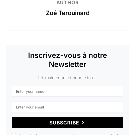
AUTHOR
Zoé Terouinard
Inscrivez-vous à notre
Newsletter
Ici, maintenant et pour le futur.
SUBSCRIBE