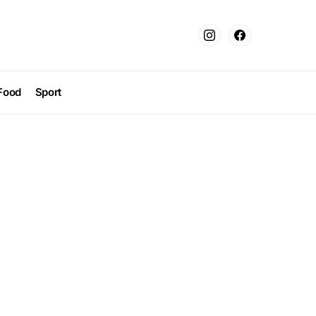
Food
Sport