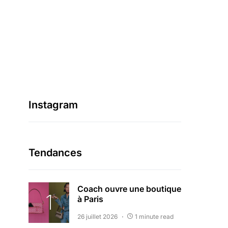
Instagram
Tendances
Coach ouvre une boutique
à Paris
26 juillet 2026
1 minute read