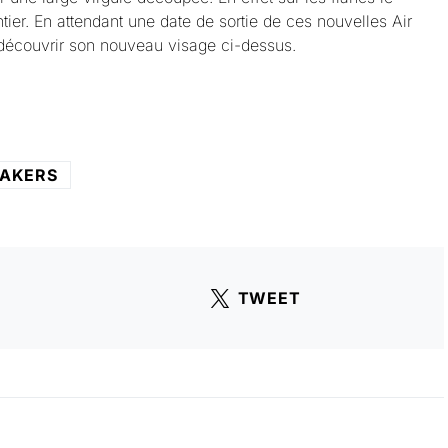
ier. En attendant une date de sortie de ces nouvelles Air
découvrir son nouveau visage ci-dessus.
AKERS
TWEET