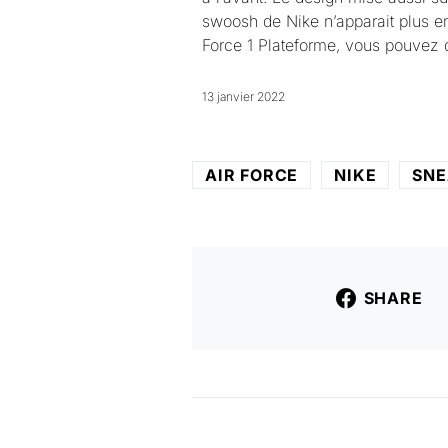
swoosh de Nike n’apparait plus ent
Force 1 Plateforme, vous pouvez 
13 janvier 2022
AIR FORCE
NIKE
SNE
SHARE