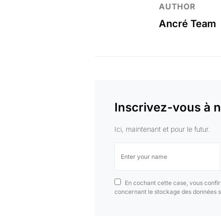
AUTHOR
Ancré Team
Inscrivez-vous à n
Ici, maintenant et pour le futur.
En cochant cette case, vous confir
concernant le stockage des données s