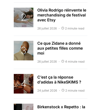
Olivia Rodrigo réinvente le
merchandising de festival
avec Etsy
26 juillet 2026
2 minute read
Ce que Zidane a donné
aux petites filles comme
moi
26 juillet 2026
4 minute read
C’est ça la réponse
d’adidas à NikeSKIMS ?
24 juillet 2026
2 minute read
Birkenstock x Repetto : la