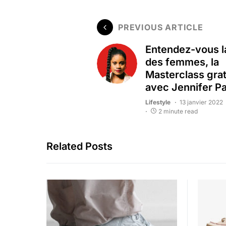
PREVIOUS ARTICLE
Entendez-vous l
des femmes, la
Masterclass grat
avec Jennifer P
Lifestyle
13 janvier 2022
2 minute read
Related Posts