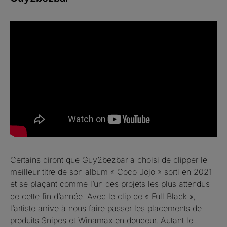
Certains diront que Guy2bezbar a choisi de clipper le
meilleur titre de son album « Coco Jojo » sorti en 2021
et se plaçant comme l’un des projets les plus attendus
de cette fin d’année. Avec le clip de « Full Black »,
l’artiste arrive à nous faire passer les placements de
produits Snipes et Winamax en douceur. Autant le