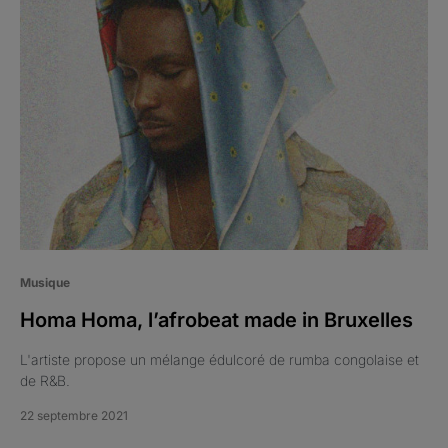
Musique
Homa Homa, l’afrobeat made in Bruxelles
L'artiste propose un mélange édulcoré de rumba congolaise et
de R&B.
22 septembre 2021