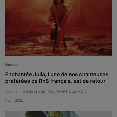
Musique
Enchantée Julia, l’une de nos chanteuses
préférées de RnB français, est de retour
Avec le titre et le clip de "PLUS FORT QUE MOI".
7 avril 2022