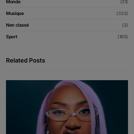
Monde
(31)
Musique
(332)
Non classé
(2)
Sport
(165)
Related Posts