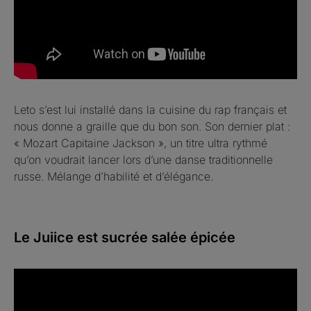
Leto s’est lui installé dans la cuisine du rap français et
nous donne a graille que du bon son. Son dernier plat :
« Mozart Capitaine Jackson », un titre ultra rythmé
qu’on voudrait lancer lors d’une danse traditionnelle
russe. Mélange d’habilité et d’élégance.
Le Juiice est sucrée salée épicée