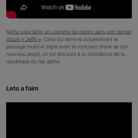
Ninho s’est taillé un costume de patron dans son dernier
album « Jeffe »
. Celui qui domine actuellement le
paysage musical signe avec le morceau phare de son
nouveau projet, un joli discours à la présidence de la
république du rap game.
Leto a faim