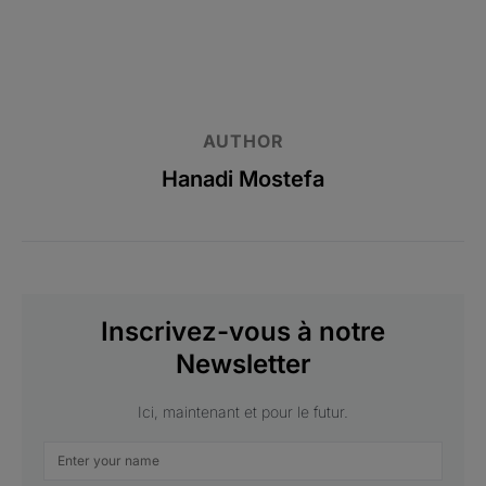
AUTHOR
Hanadi Mostefa
Inscrivez-vous à notre
Newsletter
Ici, maintenant et pour le futur.