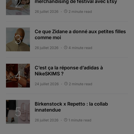
merchandising de festival avec Etsy
26 juillet 2026
2 minute read
Ce que Zidane a donné aux petites filles
comme moi
26 juillet 2026
4 minute read
C’est ça la réponse d’adidas à
NikeSKIMS ?
24 juillet 2026
2 minute read
Birkenstock x Repetto : la collab
innatendue
26 juillet 2026
1 minute read