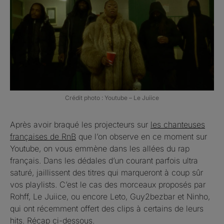
Crédit photo : Youtube – Le Juiice
Après avoir braqué les projecteurs sur
les chanteuses
françaises de RnB
que l’on observe en ce moment sur
Youtube, on vous emmène dans les allées du rap
français. Dans les dédales d’un courant parfois ultra
saturé, jaillissent des titres qui marqueront à coup sûr
vos playlists. C’est le cas des morceaux proposés par
Rohff, Le Juiice, ou encore Leto, Guy2bezbar et Ninho,
qui ont récemment offert des clips à certains de leurs
hits. Récap ci-dessous.