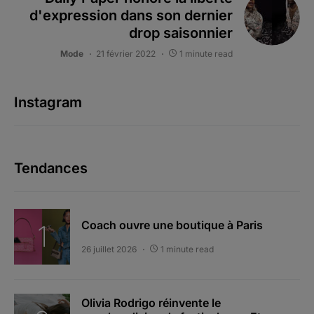
d'expression dans son dernier
drop saisonnier
Mode
21 février 2022
1 minute read
Instagram
Tendances
Coach ouvre une boutique à Paris
26 juillet 2026
1 minute read
Olivia Rodrigo réinvente le