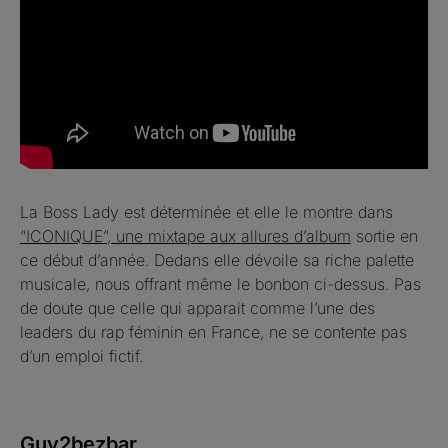
La Boss Lady est déterminée et elle le montre dans
“ICONIQUE”, une mixtape aux allures d’album
sortie en
ce début d’année. Dedans elle dévoile sa riche palette
musicale, nous offrant même le bonbon ci-dessus. Pas
de doute que celle qui apparait comme l’une des
leaders du rap féminin en France, ne se contente pas
d’un emploi fictif.
Guy2bezbar