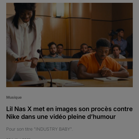
Musique
Lil Nas X met en images son procès contre
Nike dans une vidéo pleine d’humour
Pour son titre "INDUSTRY BABY".