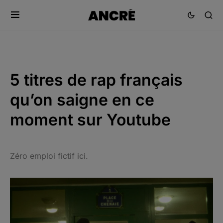
5 titres de rap français
qu’on saigne en ce
moment sur Youtube
Zéro emploi fictif ici.