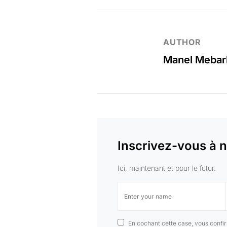
AUTHOR
Manel Mebar
Inscrivez-vous à n
Ici, maintenant et pour le futur.
En cochant cette case, vous confir