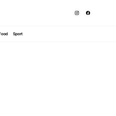
Food
Sport