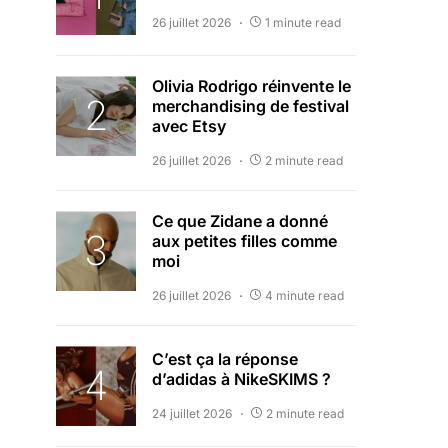
26 juillet 2026
1 minute read
Olivia Rodrigo réinvente le
merchandising de festival
avec Etsy
26 juillet 2026
2 minute read
Ce que Zidane a donné
aux petites filles comme
moi
26 juillet 2026
4 minute read
C’est ça la réponse
d’adidas à NikeSKIMS ?
24 juillet 2026
2 minute read