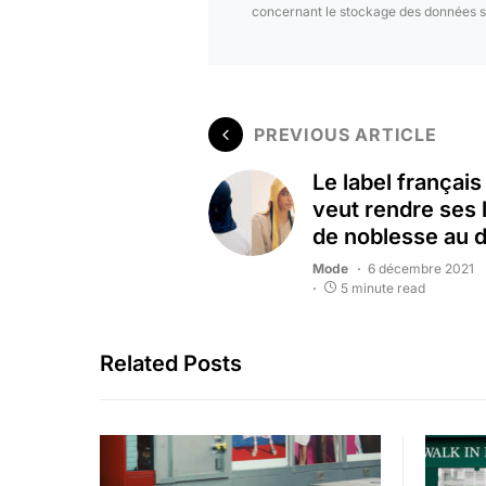
concernant le stockage des données s
PREVIOUS ARTICLE
Le label françai
veut rendre ses 
de noblesse au 
Mode
6 décembre 2021
5 minute read
Related Posts