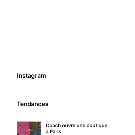
Instagram
Tendances
Coach ouvre une boutique
à Paris