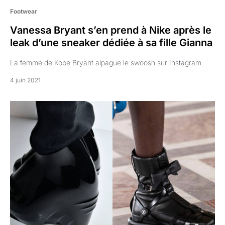
Footwear
Vanessa Bryant s’en prend à Nike après le
leak d’une sneaker dédiée à sa fille Gianna
La femme de Kobe Bryant alpague le swoosh sur Instagram.
4 juin 2021