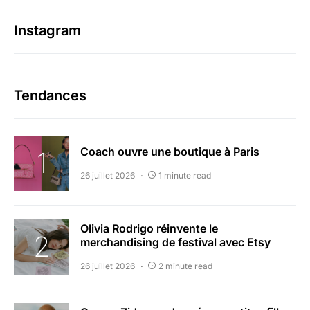
Instagram
Tendances
Coach ouvre une boutique à Paris
26 juillet 2026
1 minute read
Olivia Rodrigo réinvente le
merchandising de festival avec Etsy
26 juillet 2026
2 minute read