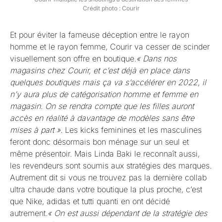
Crédit photo : Courir
Et pour éviter la fameuse déception entre le rayon
homme et le rayon femme, Courir va cesser de scinder
visuellement son offre en boutique.
« Dans nos
magasins chez Courir, et c’est déjà en place dans
quelques boutiques mais ça va s’accélérer en 2022, il
n’y aura plus de catégorisation homme et femme en
magasin. On se rendra compte que les filles auront
accès en réalité à davantage de modèles sans être
mises à part ».
Les kicks feminines et les masculines
feront donc désormais bon ménage sur un seul et
même présentoir. Mais Linda Baki le reconnaît aussi,
les revendeurs sont soumis aux stratégies des marques.
Autrement dit si vous ne trouvez pas la dernière collab
ultra chaude dans votre boutique la plus proche, c’est
que Nike, adidas et tutti quanti en ont décidé
autrement.
« On est aussi dépendant de la stratégie des