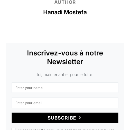
AUTHOR
Hanadi Mostefa
Inscrivez-vous à notre
Newsletter
Ici, maintenant et pour le futur.
SUBSCRIBE