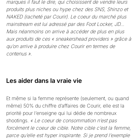
marques il faut le dire, qui choisissent de vendre leurs
produits plus niches ou hype chez des SNS, Shinzo et
NAKED (racheté par Courir). Le coeur du marché plus
mainstream est lui adressé par des Foot Locker, JD…
Mais néanmoins on arrive à accéder de plus en plus
aux produits de ces « sneakershead providers » grâce à
qu’on arrive à produire chez Courir en termes de
contenus »
.
Les aider dans la vraie vie
Et même si la femme représente (seulement, ou quand
même) 50% du chiffre d’affaires de Courir, elle est la
priorité pour l’enseigne qui lui dédie de nombreux
shootings.
« Le coeur de consommation n’est pas
forcément le coeur de cible. Notre cible c’est la femme,
parce qu’elle est hyper inspirante. Si je prend l’exemple