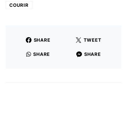
COURIR
SHARE
TWEET
SHARE
SHARE