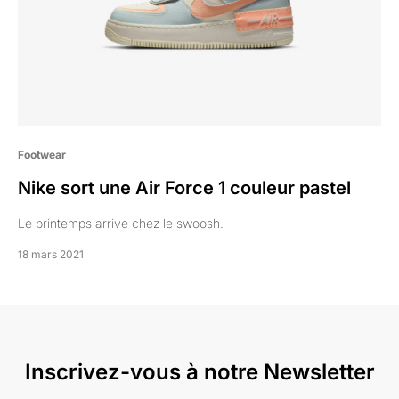
Footwear
Nike sort une Air Force 1 couleur pastel
Le printemps arrive chez le swoosh.
18 mars 2021
Inscrivez-vous à notre Newsletter