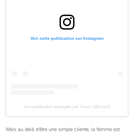
Voir cette publication sur Instagram
Une publication partagée par Courir (@courir)
Mais au delà d’être une simple cliente, la femme est