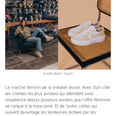
Crédit photo : Courir
Le marché féminin de la sneaker divise. Avec d’un côté
les clientes les plus avisées qui attendent avec
impatience depuis plusieurs années que l’offre féminine
se calque à la masculine. Et de l’autre, celles qui
suivent davantage les tendances dictées par les