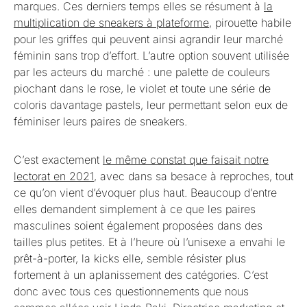
marques. Ces derniers temps elles se résument à
la
multiplication de sneakers à plateforme
, pirouette habile
pour les griffes qui peuvent ainsi agrandir leur marché
féminin sans trop d’effort. L’autre option souvent utilisée
par les acteurs du marché : une palette de couleurs
piochant dans le rose, le violet et toute une série de
coloris davantage pastels, leur permettant selon eux de
féminiser leurs paires de sneakers.
C’est exactement
le même constat que faisait notre
lectorat en 2021
, avec dans sa besace à reproches, tout
ce qu’on vient d’évoquer plus haut. Beaucoup d’entre
elles demandent simplement à ce que les paires
masculines soient également proposées dans des
tailles plus petites. Et à l’heure où l’unisexe a envahi le
prêt-à-porter, la kicks elle, semble résister plus
fortement à un aplanissement des catégories. C’est
donc avec tous ces questionnements que nous