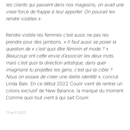
les clients qui passent dans nos magasins, on avait une
vraie force de frappe à leur apporter. On pouvait les
rendre visibles »
.
Rendre visible les femmes c’est aussi ne pas les
prendre pour des jambons.
« Il faut aussi se poser la
question de « c’est quoi être féminin et mode ? ».
Beaucoup ont cette envie d’associer les deux mots,
mais c’est quoi ta direction artistique, dans quel
imaginaire tu projettes les gens, c’est qui ta cible ?
Nous on essaie de créer une réelle identité »
, conclut
Linda Baki. En ce début 2022 Courir vient de rentrer un
coloris exclusif de New Balance, la marque du moment.
Comme quoi tout vient à qui sait Courir.
13 avril 2022