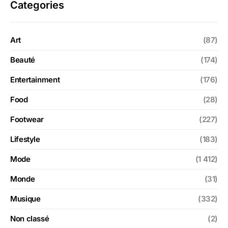
Categories
Art
(87)
Beauté
(174)
Entertainment
(176)
Food
(28)
Footwear
(227)
Lifestyle
(183)
Mode
(1 412)
Monde
(31)
Musique
(332)
Non classé
(2)