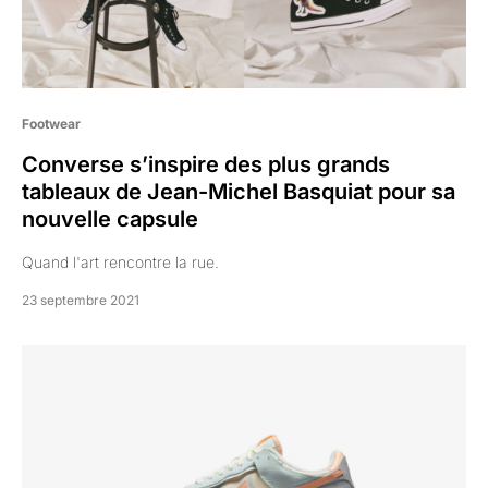
Footwear
Converse s’inspire des plus grands
tableaux de Jean-Michel Basquiat pour sa
nouvelle capsule
Quand l'art rencontre la rue.
23 septembre 2021