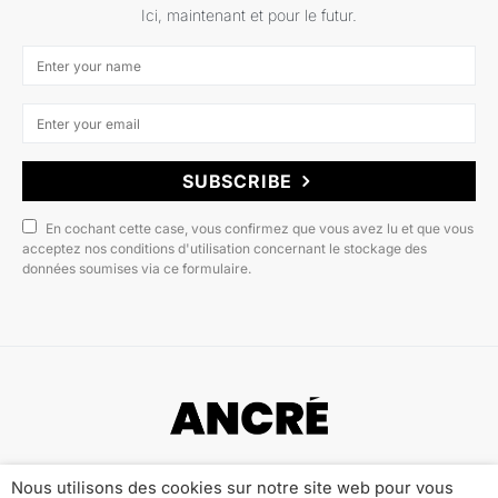
Ici, maintenant et pour le futur.
SUBSCRIBE
En cochant cette case, vous confirmez que vous avez lu et que vous
acceptez nos conditions d'utilisation concernant le stockage des
données soumises via ce formulaire.
Copyright © 2022 ANCRÉ MAGAZINE
Nous utilisons des cookies sur notre site web pour vous