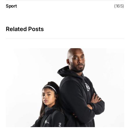
Sport
(165)
Related Posts