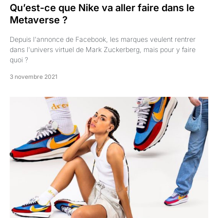
Qu’est-ce que Nike va aller faire dans le
Metaverse ?
Depuis l'annonce de Facebook, les marques veulent rentrer
dans l'univers virtuel de Mark Zuckerberg, mais pour y faire
quoi ?
3 novembre 2021