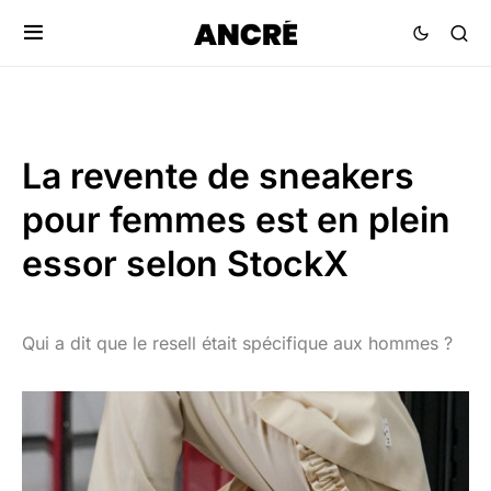
La revente de sneakers
pour femmes est en plein
essor selon StockX
Qui a dit que le resell était spécifique aux hommes ?