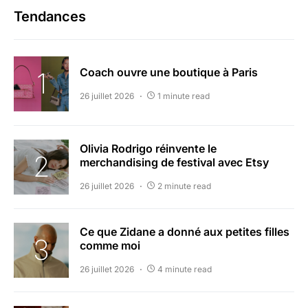
Tendances
Coach ouvre une boutique à Paris
26 juillet 2026
1 minute read
Olivia Rodrigo réinvente le
merchandising de festival avec Etsy
26 juillet 2026
2 minute read
Ce que Zidane a donné aux petites filles
comme moi
26 juillet 2026
4 minute read