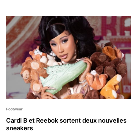
Footwear
Cardi B et Reebok sortent deux nouvelles
sneakers