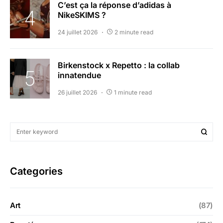
C’est ça la réponse d’adidas à
NikeSKIMS ?
24 juillet 2026
2 minute read
Birkenstock x Repetto : la collab
innatendue
26 juillet 2026
1 minute read
Categories
Art
(87)