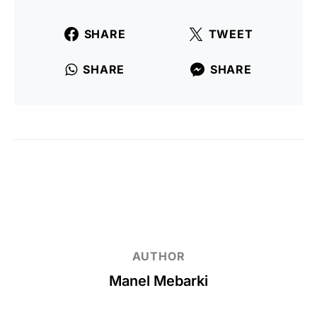
SHARE
TWEET
SHARE
SHARE
AUTHOR
Manel Mebarki