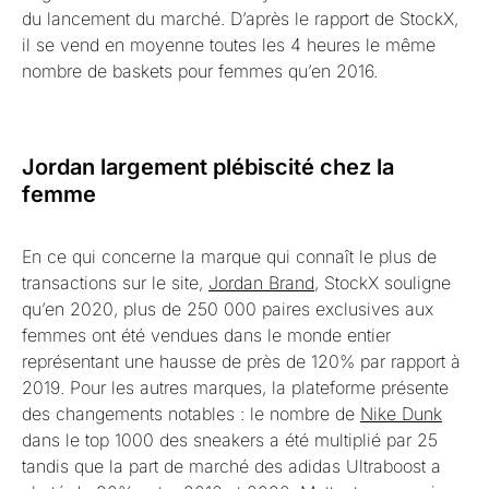
du lancement du marché. D’après le rapport de StockX,
il se vend en moyenne toutes les 4 heures le même
nombre de baskets pour femmes qu’en 2016.
Jordan largement plébiscité chez la
femme
En ce qui concerne la marque qui connaît le plus de
transactions sur le site,
Jordan Brand
, StockX souligne
qu’en 2020, plus de 250 000 paires exclusives aux
femmes ont été vendues dans le monde entier
représentant une hausse de près de 120% par rapport à
2019. Pour les autres marques, la plateforme présente
des changements notables : le nombre de
Nike Dunk
dans le top 1000 des sneakers a été multiplié par 25
tandis que la part de marché des adidas Ultraboost a