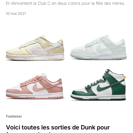
Et réinventent la Club C en deux coloris pour la fête des mères.
10 mai 2021
Footwear
Voici toutes les sorties de Dunk pour