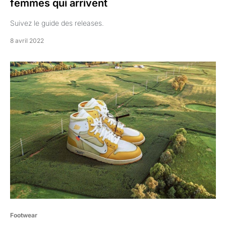
femmes qui arrivent
Suivez le guide des releases.
8 avril 2022
Footwear