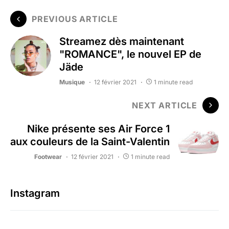
PREVIOUS ARTICLE
Streamez dès maintenant
"ROMANCE", le nouvel EP de
Jäde
Musique
12 février 2021
1 minute read
NEXT ARTICLE
Nike présente ses Air Force 1
aux couleurs de la Saint-Valentin
Footwear
12 février 2021
1 minute read
Instagram