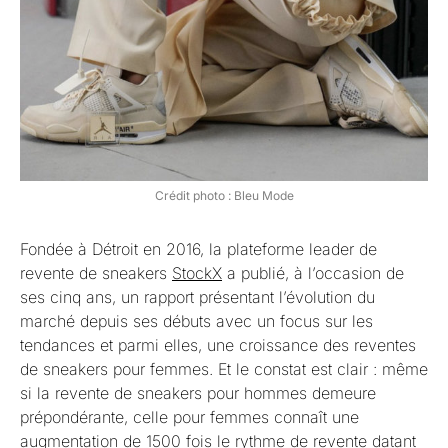
Crédit photo : Bleu Mode
Fondée à Détroit en 2016, la plateforme leader de
revente de sneakers
StockX
a publié, à l’occasion de
ses cinq ans, un rapport présentant l’évolution du
marché depuis ses débuts avec un focus sur les
tendances et parmi elles, une croissance des reventes
de sneakers pour femmes. Et le constat est clair : même
si la revente de sneakers pour hommes demeure
prépondérante, celle pour femmes connaît une
augmentation de 1500 fois le rythme de revente datant