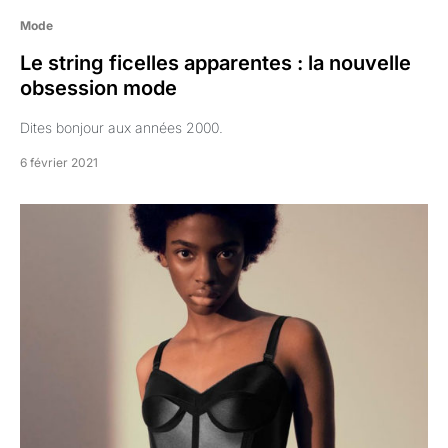
Mode
Le string ficelles apparentes : la nouvelle
obsession mode
Dites bonjour aux années 2000.
6 février 2021