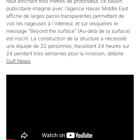
haut affichant trois mètres de profondeur, ce bassin
publicitaire imaginé avec l’agence Havas Middle East
affiche de larges parois transparentes permettant de
voir les nageuses à l’intérieur, et sur lesquelles le
message “Beyond the surface” (Au-delà de la surface)
est inscrit. La construction de la structure a nécessité
une équipe de 32 personnes, travaillant 24 heures sur
24 pendant trois semaines pour la livraison, détaille
Gulf News
.