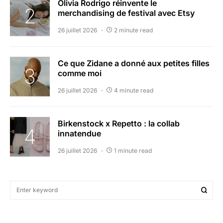
Olivia Rodrigo réinvente le
merchandising de festival avec Etsy
26 juillet 2026
2 minute read
Ce que Zidane a donné aux petites filles
comme moi
26 juillet 2026
4 minute read
Birkenstock x Repetto : la collab
innatendue
26 juillet 2026
1 minute read