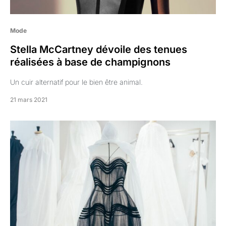
Mode
Stella McCartney dévoile des tenues
réalisées à base de champignons
Un cuir alternatif pour le bien être animal.
21 mars 2021