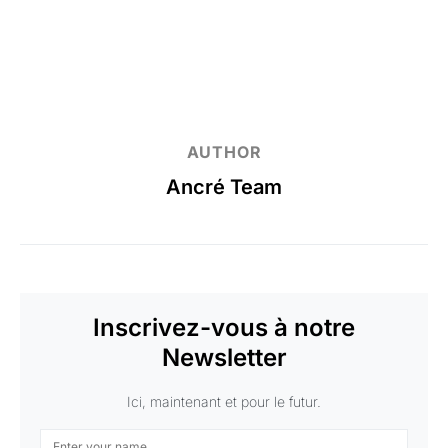
AUTHOR
Ancré Team
Inscrivez-vous à notre
Newsletter
Ici, maintenant et pour le futur.