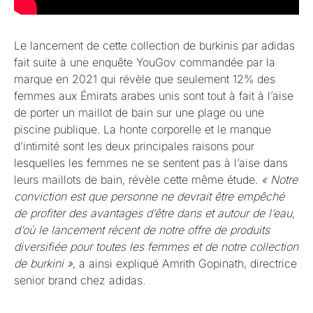
Le lancement de cette collection de burkinis par adidas
fait suite à une enquête YouGov commandée par la
marque en 2021 qui révèle que seulement 12% des
femmes aux Émirats arabes unis sont tout à fait à l’aise
de porter un maillot de bain sur une plage ou une
piscine publique. La honte corporelle et le manque
d’intimité sont les deux principales raisons pour
lesquelles les femmes ne se sentent pas à l’aise dans
leurs maillots de bain, révèle cette même étude.
« Notre
conviction est que personne ne devrait être empêché
de profiter des avantages d’être dans et autour de l’eau,
d’où le lancement récent de notre offre de produits
diversifiée pour toutes les femmes et de notre collection
de burkini »
, a ainsi expliqué Amrith Gopinath, directrice
senior brand chez adidas.