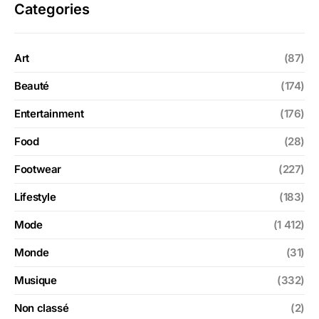
Categories
Art
(87)
Beauté
(174)
Entertainment
(176)
Food
(28)
Footwear
(227)
Lifestyle
(183)
Mode
(1 412)
Monde
(31)
Musique
(332)
Non classé
(2)