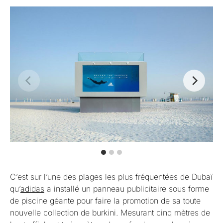
C’est sur l’une des plages les plus fréquentées de Dubaï
qu’
adidas
a installé un panneau publicitaire sous forme
de piscine géante pour faire la promotion de sa toute
nouvelle collection de burkini. Mesurant cinq mètres de