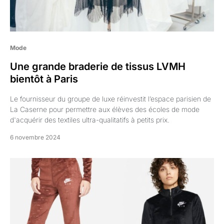
Mode
Une grande braderie de tissus LVMH
bientôt à Paris
Le fournisseur du groupe de luxe réinvestit l’espace parisien de
La Caserne pour permettre aux élèves des écoles de mode
d'acquérir des textiles ultra-qualitatifs à petits prix.
6 novembre 2024