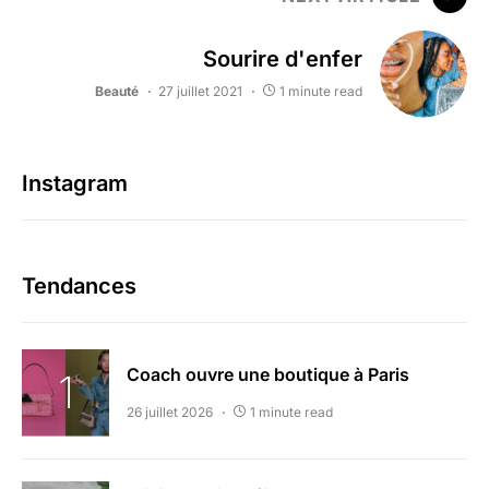
Sourire d'enfer
Beauté
27 juillet 2021
1 minute read
Instagram
Tendances
Coach ouvre une boutique à Paris
26 juillet 2026
1 minute read