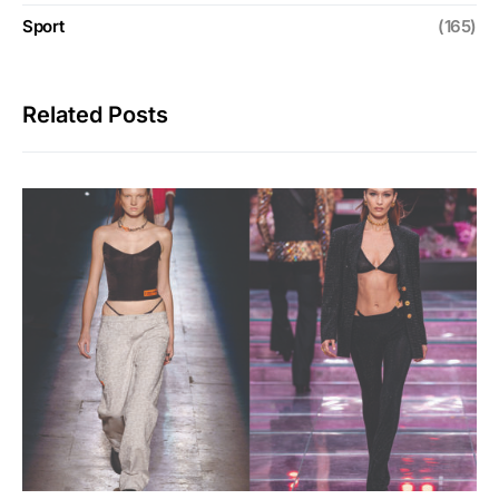
Sport
(165)
Related Posts