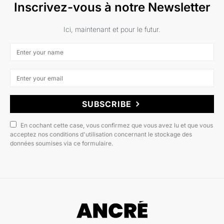
Inscrivez-vous à notre Newsletter
Ici, maintenant et pour le futur.
SUBSCRIBE
En cochant cette case, vous confirmez que vous avez lu et que vous
acceptez nos conditions d'utilisation concernant le stockage des
données soumises via ce formulaire.