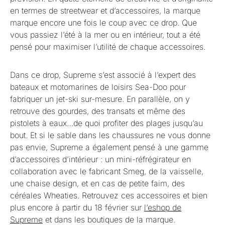
en termes de streetwear et d’accessoires, la marque
marque encore une fois le coup avec ce drop. Que
vous passiez l’été à la mer ou en intérieur, tout a été
pensé pour maximiser l’utilité de chaque accessoires.
Dans ce drop, Supreme s’est associé à l’expert des
bateaux et motomarines de loisirs Sea-Doo pour
fabriquer un jet-ski sur-mesure. En parallèle, on y
retrouve des gourdes, des transats et même des
pistolets à eaux…de quoi profiter des plages jusqu’au
bout. Et si le sable dans les chaussures ne vous donne
pas envie, Supreme a également pensé à une gamme
d’accessoires d’intérieur : un mini-réfrégirateur en
collaboration avec le fabricant Smeg, de la vaisselle,
une chaise design, et en cas de petite faim, des
céréales Wheaties. Retrouvez ces accessoires et bien
plus encore à partir du 18 février sur
l’eshop de
Supreme
et dans les boutiques de la marque.