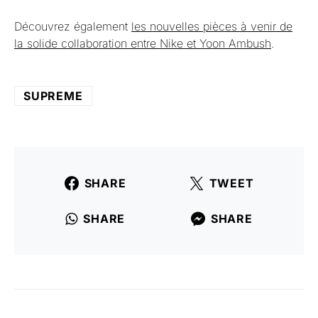
Découvrez également
les nouvelles pièces à venir de
la solide collaboration entre Nike et Yoon Ambush
.
SUPREME
SHARE
TWEET
SHARE
SHARE