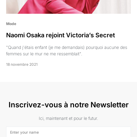
Mode
Naomi Osaka rejoint Victoria’s Secret
"Quand j'étais enfant (je me demandais) pourquoi aucune des
femmes sur le mur ne me ressemblait".
18 novembre 2021
Inscrivez-vous à notre Newsletter
Ici, maintenant et pour le futur.