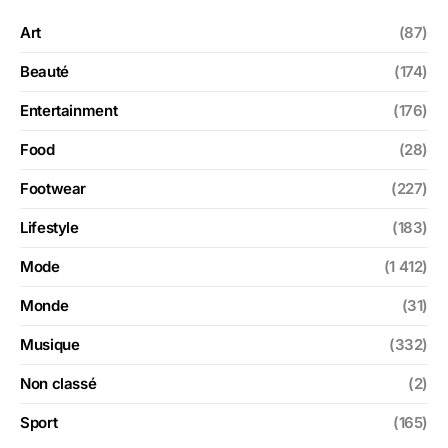
Art
(87)
Beauté
(174)
Entertainment
(176)
Food
(28)
Footwear
(227)
Lifestyle
(183)
Mode
(1 412)
Monde
(31)
Musique
(332)
Non classé
(2)
Sport
(165)