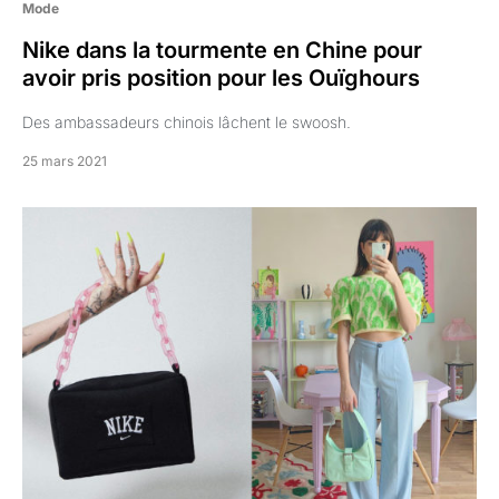
Mode
Nike dans la tourmente en Chine pour
avoir pris position pour les Ouïghours
Des ambassadeurs chinois lâchent le swoosh.
25 mars 2021