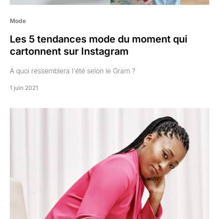
Mode
Les 5 tendances mode du moment qui
cartonnent sur Instagram
À quoi ressemblera l'été selon le Gram ?
1 juin 2021