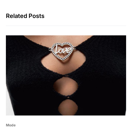
Related Posts
Mode