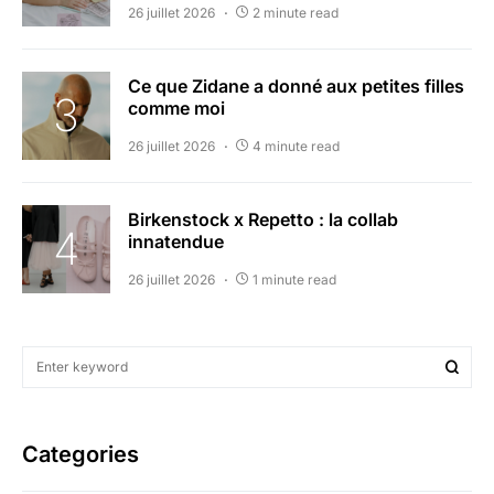
26 juillet 2026
2 minute read
Ce que Zidane a donné aux petites filles
comme moi
26 juillet 2026
4 minute read
Birkenstock x Repetto : la collab
innatendue
26 juillet 2026
1 minute read
Categories