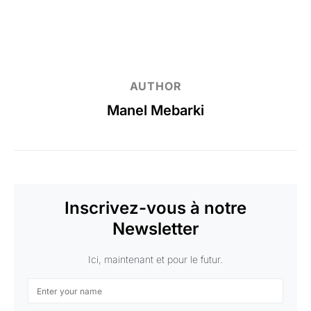
AUTHOR
Manel Mebarki
Inscrivez-vous à notre
Newsletter
Ici, maintenant et pour le futur.