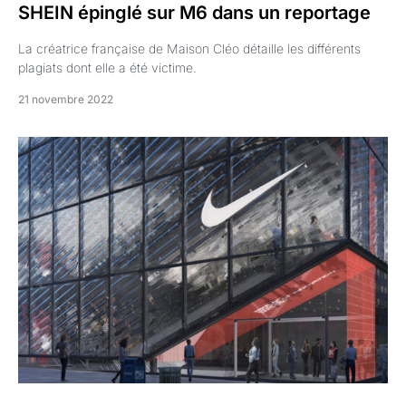
SHEIN épinglé sur M6 dans un reportage
La créatrice française de Maison Cléo détaille les différents
plagiats dont elle a été victime.
21 novembre 2022