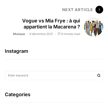
NEXT ARTICLE
Vogue vs Mia Frye : à qui
appartient la Macarena ?
Musique
9 décembre 2021
6 minute read
Instagram
Categories