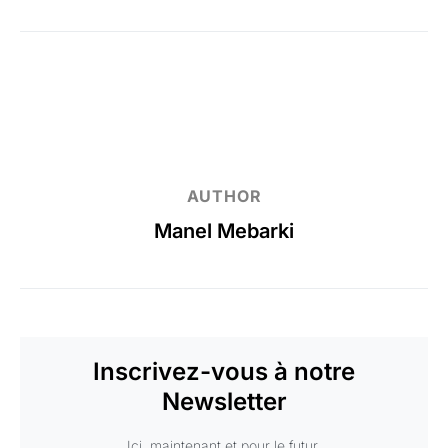
AUTHOR
Manel Mebarki
Inscrivez-vous à notre
Newsletter
Ici, maintenant et pour le futur.