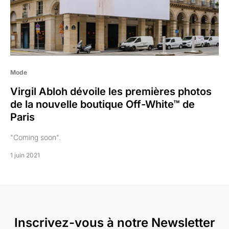
Mode
Virgil Abloh dévoile les premières photos
de la nouvelle boutique Off-White™ de
Paris
"Coming soon".
1 juin 2021
Inscrivez-vous à notre Newsletter