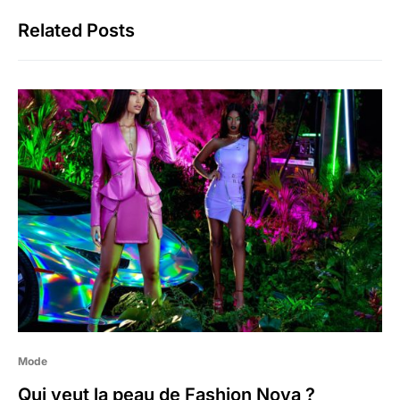
Related Posts
Mode
Qui veut la peau de Fashion Nova ?