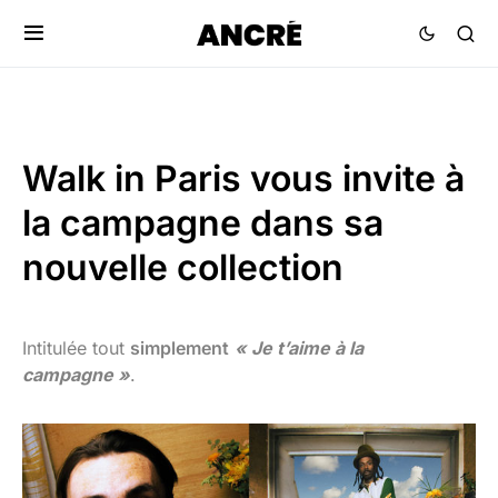
Walk in Paris vous invite à
la campagne dans sa
nouvelle collection
Intitulée tout
simplement
« Je t’aime à la
campagne »
.