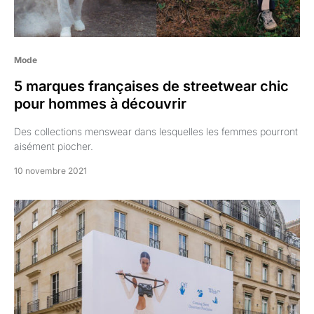
Mode
5 marques françaises de streetwear chic
pour hommes à découvrir
Des collections menswear dans lesquelles les femmes pourront
aisément piocher.
10 novembre 2021