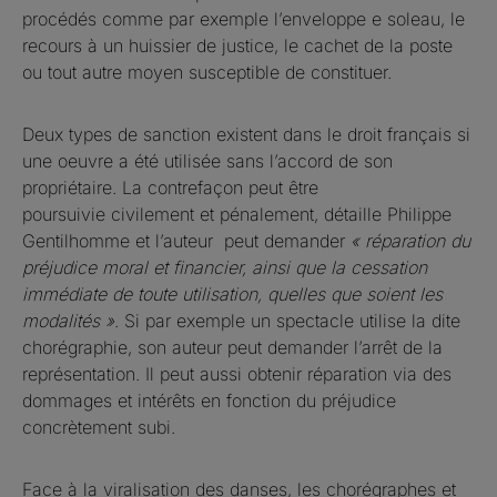
procédés comme par exemple l’enveloppe e soleau, le
recours à un huissier de justice, le cachet de la poste
ou tout autre moyen susceptible de constituer.
Deux types de sanction existent dans le droit français si
une oeuvre a été utilisée sans l’accord de son
propriétaire. La contrefaçon peut être
poursuivie civilement et pénalement, détaille Philippe
Gentilhomme et l’auteur peut demander
« réparation du
préjudice moral et financier, ainsi que la cessation
immédiate de toute utilisation, quelles que soient les
modalités »
. Si par exemple un spectacle utilise la dite
chorégraphie, son auteur peut demander l’arrêt de la
représentation. Il peut aussi obtenir réparation via des
dommages et intérêts en fonction du préjudice
concrètement subi.
Face à la viralisation des danses, les chorégraphes et