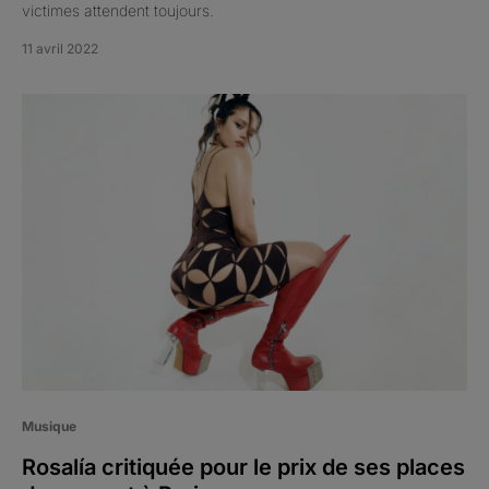
victimes attendent toujours.
11 avril 2022
Musique
Rosalía critiquée pour le prix de ses places