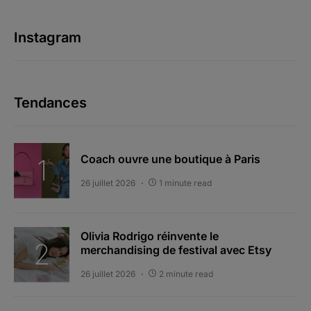
Instagram
Tendances
Coach ouvre une boutique à Paris
26 juillet 2026
1 minute read
Olivia Rodrigo réinvente le
merchandising de festival avec Etsy
26 juillet 2026
2 minute read