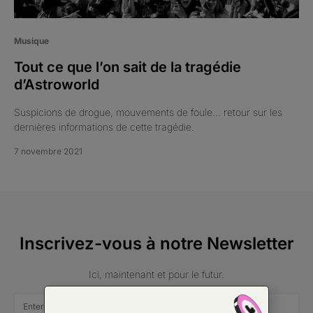
Musique
Tout ce que l’on sait de la tragédie
d’Astroworld
Suspicions de drogue, mouvements de foule... retour sur les
dernières informations de cette tragédie.
7 novembre 2021
Inscrivez-vous à notre Newsletter
Ici, maintenant et pour le futur.