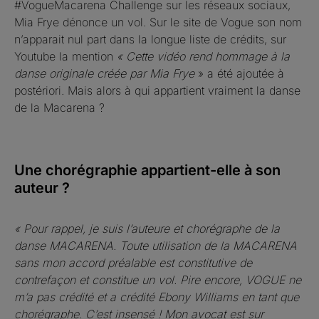
#VogueMacarena Challenge sur les réseaux sociaux,
Mia Frye dénonce un vol. Sur le site de Vogue son nom
n’apparait nul part dans la longue liste de crédits, sur
Youtube la mention
« Cette vidéo rend hommage à la
danse originale créée par Mia Frye
» a été ajoutée à
postériori. Mais alors à qui appartient vraiment la danse
de la Macarena ?
Une chorégraphie appartient-elle à son
auteur ?
« Pour rappel, je suis l’auteure et chorégraphe de la
danse MACARENA. Toute utilisation de la MACARENA
sans mon accord préalable est constitutive de
contrefaçon et constitue un vol. Pire encore, VOGUE ne
m’a pas crédité et a crédité Ebony Williams en tant que
chorégraphe. C’est insensé ! Mon avocat est sur