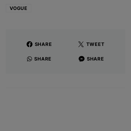
VOGUE
SHARE
TWEET
SHARE
SHARE