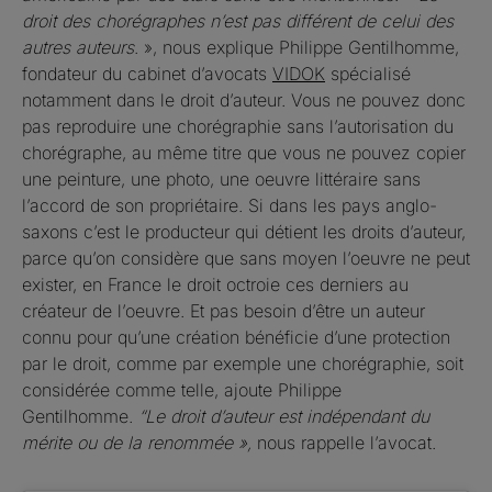
droit des chorégraphes n’est pas différent de celui des
autres auteurs
. », nous explique Philippe Gentilhomme,
fondateur du cabinet d’avocats
VIDOK
spécialisé
notamment dans le droit d’auteur. Vous ne pouvez donc
pas reproduire une chorégraphie sans l’autorisation du
chorégraphe, au même titre que vous ne pouvez copier
une peinture, une photo, une oeuvre littéraire sans
l’accord de son propriétaire. Si dans les pays anglo-
saxons c’est le producteur qui détient les droits d’auteur,
parce qu’on considère que sans moyen l’oeuvre ne peut
exister, en France le droit octroie ces derniers au
créateur de l’oeuvre. Et pas besoin d’être un auteur
connu pour qu’une création bénéficie d’une protection
par le droit, comme par exemple une chorégraphie, soit
considérée comme telle, ajoute Philippe
Gentilhomme.
“Le droit d’auteur est indépendant du
mérite ou de la renommée »,
nous rappelle l’avocat.