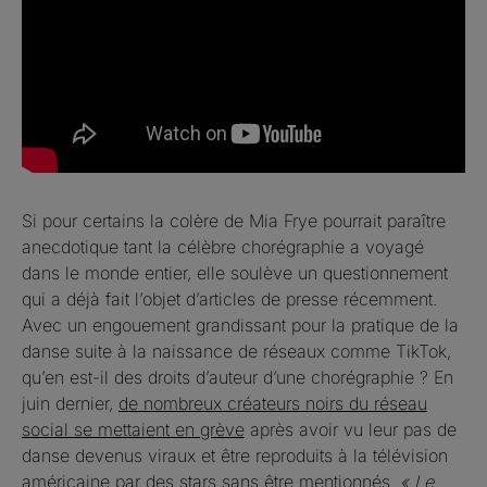
Si pour certains la colère de Mia Frye pourrait paraître
anecdotique tant la célèbre chorégraphie a voyagé
dans le monde entier, elle soulève un questionnement
qui a déjà fait l’objet d’articles de presse récemment.
Avec un engouement grandissant pour la pratique de la
danse suite à la naissance de réseaux comme TikTok,
qu’en est-il des droits d’auteur d’une chorégraphie ? En
juin dernier,
de nombreux créateurs noirs du réseau
social se mettaient en grève
après avoir vu leur pas de
danse devenus viraux et être reproduits à la télévision
américaine par des stars sans être mentionnés.
« Le