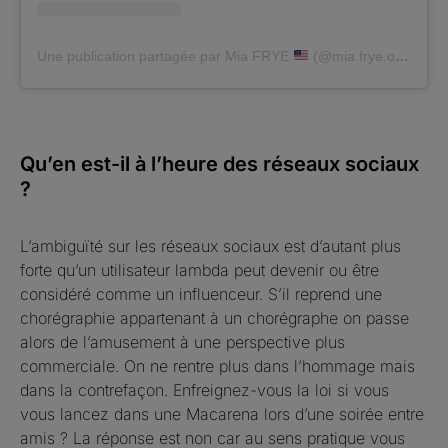
Une publication partagée par Mia FRYE
(@mia.frye.official)
Qu’en est-il à l’heure des réseaux sociaux
?
L’ambiguïté sur les réseaux sociaux est d’autant plus
forte qu’un utilisateur lambda peut devenir ou être
considéré comme un influenceur. S’il reprend une
chorégraphie appartenant à un chorégraphe on passe
alors de l’amusement à une perspective plus
commerciale. On ne rentre plus dans l’hommage mais
dans la contrefaçon. Enfreignez-vous la loi si vous
vous lancez dans une Macarena lors d’une soirée entre
amis ? La réponse est non car au sens pratique vous