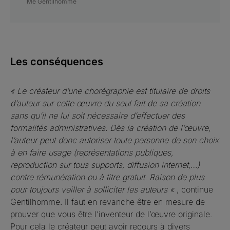
Me Gentilhomme
Les conséquences
«
Le créateur d’une chorégraphie est titulaire de droits
d’auteur sur cette œuvre du seul fait de sa création
sans qu’il ne lui soit nécessaire d’effectuer des
formalités administratives. Dès la création de l’œuvre,
l’auteur peut donc autoriser toute personne de son choix
à en faire usage (représentations publiques,
reproduction sur tous supports, diffusion internet,…)
contre rémunération ou à titre gratuit. Raison de plus
pour toujours veiller à solliciter les auteurs
«
, continue
Gentilhomme. Il faut en revanche être en mesure de
prouver que vous être l’inventeur de l’œuvre originale.
Pour cela le créateur peut avoir recours à divers