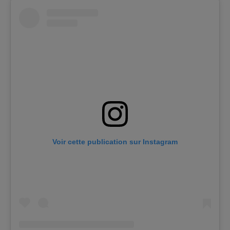
Voir cette publication sur Instagram