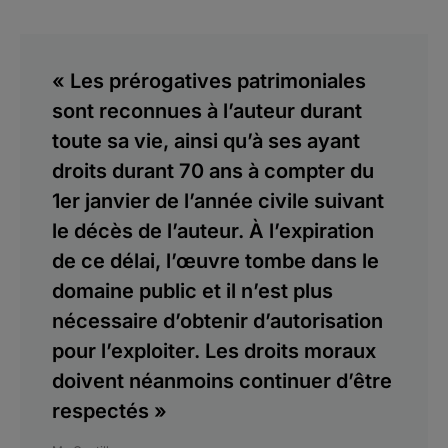
« Les prérogatives patrimoniales
sont reconnues à l’auteur durant
toute sa vie, ainsi qu’à ses ayant
droits durant 70 ans à compter du
1er janvier de l’année civile suivant
le décès de l’auteur. À l’expiration
de ce délai, l’œuvre tombe dans le
domaine public et il n’est plus
nécessaire d’obtenir d’autorisation
pour l’exploiter. Les droits moraux
doivent néanmoins continuer d’être
respectés »