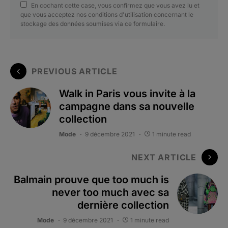
En cochant cette case, vous confirmez que vous avez lu et
que vous acceptez nos conditions d'utilisation concernant le
stockage des données soumises via ce formulaire.
PREVIOUS ARTICLE
Walk in Paris vous invite à la
campagne dans sa nouvelle
collection
Mode
9 décembre 2021
1 minute read
NEXT ARTICLE
Balmain prouve que too much is
never too much avec sa
dernière collection
Mode
9 décembre 2021
1 minute read