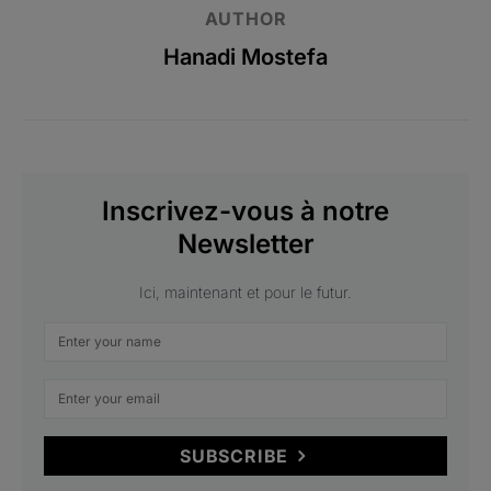
AUTHOR
Hanadi Mostefa
Inscrivez-vous à notre
Newsletter
Ici, maintenant et pour le futur.
SUBSCRIBE