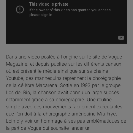
Dans une vidéo postée à l’origine sur
le site de Vogue
Magazine
, et depuis publiée sur les différents canaux
où est présent le média ainsi que sur sa chaine
Youtube, des mannequins reprennent la chorégraphie
de la célèbre Macarena. Sortie en 1993 par le groupe
Los del Rio, la chanson avait connu un large succès
notamment grâce à sa chorégraphie. Une routine
simple avec des mouvements facilement exécutables
que l’on doit à la chorégraphe américaine Mia Frye.
Loin d’y voir un hommage à ses pas emblématiques de
la part de Vogue qui souhaite lancer un