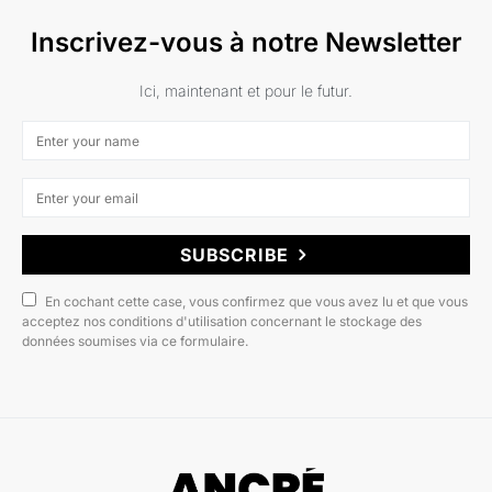
Inscrivez-vous à notre Newsletter
Ici, maintenant et pour le futur.
SUBSCRIBE
En cochant cette case, vous confirmez que vous avez lu et que vous
acceptez nos conditions d'utilisation concernant le stockage des
données soumises via ce formulaire.