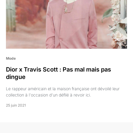
Mode
Dior x Travis Scott : Pas mal mais pas
dingue
Le rappeur américain et la maison française ont dévoilé leur
collection à l'occasion d'un défilé à revoir ici.
25 juin 2021