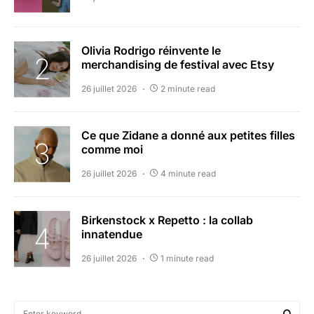
Olivia Rodrigo réinvente le
merchandising de festival avec Etsy
26 juillet 2026
2 minute read
Ce que Zidane a donné aux petites filles
comme moi
26 juillet 2026
4 minute read
Birkenstock x Repetto : la collab
innatendue
26 juillet 2026
1 minute read