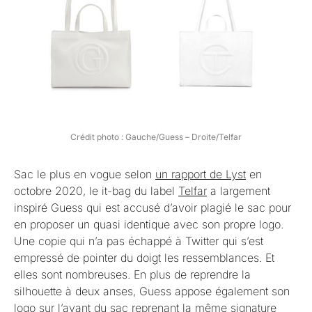
Crédit photo : Gauche/Guess – Droite/Telfar
Sac le plus en vogue selon
un rapport de Lyst
en
octobre 2020, le it-bag du label
Telfar
a largement
inspiré Guess qui est accusé d’avoir plagié le sac pour
en proposer un quasi identique avec son propre logo.
Une copie qui n’a pas échappé à Twitter qui s’est
empressé de pointer du doigt les ressemblances. Et
elles sont nombreuses. En plus de reprendre la
silhouette à deux anses, Guess appose également son
logo sur l’avant du sac reprenant la même signature