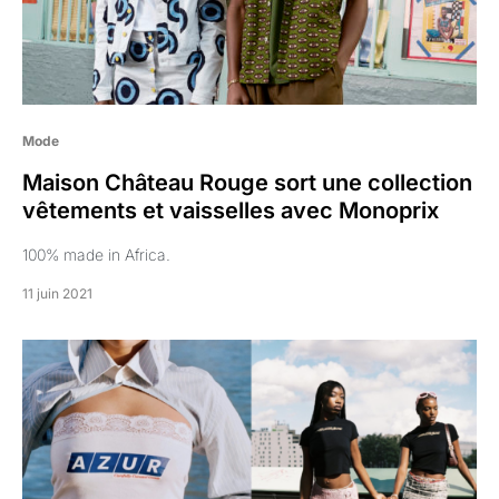
Mode
Maison Château Rouge sort une collection
vêtements et vaisselles avec Monoprix
100% made in Africa.
11 juin 2021