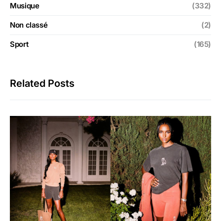
Musique
(332)
Non classé
(2)
Sport
(165)
Related Posts