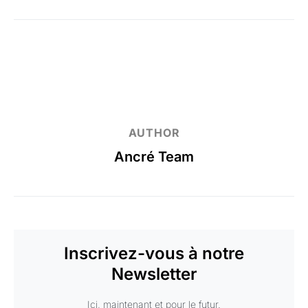
AUTHOR
Ancré Team
Inscrivez-vous à notre
Newsletter
Ici, maintenant et pour le futur.