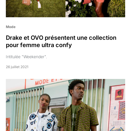
Mode
Drake et OVO présentent une collection
pour femme ultra confy
Intitulée "Weekender".
26 juillet 2021