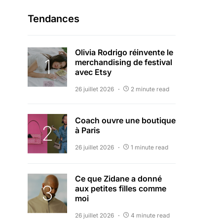
Tendances
Olivia Rodrigo réinvente le
merchandising de festival
avec Etsy
26 juillet 2026
2 minute read
Coach ouvre une boutique
à Paris
26 juillet 2026
1 minute read
Ce que Zidane a donné
aux petites filles comme
moi
26 juillet 2026
4 minute read