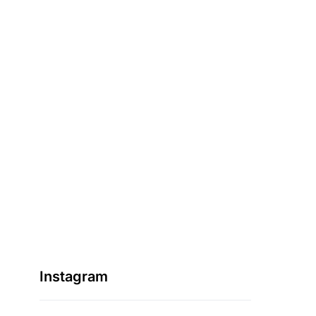
Instagram