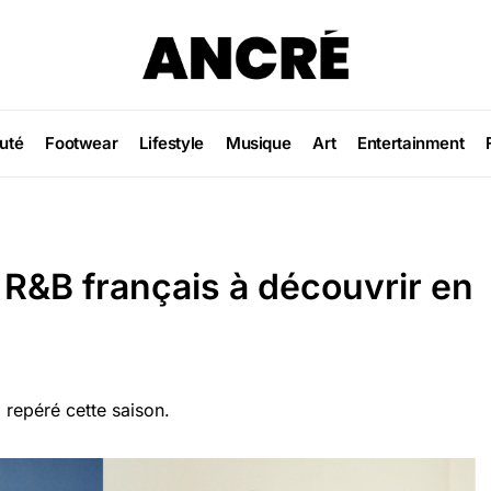
uté
Footwear
Lifestyle
Musique
Art
Entertainment
 R&B français à découvrir en
 repéré cette saison.