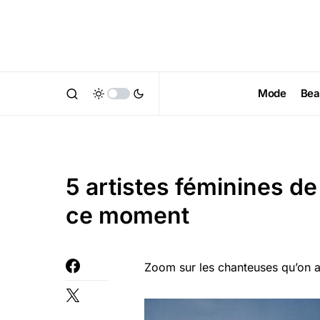
Mode
Bea
5 artistes féminines de
ce moment
Zoom sur les chanteuses qu’on a