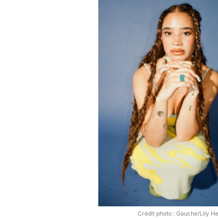
Crédit photo : Gauche/Lily He