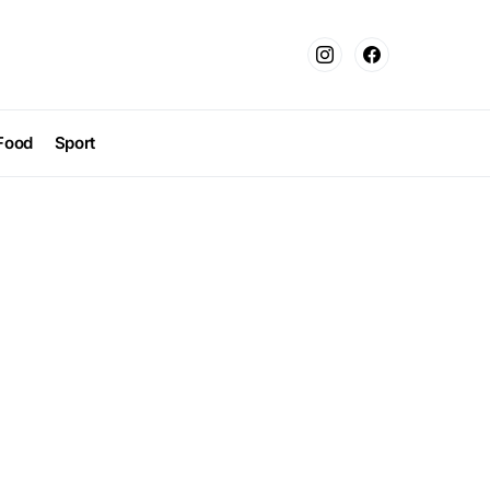
Food
Sport