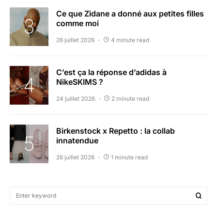
Ce que Zidane a donné aux petites filles
comme moi
26 juillet 2026
4 minute read
C’est ça la réponse d’adidas à
NikeSKIMS ?
24 juillet 2026
2 minute read
Birkenstock x Repetto : la collab
innatendue
26 juillet 2026
1 minute read