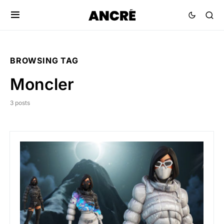
BROWSING TAG
Moncler
3 posts