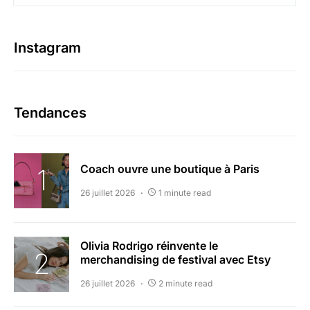
Instagram
Tendances
Coach ouvre une boutique à Paris
26 juillet 2026
1 minute read
Olivia Rodrigo réinvente le
merchandising de festival avec Etsy
26 juillet 2026
2 minute read