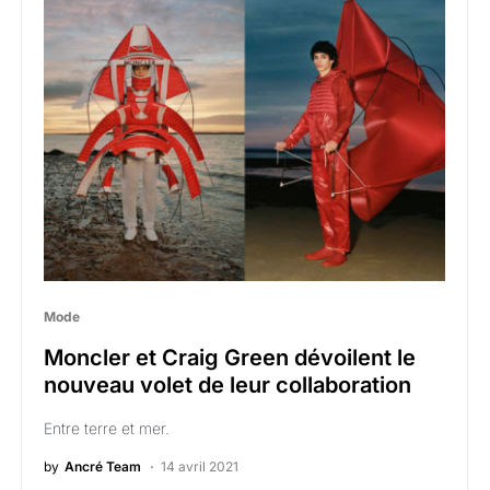
Mode
Moncler et Craig Green dévoilent le
nouveau volet de leur collaboration
Entre terre et mer.
by
Ancré Team
14 avril 2021