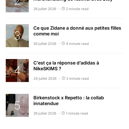
26 juillet 2026
2 minute read
Ce que Zidane a donné aux petites filles
comme moi
26 juillet 2026
4 minute read
C’est ça la réponse d’adidas à
NikeSKIMS ?
24 juillet 2026
2 minute read
Birkenstock x Repetto : la collab
innatendue
26 juillet 2026
1 minute read