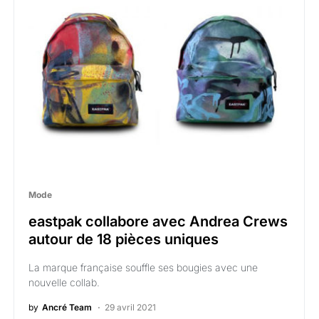
Mode
eastpak collabore avec Andrea Crews
autour de 18 pièces uniques
La marque française souffle ses bougies avec une
nouvelle collab.
by
Ancré Team
29 avril 2021