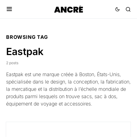
BROWSING TAG
Eastpak
2 posts
Eastpak
est une marque créée à Boston, États-Unis,
spécialisée dans le design, la conception, la fabrication,
la mercatique et la distribution à l’échelle mondiale de
produits parmi lesquels on trouve sacs, sac à dos,
équipement de voyage et accessoires.