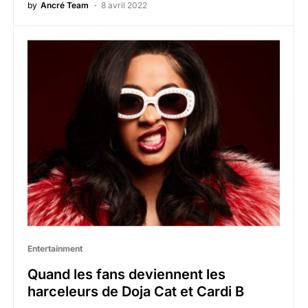
by
Ancré Team
8 avril 2022
Entertainment
Quand les fans deviennent les
harceleurs de Doja Cat et Cardi B