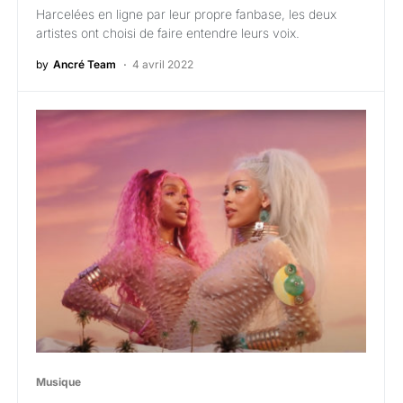
Harcelées en ligne par leur propre fanbase, les deux
artistes ont choisi de faire entendre leurs voix.
by
Ancré Team
4 avril 2022
Musique