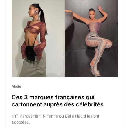
Mode
Ces 3 marques françaises qui
cartonnent auprès des célébrités
Kim Kardashian, Rihanna ou Bella Hadid les ont
adoptées.