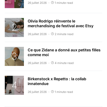
26 juillet 2026
1 minute read
Olivia Rodrigo réinvente le
merchandising de festival avec Etsy
26 juillet 2026
2 minute read
Ce que Zidane a donné aux petites filles
comme moi
26 juillet 2026
4 minute read
Birkenstock x Repetto : la collab
innatendue
26 juillet 2026
1 minute read