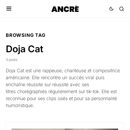
BROWSING TAG
Doja Cat
3 posts
Doja Cat
est une rappeuse, chanteuse et compositrice
américaine. Elle rencontre un succès viral puis
enchaîne réussite sur réussite avec ses
titres chorégraphiés régulièrement sur tik-tok. Elle est
reconnue pour ses clips osés et pour sa personnalité
humoristique.