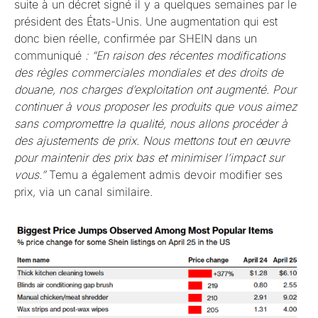
suite à un décret signé il y a quelques semaines par le
président des États-Unis. Une augmentation qui est
donc bien réelle, confirmée par SHEIN dans un
communiqué
: “En raison des récentes modifications
des règles commerciales mondiales et des droits de
douane, nos charges d’exploitation ont augmenté. Pour
continuer à vous proposer les produits que vous aimez
sans compromettre la qualité, nous allons procéder à
des ajustements de prix. Nous mettons tout en œuvre
pour maintenir des prix bas et minimiser l’impact sur
vous.”
Temu a également admis devoir modifier ses
prix, via un canal similaire.