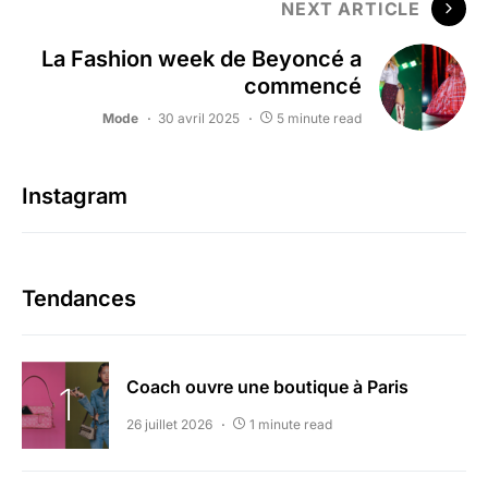
NEXT ARTICLE
La Fashion week de Beyoncé a
commencé
Mode
30 avril 2025
5 minute read
Instagram
Tendances
Coach ouvre une boutique à Paris
26 juillet 2026
1 minute read