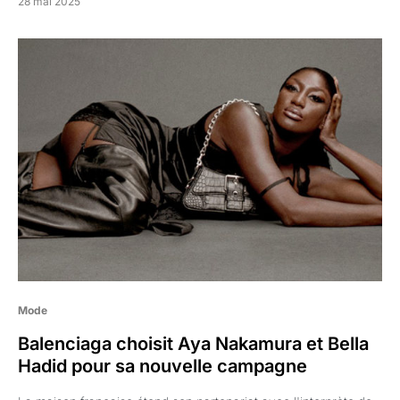
28 mai 2025
Mode
Balenciaga choisit Aya Nakamura et Bella
Hadid pour sa nouvelle campagne