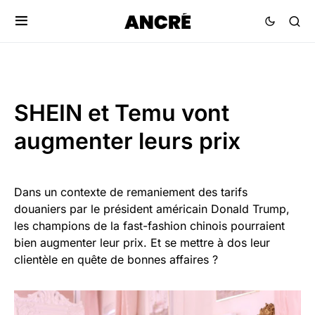
SHEIN et Temu vont
augmenter leurs prix
Dans un contexte de remaniement des tarifs
douaniers par le président américain Donald Trump,
les champions de la fast-fashion chinois pourraient
bien augmenter leur prix. Et se mettre à dos leur
clientèle en quête de bonnes affaires ?