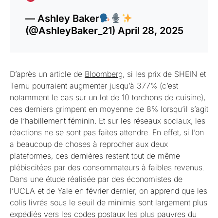
— Ashley Baker
(@AshleyBaker_21)
April 28, 2025
D’après un article de
Bloomberg
, si les prix de SHEIN et
Temu pourraient augmenter jusqu’à 377% (c’est
notamment le cas sur un lot de 10 torchons de cuisine),
ces derniers grimpent en moyenne de 8% lorsqu’il s’agit
de l’habillement féminin. Et sur les réseaux sociaux, les
réactions ne se sont pas faites attendre. En effet, si l’on
a beaucoup de choses à reprocher aux deux
plateformes, ces dernières restent tout de même
plébiscitées par des consommateurs à faibles revenus.
Dans une étude réalisée par des économistes de
l’UCLA et de Yale en février dernier, on apprend que les
colis livrés sous le seuil de minimis sont largement plus
expédiés vers les codes postaux les plus pauvres du