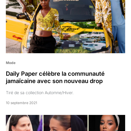
Mode
Daily Paper célèbre la communauté
jamaïcaine avec son nouveau drop
Tiré de sa collection Automne/Hiver.
10 septembre 2021