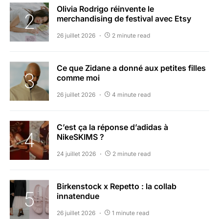
Olivia Rodrigo réinvente le
merchandising de festival avec Etsy
26 juillet 2026
2 minute read
Ce que Zidane a donné aux petites filles
comme moi
26 juillet 2026
4 minute read
C’est ça la réponse d’adidas à
NikeSKIMS ?
24 juillet 2026
2 minute read
Birkenstock x Repetto : la collab
innatendue
26 juillet 2026
1 minute read