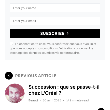
SUBSCRIBE
En cochant cette case, vous confirmez que vous avez lu et
que vous acceptez nos conditions d'utilisation concernant le
stockage des données soumises via ce formulaire.
PREVIOUS ARTICLE
Succession : que se passe-t-il
chez L’Oréal ?
Beauté
30 avril 2025
2 minute read