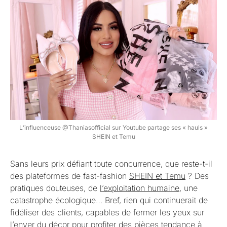
L’influenceuse @Thaniasofficial sur Youtube partage ses « hauls »
SHEIN et Temu
Sans leurs prix défiant toute concurrence, que reste-t-il
des plateformes de fast-fashion
SHEIN et Temu
? Des
pratiques douteuses, de
l’exploitation humaine
, une
catastrophe écologique… Bref, rien qui continuerait de
fidéliser des clients, capables de fermer les yeux sur
l’enver du décor pour profiter des pièces tendance à