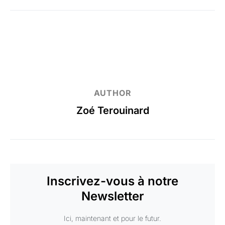
AUTHOR
Zoé Terouinard
Inscrivez-vous à notre
Newsletter
Ici, maintenant et pour le futur.