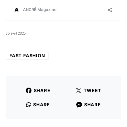
30 avril 2025
FAST FASHION
SHARE
TWEET
SHARE
SHARE