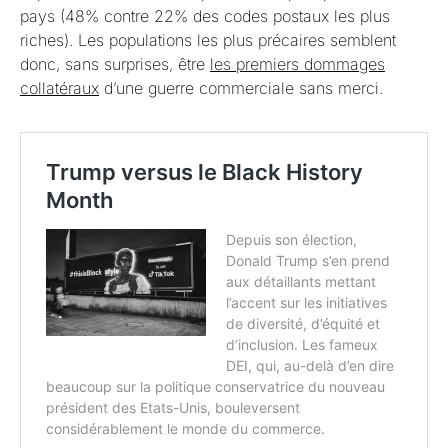
pays (48% contre 22% des codes postaux les plus
riches). Les populations les plus précaires semblent
donc, sans surprises, être
les premiers dommages
collatéraux
d’une guerre commerciale sans merci.