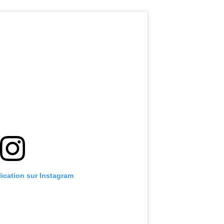
lication sur Instagram