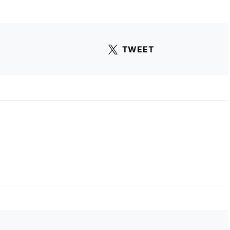
TWEET