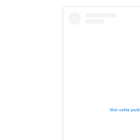
Voir cette pub