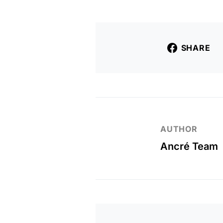
SHARE
AUTHOR
Ancré Team