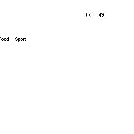
Food
Sport