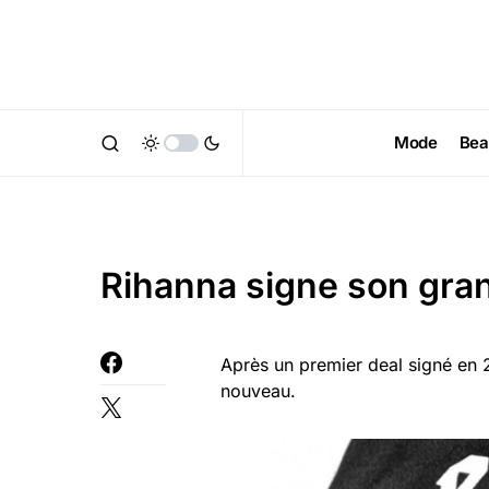
Mode
Bea
Rihanna signe son gra
Après un premier deal signé en 2
nouveau.