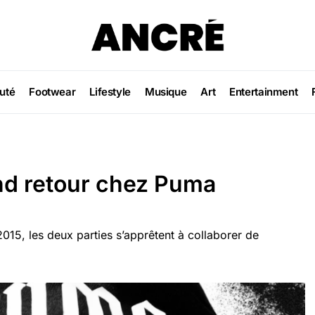
uté
Footwear
Lifestyle
Musique
Art
Entertainment
nd retour chez Puma
015, les deux parties s’apprêtent à collaborer de