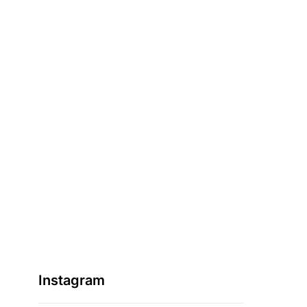
Instagram