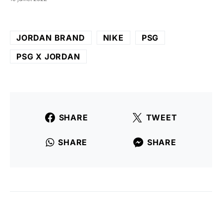
JORDAN BRAND
NIKE
PSG
PSG X JORDAN
SHARE
TWEET
SHARE
SHARE