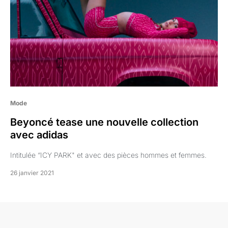
Mode
Beyoncé tease une nouvelle collection
avec adidas
Intitulée “ICY PARK" et avec des pièces hommes et femmes.
26 janvier 2021