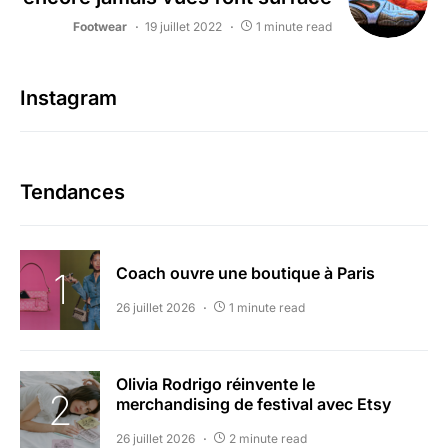
Footwear
19 juillet 2022
1 minute read
Instagram
Tendances
Coach ouvre une boutique à Paris
26 juillet 2026
1 minute read
Olivia Rodrigo réinvente le
merchandising de festival avec Etsy
26 juillet 2026
2 minute read