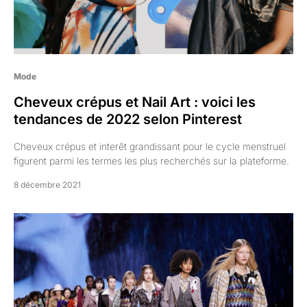
Mode
Cheveux crépus et Nail Art : voici les
tendances de 2022 selon Pinterest
Cheveux crépus et interêt grandissant pour le cycle menstruel
figurent parmi les termes les plus recherchés sur la plateforme.
8 décembre 2021