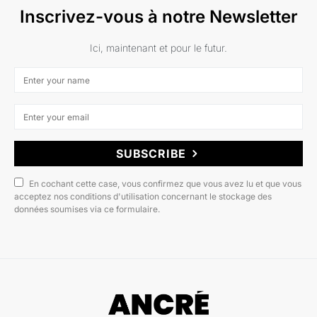
Inscrivez-vous à notre Newsletter
Ici, maintenant et pour le futur.
SUBSCRIBE
En cochant cette case, vous confirmez que vous avez lu et que vous
acceptez nos conditions d'utilisation concernant le stockage des
données soumises via ce formulaire.