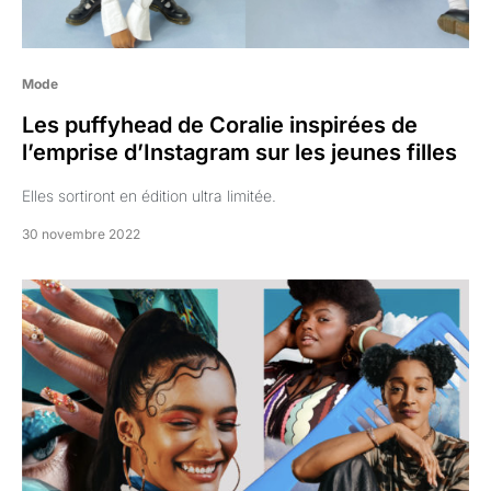
Mode
Les puffyhead de Coralie inspirées de
l’emprise d’Instagram sur les jeunes filles
Elles sortiront en édition ultra limitée.
30 novembre 2022