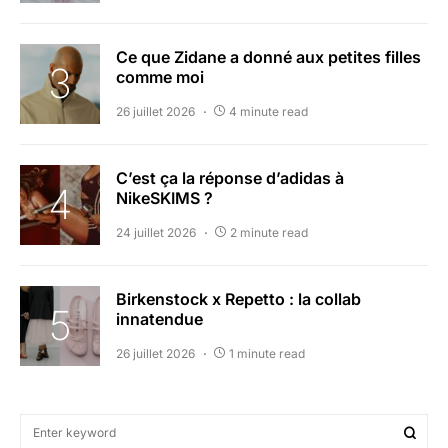
Ce que Zidane a donné aux petites filles
comme moi
26 juillet 2026
4 minute read
C’est ça la réponse d’adidas à
NikeSKIMS ?
24 juillet 2026
2 minute read
Birkenstock x Repetto : la collab
innatendue
26 juillet 2026
1 minute read