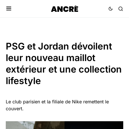
PSG et Jordan dévoilent
leur nouveau maillot
extérieur et une collection
lifestyle
Le club parisien et la filiale de Nike remettent le
couvert.