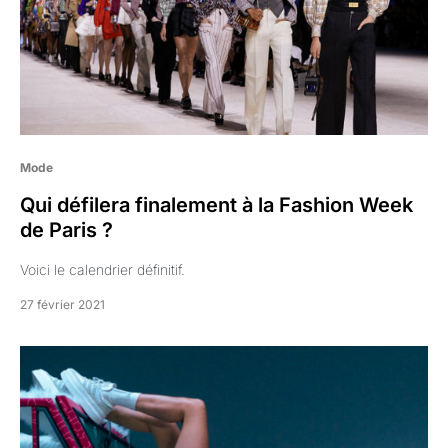
Mode
Qui défilera finalement à la Fashion Week
de Paris ?
Voici le calendrier définitif.
27 février 2021