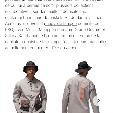
ce qui lui a permis de sortir plusieurs collections
collaboratives, sur des maillots domiciles mais
également une série de baskets Air Jordan revisitées.
Après avoir dévoilé la
nouvelle tunique
domicile du
PSG, avec Messi, Mbappé ou encore Grace Geyoro et
Sakina Karchaoui de l’équipe féminine, le club de la
capitale a choisi de faire appel à ses joueurs masculins
actuellement en tournée d’été au Japon.