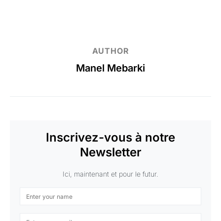
AUTHOR
Manel Mebarki
Inscrivez-vous à notre
Newsletter
Ici, maintenant et pour le futur.