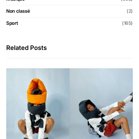
Non classé
(2)
Sport
(165)
Related Posts