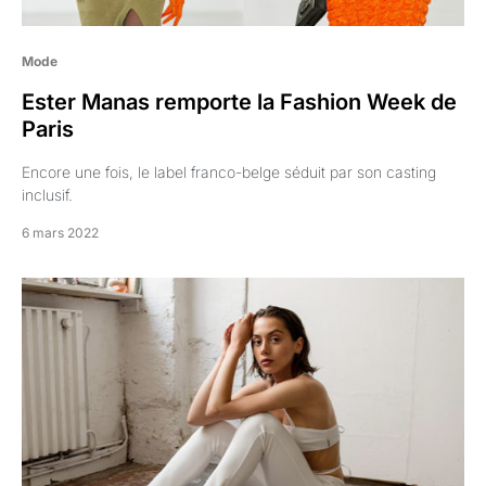
Mode
Ester Manas remporte la Fashion Week de
Paris
Encore une fois, le label franco-belge séduit par son casting
inclusif.
6 mars 2022