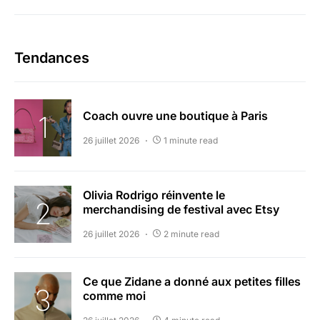
Tendances
Coach ouvre une boutique à Paris
26 juillet 2026
1 minute read
Olivia Rodrigo réinvente le
merchandising de festival avec Etsy
26 juillet 2026
2 minute read
Ce que Zidane a donné aux petites filles
comme moi