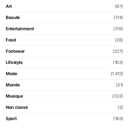
Art
(87)
Beauté
(174)
Entertainment
(176)
Food
(28)
Footwear
(227)
Lifestyle
(183)
Mode
(1 412)
Monde
(31)
Musique
(332)
Non classé
(2)
Sport
(165)