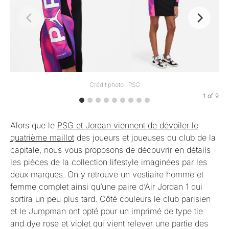
Crédit photo : PSG
1
of
9
Alors que le
PSG et Jordan viennent de dévoiler le
quatrième maillot
des joueurs et joueuses du club de la
capitale, nous vous proposons de découvrir en détails
les pièces de la collection lifestyle imaginées par les
deux marques. On y retrouve un vestiaire homme et
femme complet ainsi qu’une paire d’Air Jordan 1 qui
sortira un peu plus tard. Côté couleurs le club parisien
et le Jumpman ont opté pour un imprimé de type tie
and dye rose et violet qui vient relever une partie des