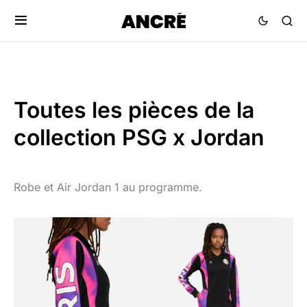
Toutes les pièces de la
collection PSG x Jordan
Robe et Air Jordan 1 au programme.