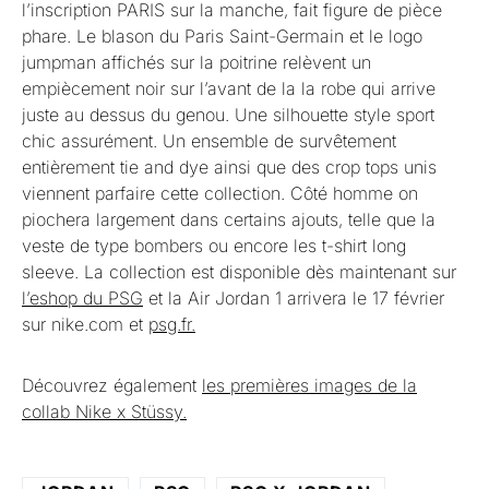
l’inscription PARIS sur la manche, fait figure de pièce
phare. Le blason du Paris Saint-Germain et le logo
jumpman affichés sur la poitrine relèvent un
empiècement noir sur l’avant de la la robe qui arrive
juste au dessus du genou. Une silhouette style sport
chic assurément. Un ensemble de survêtement
entièrement tie and dye ainsi que des crop tops unis
viennent parfaire cette collection. Côté homme on
piochera largement dans certains ajouts, telle que la
veste de type bombers ou encore les t-shirt long
sleeve. La collection est disponible dès maintenant sur
l’eshop du PSG
et la Air Jordan 1 arrivera le 17 février
sur nike.com et
psg.fr.
Découvrez également
les premières images de la
collab Nike x Stüssy.