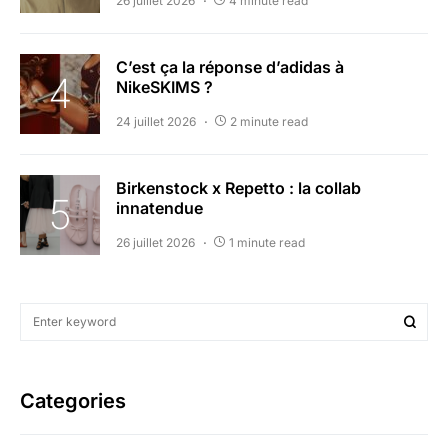
26 juillet 2026
4 minute read
C’est ça la réponse d’adidas à
NikeSKIMS ?
24 juillet 2026
2 minute read
Birkenstock x Repetto : la collab
innatendue
26 juillet 2026
1 minute read
Categories