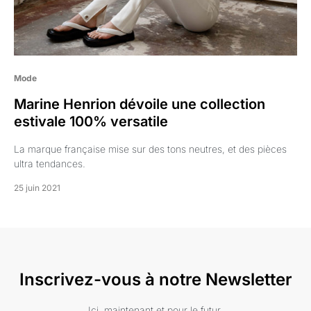
Mode
Marine Henrion dévoile une collection
estivale 100% versatile
La marque française mise sur des tons neutres, et des pièces
ultra tendances.
25 juin 2021
Inscrivez-vous à notre Newsletter
Ici, maintenant et pour le futur.