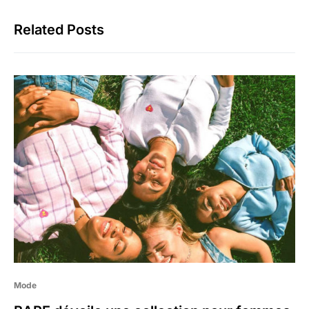
Related Posts
Mode