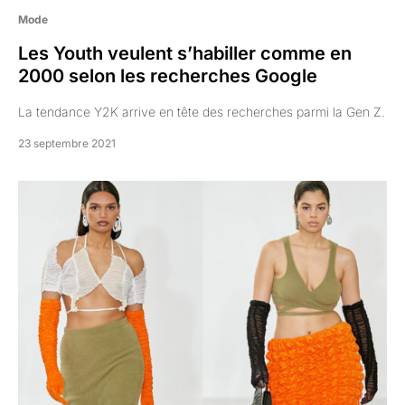
Mode
Les Youth veulent s’habiller comme en
2000 selon les recherches Google
La tendance Y2K arrive en tête des recherches parmi la Gen Z.
23 septembre 2021